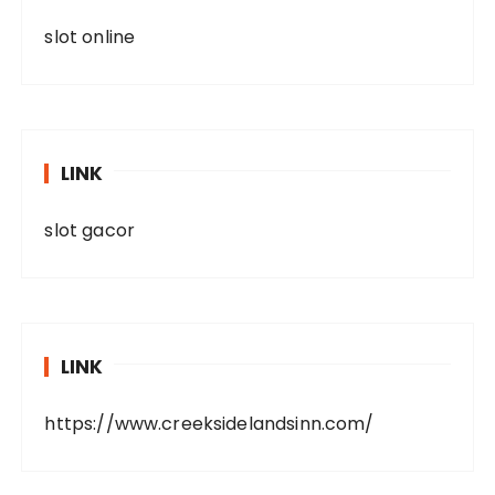
slot online
LINK
slot gacor
LINK
https://www.creeksidelandsinn.com/