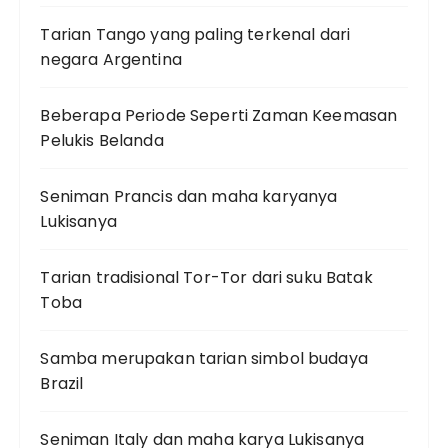
Tarian Tango yang paling terkenal dari
negara Argentina
Beberapa Periode Seperti Zaman Keemasan
Pelukis Belanda
Seniman Prancis dan maha karyanya
Lukisanya
Tarian tradisional Tor-Tor dari suku Batak
Toba
Samba merupakan tarian simbol budaya
Brazil
Seniman Italy dan maha karya Lukisanya