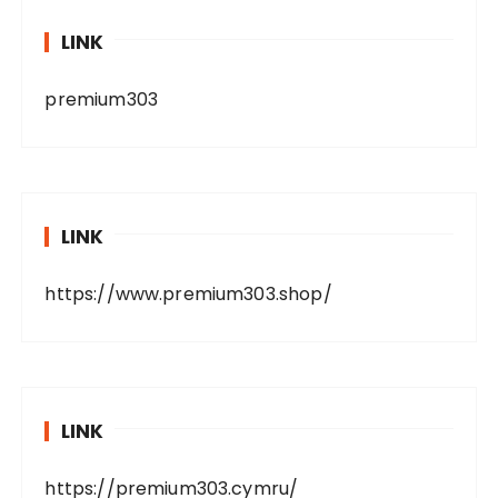
LINK
premium303
LINK
https://www.premium303.shop/
LINK
https://premium303.cymru/