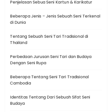
Penjelasan Sebua Seni Kartun & Karikatur
Beberapa Jenis – Jenis Sebuah Seni Terkenal
di Dunia
Tentang Sebuah Seni Tari Tradisional di
Thailand
Perbedaan Jurusan Seni Tari dan Budaya
Dengan Seni Rupa
Beberapa Tentang Seni Tari Tradisional
Cambodia
Identitas Tentang Dari Sebuah Sifat Seni
Budaya