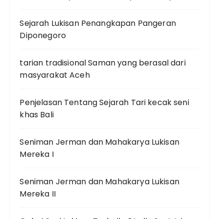
Sejarah Lukisan Penangkapan Pangeran
Diponegoro
tarian tradisional Saman yang berasal dari
masyarakat Aceh
Penjelasan Tentang Sejarah Tari kecak seni
khas Bali
Seniman Jerman dan Mahakarya Lukisan
Mereka I
Seniman Jerman dan Mahakarya Lukisan
Mereka II