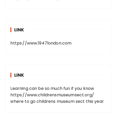
LINK
https://www.1947london.com
LINK
Learning can be so much fun if you know
https://www.childrensmuseumsect.org/
where to go childrens museum sect this year