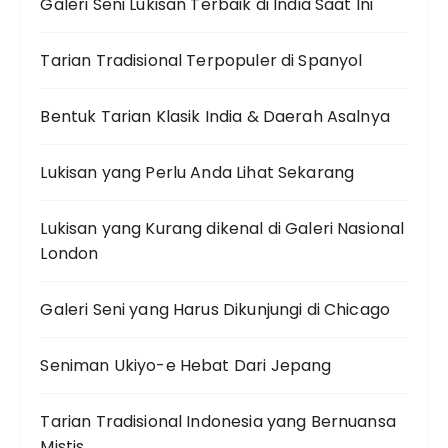
Galeri Seni Lukisan Terbaik di India Saat Ini
Tarian Tradisional Terpopuler di Spanyol
Bentuk Tarian Klasik India & Daerah Asalnya
Lukisan yang Perlu Anda Lihat Sekarang
Lukisan yang Kurang dikenal di Galeri Nasional
London
Galeri Seni yang Harus Dikunjungi di Chicago
Seniman Ukiyo-e Hebat Dari Jepang
Tarian Tradisional Indonesia yang Bernuansa
Mistis