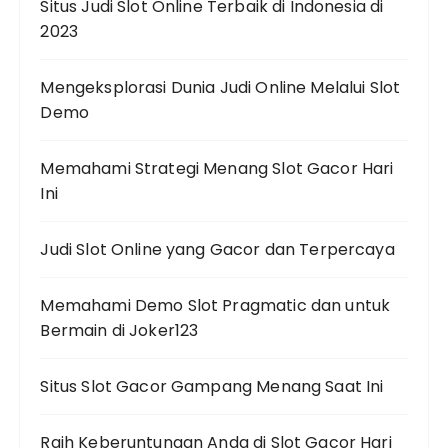
Situs Judi Slot Online Terbaik di Indonesia di
2023
Mengeksplorasi Dunia Judi Online Melalui Slot
Demo
Memahami Strategi Menang Slot Gacor Hari
Ini
Judi Slot Online yang Gacor dan Terpercaya
Memahami Demo Slot Pragmatic dan untuk
Bermain di Joker123
Situs Slot Gacor Gampang Menang Saat Ini
Raih Keberuntungan Anda di Slot Gacor Hari