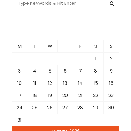
e
a
r
c
h
f
M
T
W
T
F
S
S
o
r
1
2
:
3
4
5
6
7
8
9
10
11
12
13
14
15
16
17
18
19
20
21
22
23
24
25
26
27
28
29
30
31