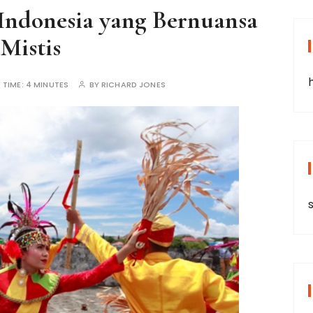
 Indonesia yang Bernuansa
Mistis
 TIME:
4 MINUTES
BY
RICHARD JONES