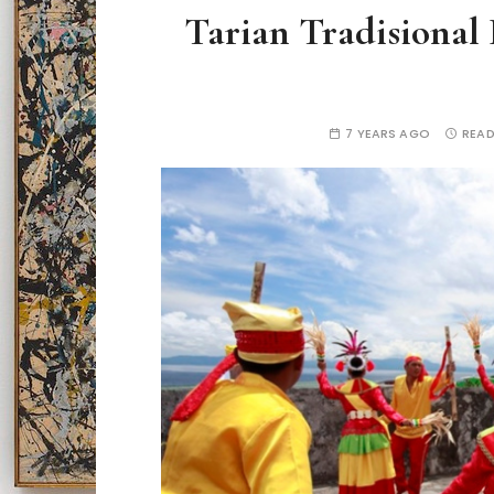
Tarian Tradisional
7 YEARS AGO
READ