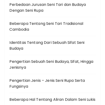
Perbedaan Jurusan Seni Tari dan Budaya
Dengan Seni Rupa
Beberapa Tentang Seni Tari Tradisional
Cambodia
Identitas Tentang Dari Sebuah Sifat Seni
Budaya
Pengertian Sebuah Seni Budaya, Sifat, Hingga
Jenisnya
Pengertian Jenis – Jenis Seni Rupa Serta
Fungsinya
Beberapa Hal Tentang Aliran Dalam Seni Lukis