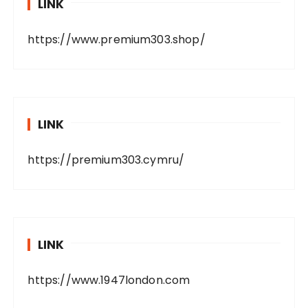
LINK
https://www.premium303.shop/
LINK
https://premium303.cymru/
LINK
https://www.1947london.com