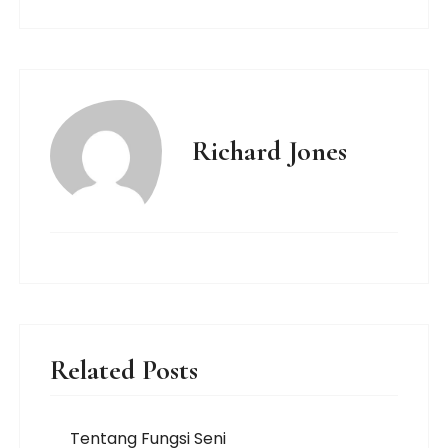
Richard Jones
Related Posts
Tentang Fungsi Seni