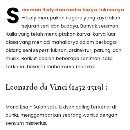
S
eniman Italy dan maha karya Lukisanya
– Italy merupakan negara yang kaya akan
sejarah seni dan budaya. Banyak seniman
Italia yang telah menciptakan karya-karya luar
biasa yang menjadi mahakarya dalam berbagai
bidang seni seperti lukisan, arsitektur, patung, dan
musik. Berikut adalah beberapa seniman Italia
terkenal beserta maha karya mereka:
Leonardo da Vinci (1452-1519) :
Mona Lisa – Salah satu lukisan paling terkenal di
dunia, menggambarkan seorang wanita dengan
senyum misterius.