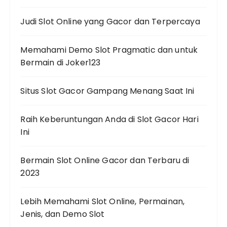
Judi Slot Online yang Gacor dan Terpercaya
Memahami Demo Slot Pragmatic dan untuk
Bermain di Joker123
Situs Slot Gacor Gampang Menang Saat Ini
Raih Keberuntungan Anda di Slot Gacor Hari
Ini
Bermain Slot Online Gacor dan Terbaru di
2023
Lebih Memahami Slot Online, Permainan,
Jenis, dan Demo Slot