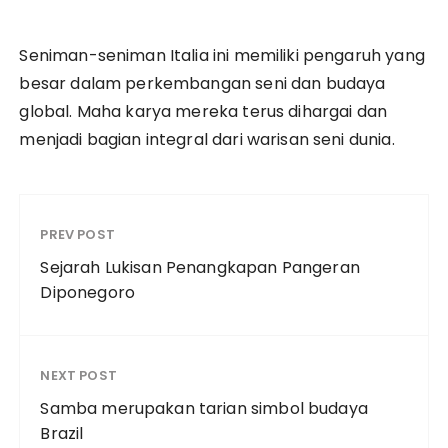
Seniman-seniman Italia ini memiliki pengaruh yang
besar dalam perkembangan seni dan budaya
global. Maha karya mereka terus dihargai dan
menjadi bagian integral dari warisan seni dunia.
PREV POST
Sejarah Lukisan Penangkapan Pangeran
Diponegoro
NEXT POST
Samba merupakan tarian simbol budaya
Brazil