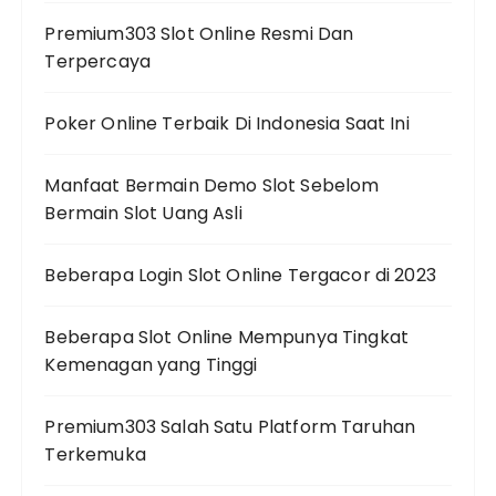
Premium303 Slot Online Resmi Dan
Terpercaya
Poker Online Terbaik Di Indonesia Saat Ini
Manfaat Bermain Demo Slot Sebelom
Bermain Slot Uang Asli
Beberapa Login Slot Online Tergacor di 2023
Beberapa Slot Online Mempunya Tingkat
Kemenagan yang Tinggi
Premium303 Salah Satu Platform Taruhan
Terkemuka