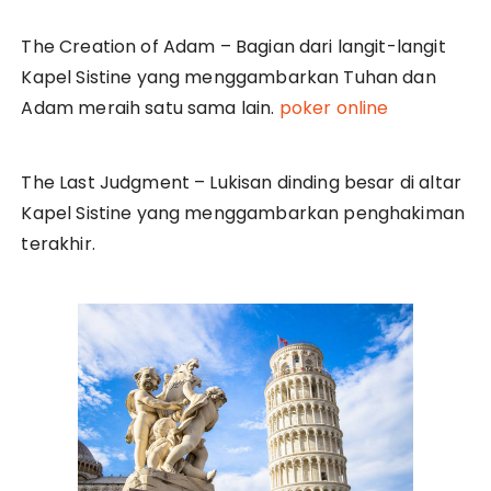
The Creation of Adam – Bagian dari langit-langit
Kapel Sistine yang menggambarkan Tuhan dan
Adam meraih satu sama lain.
poker online
The Last Judgment – Lukisan dinding besar di altar
Kapel Sistine yang menggambarkan penghakiman
terakhir.