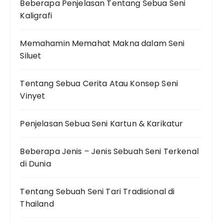
Beberapa Penjelasan Tentang Sebua Seni
Kaligrafi
Memahamin Memahat Makna dalam Seni
Siluet
Tentang Sebua Cerita Atau Konsep Seni
Vinyet
Penjelasan Sebua Seni Kartun & Karikatur
Beberapa Jenis – Jenis Sebuah Seni Terkenal
di Dunia
Tentang Sebuah Seni Tari Tradisional di
Thailand