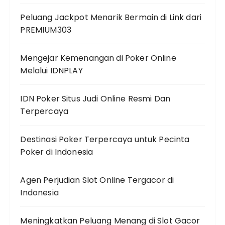
Peluang Jackpot Menarik Bermain di Link dari
PREMIUM303
Mengejar Kemenangan di Poker Online
Melalui IDNPLAY
IDN Poker Situs Judi Online Resmi Dan
Terpercaya
Destinasi Poker Terpercaya untuk Pecinta
Poker di Indonesia
Agen Perjudian Slot Online Tergacor di
Indonesia
Meningkatkan Peluang Menang di Slot Gacor