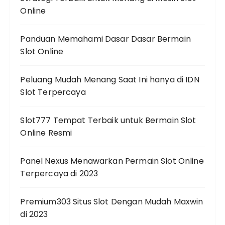
Online
Panduan Memahami Dasar Dasar Bermain
Slot Online
Peluang Mudah Menang Saat Ini hanya di IDN
Slot Terpercaya
Slot777 Tempat Terbaik untuk Bermain Slot
Online Resmi
Panel Nexus Menawarkan Permain Slot Online
Terpercaya di 2023
Premium303 Situs Slot Dengan Mudah Maxwin
di 2023