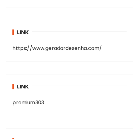
LINK
https://www.geradordesenha.com/
LINK
premium303