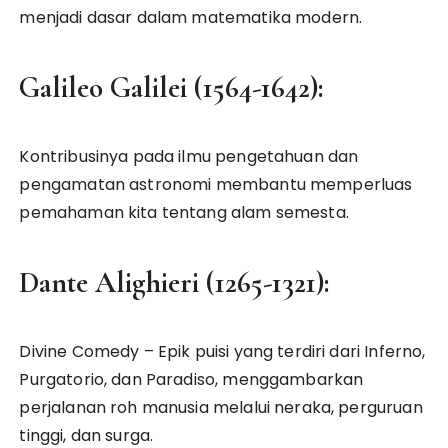
menjadi dasar dalam matematika modern.
Galileo Galilei (1564-1642):
Kontribusinya pada ilmu pengetahuan dan
pengamatan astronomi membantu memperluas
pemahaman kita tentang alam semesta.
Dante Alighieri (1265-1321):
Divine Comedy – Epik puisi yang terdiri dari Inferno,
Purgatorio, dan Paradiso, menggambarkan
perjalanan roh manusia melalui neraka, perguruan
tinggi, dan surga.