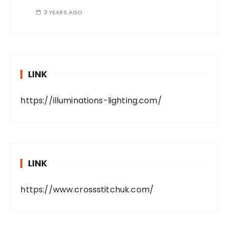
3 YEARS AGO
LINK
https://illuminations-lighting.com/
LINK
https://www.crossstitchuk.com/