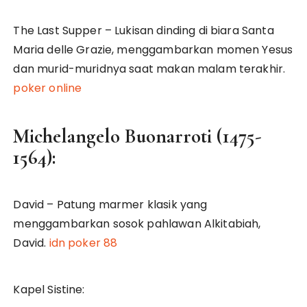
The Last Supper – Lukisan dinding di biara Santa
Maria delle Grazie, menggambarkan momen Yesus
dan murid-muridnya saat makan malam terakhir.
poker online
Michelangelo Buonarroti (1475-
1564):
David – Patung marmer klasik yang
menggambarkan sosok pahlawan Alkitabiah,
David.
idn poker 88
Kapel Sistine: