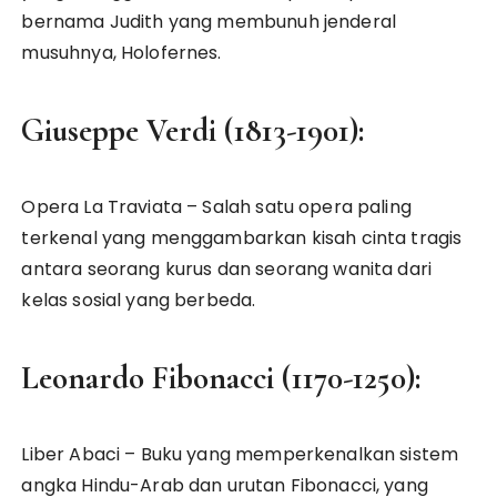
bernama Judith yang membunuh jenderal
musuhnya, Holofernes.
Giuseppe Verdi (1813-1901):
Opera La Traviata – Salah satu opera paling
terkenal yang menggambarkan kisah cinta tragis
antara seorang kurus dan seorang wanita dari
kelas sosial yang berbeda.
Leonardo Fibonacci (1170-1250):
Liber Abaci – Buku yang memperkenalkan sistem
angka Hindu-Arab dan urutan Fibonacci, yang