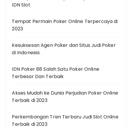
IDN Slot
Tempat Permain Poker Online Terpercaya di
2023
Kesuksesan Agen Poker dan Situs Judi Poker
di Indonesia
IDN Poker 88 Salah Satu Poker Online
Terbesar Dan Terbaik
Akses Mudah ke Dunia Perjudian Poker Online
Terbaik di 2023
Perkembangan Tren Terbaru Judi Slot Online
Terbaik di 2023