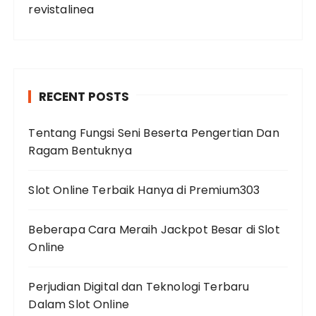
revistalinea
RECENT POSTS
Tentang Fungsi Seni Beserta Pengertian Dan
Ragam Bentuknya
Slot Online Terbaik Hanya di Premium303
Beberapa Cara Meraih Jackpot Besar di Slot
Online
Perjudian Digital dan Teknologi Terbaru
Dalam Slot Online