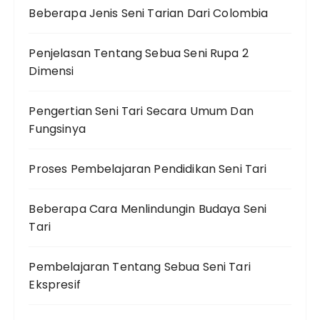
Beberapa Jenis Seni Tarian Dari Colombia
Penjelasan Tentang Sebua Seni Rupa 2
Dimensi
Pengertian Seni Tari Secara Umum Dan
Fungsinya
Proses Pembelajaran Pendidikan Seni Tari
Beberapa Cara Menlindungin Budaya Seni
Tari
Pembelajaran Tentang Sebua Seni Tari
Ekspresif