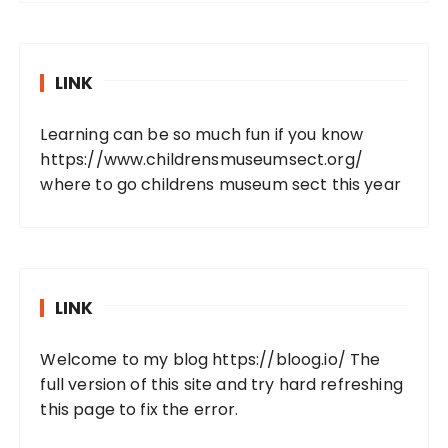
LINK
Learning can be so much fun if you know
https://www.childrensmuseumsect.org/
where to go childrens museum sect this year
LINK
Welcome to my blog
https://bloog.io/
The
full version of this site and try hard refreshing
this page to fix the error.