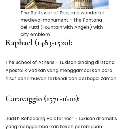
The Belltower of Pisa, and wonderful
medieval monument – the Fontana
dei Putti (Fountain with Angels) with
city emblem
Raphael (1483-1520):
The School of Athens – Lukisan dinding di Istana
Apostolik Vatikan yang menggambarkan para
filsuf dan ilmuwan terkenal dari berbagai zaman.
Caravaggio (1571-1610):
Judith Beheading Holofernes” – Lukisan dramatis
yang menggambarkan tokoh perempuan