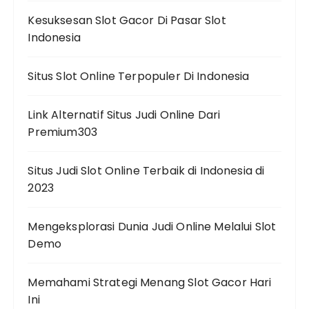
Kesuksesan Slot Gacor Di Pasar Slot
Indonesia
Situs Slot Online Terpopuler Di Indonesia
Link Alternatif Situs Judi Online Dari
Premium303
Situs Judi Slot Online Terbaik di Indonesia di
2023
Mengeksplorasi Dunia Judi Online Melalui Slot
Demo
Memahami Strategi Menang Slot Gacor Hari
Ini