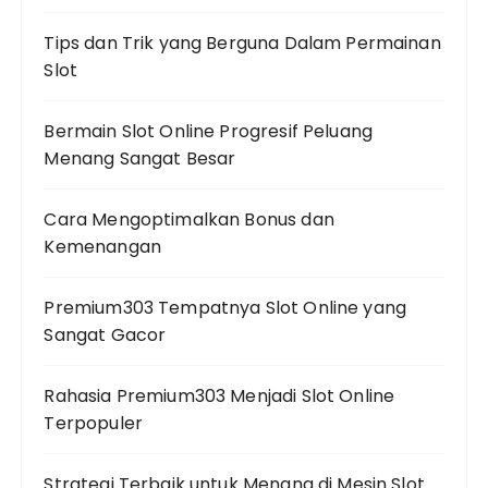
Tips dan Trik yang Berguna Dalam Permainan
Slot
Bermain Slot Online Progresif Peluang
Menang Sangat Besar
Cara Mengoptimalkan Bonus dan
Kemenangan
Premium303 Tempatnya Slot Online yang
Sangat Gacor
Rahasia Premium303 Menjadi Slot Online
Terpopuler
Strategi Terbaik untuk Menang di Mesin Slot