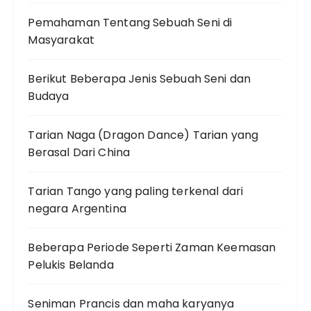
Pemahaman Tentang Sebuah Seni di
Masyarakat
Berikut Beberapa Jenis Sebuah Seni dan
Budaya
Tarian Naga (Dragon Dance) Tarian yang
Berasal Dari China
Tarian Tango yang paling terkenal dari
negara Argentina
Beberapa Periode Seperti Zaman Keemasan
Pelukis Belanda
Seniman Prancis dan maha karyanya