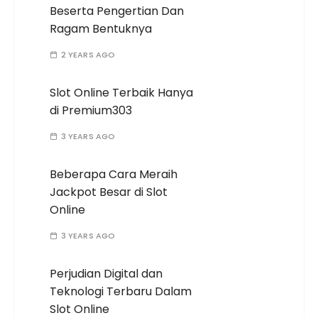
Beserta Pengertian Dan
Ragam Bentuknya
2 YEARS AGO
Slot Online Terbaik Hanya
di Premium303
3 YEARS AGO
Beberapa Cara Meraih
Jackpot Besar di Slot
Online
3 YEARS AGO
Perjudian Digital dan
Teknologi Terbaru Dalam
Slot Online