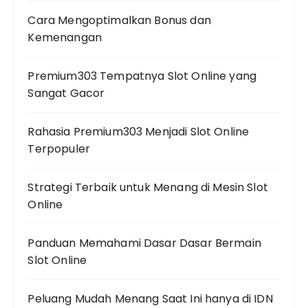
Cara Mengoptimalkan Bonus dan
Kemenangan
Premium303 Tempatnya Slot Online yang
Sangat Gacor
Rahasia Premium303 Menjadi Slot Online
Terpopuler
Strategi Terbaik untuk Menang di Mesin Slot
Online
Panduan Memahami Dasar Dasar Bermain
Slot Online
Peluang Mudah Menang Saat Ini hanya di IDN