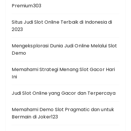
Premium303
Situs Judi Slot Online Terbaik di Indonesia di
2023
Mengeksplorasi Dunia Judi Online Melalui Slot
Demo
Memahami Strategi Menang Slot Gacor Hari
Ini
Judi Slot Online yang Gacor dan Terpercaya
Memahami Demo Slot Pragmatic dan untuk
Bermain di Joker123