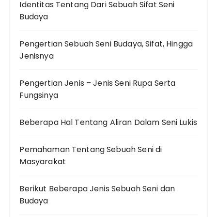
Identitas Tentang Dari Sebuah Sifat Seni
Budaya
Pengertian Sebuah Seni Budaya, Sifat, Hingga
Jenisnya
Pengertian Jenis – Jenis Seni Rupa Serta
Fungsinya
Beberapa Hal Tentang Aliran Dalam Seni Lukis
Pemahaman Tentang Sebuah Seni di
Masyarakat
Berikut Beberapa Jenis Sebuah Seni dan
Budaya