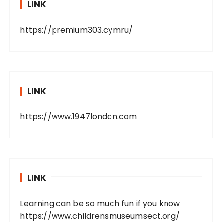
LINK
https://premium303.cymru/
LINK
https://www.1947london.com
LINK
Learning can be so much fun if you know
https://www.childrensmuseumsect.org/