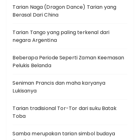
Tarian Naga (Dragon Dance) Tarian yang
Berasal Dari China
Tarian Tango yang paling terkenal dari
negara Argentina
Beberapa Periode Seperti Zaman Keemasan
Pelukis Belanda
Seniman Prancis dan maha karyanya
Lukisanya
Tarian tradisional Tor-Tor dari suku Batak
Toba
Samba merupakan tarian simbol budaya