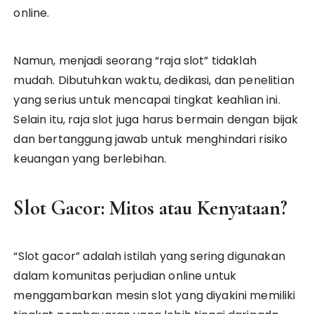
online.
Namun, menjadi seorang “raja slot” tidaklah
mudah. Dibutuhkan waktu, dedikasi, dan penelitian
yang serius untuk mencapai tingkat keahlian ini.
Selain itu, raja slot juga harus bermain dengan bijak
dan bertanggung jawab untuk menghindari risiko
keuangan yang berlebihan.
Slot Gacor: Mitos atau Kenyataan?
“Slot gacor” adalah istilah yang sering digunakan
dalam komunitas perjudian online untuk
menggambarkan mesin slot yang diyakini memiliki