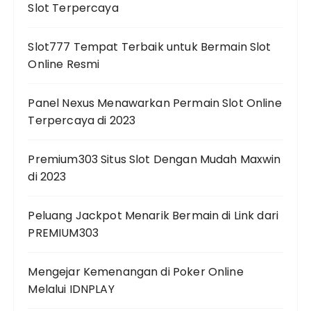
Slot Terpercaya
Slot777 Tempat Terbaik untuk Bermain Slot
Online Resmi
Panel Nexus Menawarkan Permain Slot Online
Terpercaya di 2023
Premium303 Situs Slot Dengan Mudah Maxwin
di 2023
Peluang Jackpot Menarik Bermain di Link dari
PREMIUM303
Mengejar Kemenangan di Poker Online
Melalui IDNPLAY