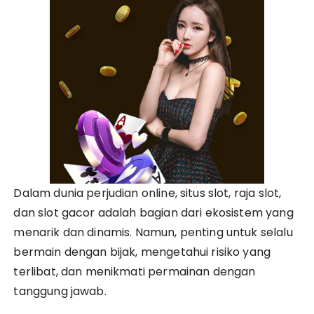
Dalam dunia perjudian online, situs slot, raja slot,
dan slot gacor adalah bagian dari ekosistem yang
menarik dan dinamis. Namun, penting untuk selalu
bermain dengan bijak, mengetahui risiko yang
terlibat, dan menikmati permainan dengan
tanggung jawab.