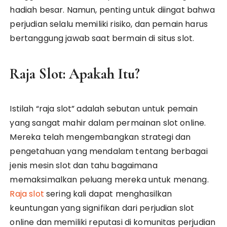
hadiah besar. Namun, penting untuk diingat bahwa
perjudian selalu memiliki risiko, dan pemain harus
bertanggung jawab saat bermain di situs slot.
Raja Slot: Apakah Itu?
Istilah “raja slot” adalah sebutan untuk pemain
yang sangat mahir dalam permainan slot online.
Mereka telah mengembangkan strategi dan
pengetahuan yang mendalam tentang berbagai
jenis mesin slot dan tahu bagaimana
memaksimalkan peluang mereka untuk menang.
Raja slot
sering kali dapat menghasilkan
keuntungan yang signifikan dari perjudian slot
online dan memiliki reputasi di komunitas perjudian