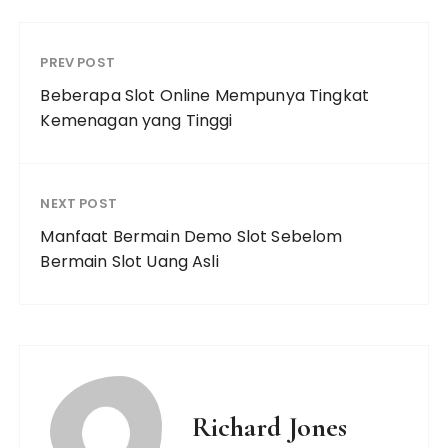
PREV POST
Beberapa Slot Online Mempunya Tingkat
Kemenagan yang Tinggi
NEXT POST
Manfaat Bermain Demo Slot Sebelom
Bermain Slot Uang Asli
Richard Jones