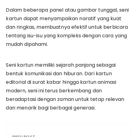
Dalam beberapa panel atau gambar tunggal, seni
kartun dapat menyampaikan naratif yang kuat
dan ringkas, membuatnya efektif untuk berbicara
tentang isu-isu yang kompleks dengan cara yang
mudah dipahami.
Seni kartun memiliki sejarah panjang sebagai
bentuk komunikasi dan hiburan. Dari kartun
editorial di surat kabar hingga kartun animasi
modern, seni ini terus berkembang dan
beradaptasi dengan zaman untuk tetap relevan
dan menarik bagi berbagai generasi.
PREV POST