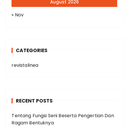
August 2026
« Nov
CATEGORIES
revistalinea
RECENT POSTS
Tentang Fungsi Seni Beserta Pengertian Dan
Ragam Bentuknya