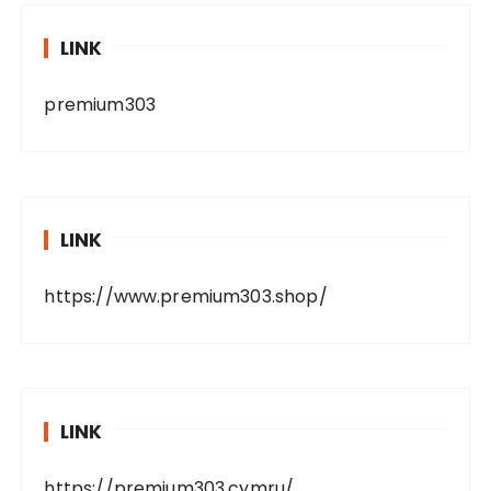
LINK
premium303
LINK
https://www.premium303.shop/
LINK
https://premium303.cymru/