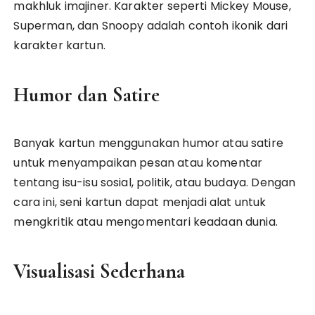
makhluk imajiner. Karakter seperti Mickey Mouse,
Superman, dan Snoopy adalah contoh ikonik dari
karakter kartun.
Humor dan Satire
Banyak kartun menggunakan humor atau satire
untuk menyampaikan pesan atau komentar
tentang isu-isu sosial, politik, atau budaya. Dengan
cara ini, seni kartun dapat menjadi alat untuk
mengkritik atau mengomentari keadaan dunia.
Visualisasi Sederhana