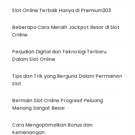
Slot Online Terbaik Hanya di Premium303
Beberapa Cara Meraih Jackpot Besar di Slot
Online
Perjudian Digital dan Teknologi Terbaru
Dalam Slot Online
Tips dan Trik yang Berguna Dalam Permainan
Slot
Bermain Slot Online Progresif Peluang
Menang Sangat Besar
Cara Mengoptimalkan Bonus dan
Kemenangan