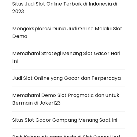
Situs Judi Slot Online Terbaik di Indonesia di
2023
Mengeksplorasi Dunia Judi Online Melalui Slot
Demo
Memahami Strategi Menang Slot Gacor Hari
Ini
Judi Slot Online yang Gacor dan Terpercaya
Memahami Demo Slot Pragmatic dan untuk
Bermain di Joker123
Situs Slot Gacor Gampang Menang Saat Ini