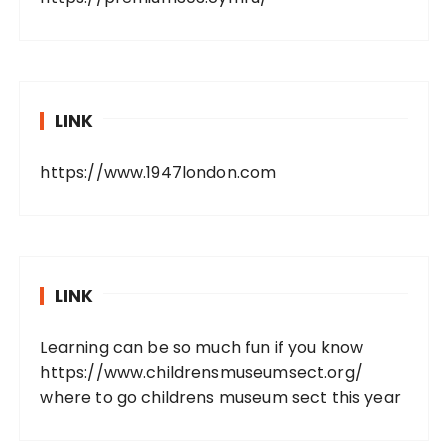
LINK
https://www.1947london.com
LINK
Learning can be so much fun if you know
https://www.childrensmuseumsect.org/
where to go childrens museum sect this year