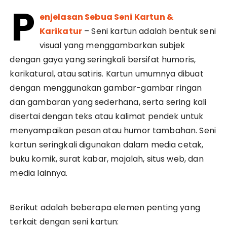
P
enjelasan Sebua Seni Kartun &
Karikatur
– Seni kartun adalah bentuk seni
visual yang menggambarkan subjek
dengan gaya yang seringkali bersifat humoris,
karikatural, atau satiris. Kartun umumnya dibuat
dengan menggunakan gambar-gambar ringan
dan gambaran yang sederhana, serta sering kali
disertai dengan teks atau kalimat pendek untuk
menyampaikan pesan atau humor tambahan. Seni
kartun seringkali digunakan dalam media cetak,
buku komik, surat kabar, majalah, situs web, dan
media lainnya.
Berikut adalah beberapa elemen penting yang
terkait dengan seni kartun: