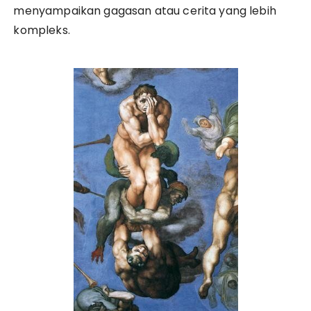
menyampaikan gagasan atau cerita yang lebih
kompleks.