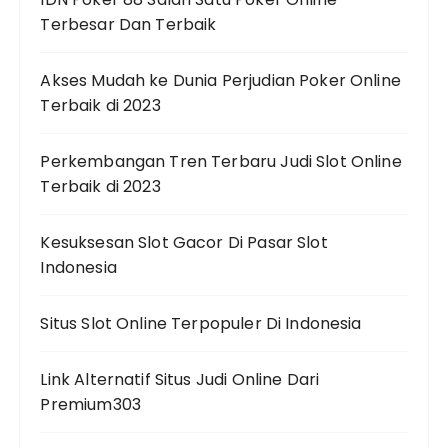
Terbesar Dan Terbaik
Akses Mudah ke Dunia Perjudian Poker Online
Terbaik di 2023
Perkembangan Tren Terbaru Judi Slot Online
Terbaik di 2023
Kesuksesan Slot Gacor Di Pasar Slot
Indonesia
Situs Slot Online Terpopuler Di Indonesia
Link Alternatif Situs Judi Online Dari
Premium303