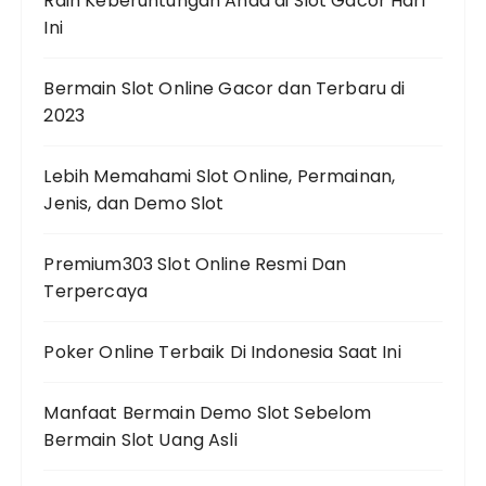
Raih Keberuntungan Anda di Slot Gacor Hari
Ini
Bermain Slot Online Gacor dan Terbaru di
2023
Lebih Memahami Slot Online, Permainan,
Jenis, dan Demo Slot
Premium303 Slot Online Resmi Dan
Terpercaya
Poker Online Terbaik Di Indonesia Saat Ini
Manfaat Bermain Demo Slot Sebelom
Bermain Slot Uang Asli