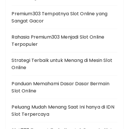
Premium303 Tempatnya Slot Online yang
Sangat Gacor
Rahasia Premium303 Menjadi Slot Online
Terpopuler
Strategi Terbaik untuk Menang di Mesin Slot
Online
Panduan Memahami Dasar Dasar Bermain
Slot Online
Peluang Mudah Menang Saat Ini hanya di IDN
Slot Terpercaya