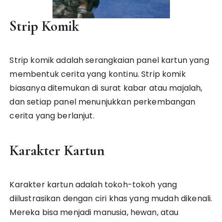
Strip Komik
Strip komik adalah serangkaian panel kartun yang
membentuk cerita yang kontinu. Strip komik
biasanya ditemukan di surat kabar atau majalah,
dan setiap panel menunjukkan perkembangan
cerita yang berlanjut.
Karakter Kartun
Karakter kartun adalah tokoh-tokoh yang
diilustrasikan dengan ciri khas yang mudah dikenali.
Mereka bisa menjadi manusia, hewan, atau