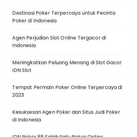
Destinasi Poker Terpercaya untuk Pecinta
Poker di Indonesia
Agen Perjudian Slot Online Tergacor di
Indonesia
Meningkatkan Peluang Menang di Slot Gacor
IDN Slot
Tempat Permain Poker Online Terpercaya di
2023
Kesuksesan Agen Poker dan Situs Judi Poker
di Indonesia
IDN Poker 88 Salah Satu Poker Online