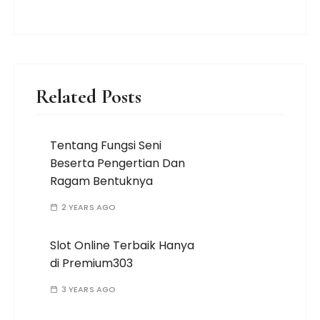
Related Posts
Tentang Fungsi Seni
Beserta Pengertian Dan
Ragam Bentuknya
2 YEARS AGO
Slot Online Terbaik Hanya
di Premium303
3 YEARS AGO