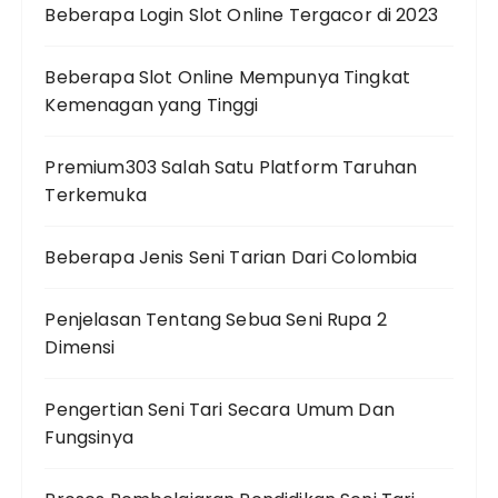
Beberapa Login Slot Online Tergacor di 2023
Beberapa Slot Online Mempunya Tingkat
Kemenagan yang Tinggi
Premium303 Salah Satu Platform Taruhan
Terkemuka
Beberapa Jenis Seni Tarian Dari Colombia
Penjelasan Tentang Sebua Seni Rupa 2
Dimensi
Pengertian Seni Tari Secara Umum Dan
Fungsinya