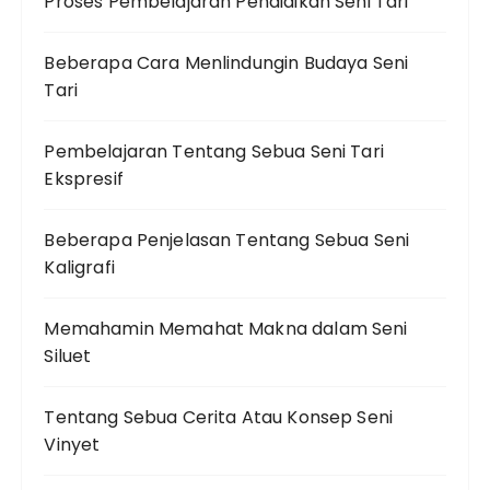
Proses Pembelajaran Pendidikan Seni Tari
Beberapa Cara Menlindungin Budaya Seni
Tari
Pembelajaran Tentang Sebua Seni Tari
Ekspresif
Beberapa Penjelasan Tentang Sebua Seni
Kaligrafi
Memahamin Memahat Makna dalam Seni
Siluet
Tentang Sebua Cerita Atau Konsep Seni
Vinyet