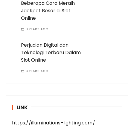
Beberapa Cara Meraih
Jackpot Besar di Slot
Online
3 YEARS AGO
Perjudian Digital dan
Teknologi Terbaru Dalam
Slot Online
3 YEARS AGO
LINK
https://illuminations-lighting.com/