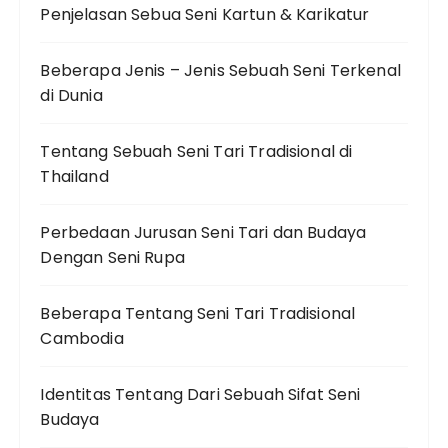
Penjelasan Sebua Seni Kartun & Karikatur
Beberapa Jenis – Jenis Sebuah Seni Terkenal
di Dunia
Tentang Sebuah Seni Tari Tradisional di
Thailand
Perbedaan Jurusan Seni Tari dan Budaya
Dengan Seni Rupa
Beberapa Tentang Seni Tari Tradisional
Cambodia
Identitas Tentang Dari Sebuah Sifat Seni
Budaya