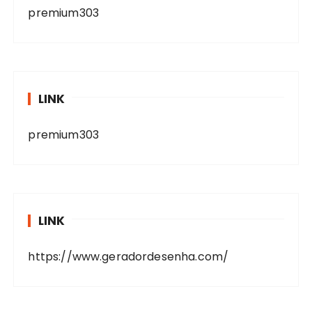
premium303
LINK
premium303
LINK
https://www.geradordesenha.com/