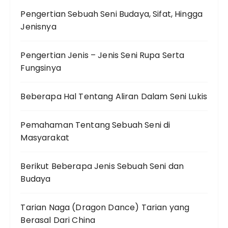
Pengertian Sebuah Seni Budaya, Sifat, Hingga
Jenisnya
Pengertian Jenis – Jenis Seni Rupa Serta
Fungsinya
Beberapa Hal Tentang Aliran Dalam Seni Lukis
Pemahaman Tentang Sebuah Seni di
Masyarakat
Berikut Beberapa Jenis Sebuah Seni dan
Budaya
Tarian Naga (Dragon Dance) Tarian yang
Berasal Dari China