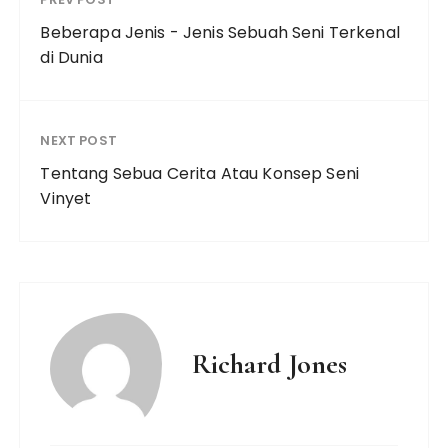
Beberapa Jenis - Jenis Sebuah Seni Terkenal
di Dunia
NEXT POST
Tentang Sebua Cerita Atau Konsep Seni
Vinyet
Richard Jones