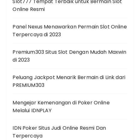
Slot777 Tempat Terbaik untuk Bermain Slot
Online Resmi
Panel Nexus Menawarkan Permain Slot Online
Terpercaya di 2023
Premium303 Situs Slot Dengan Mudah Maxwin
di 2023
Peluang Jackpot Menarik Bermain di Link dari
PREMIUM303
Mengejar Kemenangan di Poker Online
Melalui IDNPLAY
IDN Poker Situs Judi Online Resmi Dan
Terpercaya