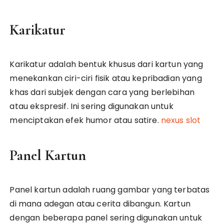
Karikatur
Karikatur adalah bentuk khusus dari kartun yang
menekankan ciri-ciri fisik atau kepribadian yang
khas dari subjek dengan cara yang berlebihan
atau ekspresif. Ini sering digunakan untuk
menciptakan efek humor atau satire.
nexus slot
Panel Kartun
Panel kartun adalah ruang gambar yang terbatas
di mana adegan atau cerita dibangun. Kartun
dengan beberapa panel sering digunakan untuk