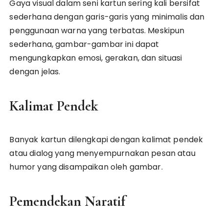
Gaya visual dalam seni kartun sering kali bersifat
sederhana dengan garis-garis yang minimalis dan
penggunaan warna yang terbatas. Meskipun
sederhana, gambar-gambar ini dapat
mengungkapkan emosi, gerakan, dan situasi
dengan jelas.
Kalimat Pendek
Banyak kartun dilengkapi dengan kalimat pendek
atau dialog yang menyempurnakan pesan atau
humor yang disampaikan oleh gambar.
Pemendekan Naratif