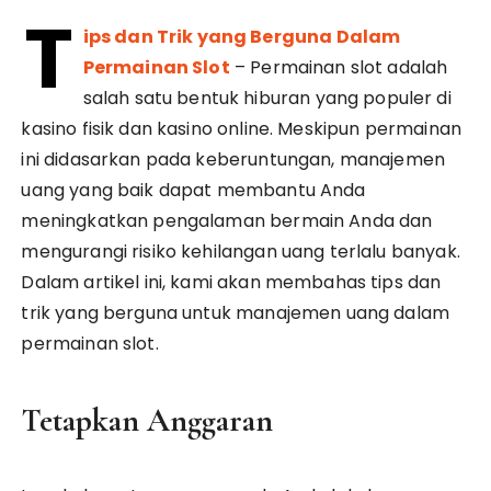
T
ips dan Trik yang Berguna Dalam
Permainan Slot
– Permainan slot adalah
salah satu bentuk hiburan yang populer di
kasino fisik dan kasino online. Meskipun permainan
ini didasarkan pada keberuntungan, manajemen
uang yang baik dapat membantu Anda
meningkatkan pengalaman bermain Anda dan
mengurangi risiko kehilangan uang terlalu banyak.
Dalam artikel ini, kami akan membahas tips dan
trik yang berguna untuk manajemen uang dalam
permainan slot.
Tetapkan Anggaran