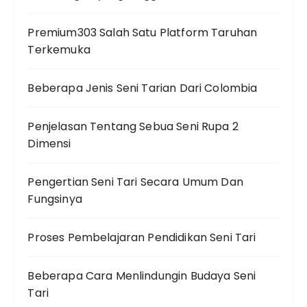
Premium303 Salah Satu Platform Taruhan
Terkemuka
Beberapa Jenis Seni Tarian Dari Colombia
Penjelasan Tentang Sebua Seni Rupa 2
Dimensi
Pengertian Seni Tari Secara Umum Dan
Fungsinya
Proses Pembelajaran Pendidikan Seni Tari
Beberapa Cara Menlindungin Budaya Seni
Tari