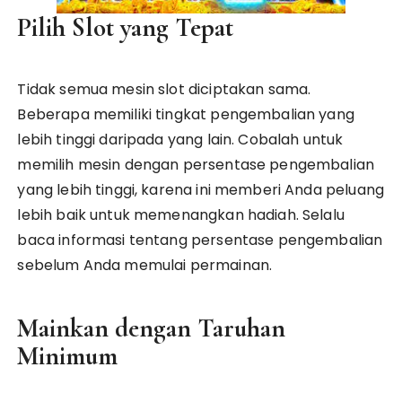
Pilih Slot yang Tepat
Tidak semua mesin slot diciptakan sama.
Beberapa memiliki tingkat pengembalian yang
lebih tinggi daripada yang lain. Cobalah untuk
memilih mesin dengan persentase pengembalian
yang lebih tinggi, karena ini memberi Anda peluang
lebih baik untuk memenangkan hadiah. Selalu
baca informasi tentang persentase pengembalian
sebelum Anda memulai permainan.
Mainkan dengan Taruhan
Minimum