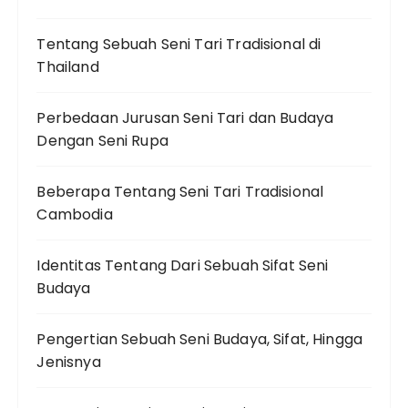
Tentang Sebuah Seni Tari Tradisional di
Thailand
Perbedaan Jurusan Seni Tari dan Budaya
Dengan Seni Rupa
Beberapa Tentang Seni Tari Tradisional
Cambodia
Identitas Tentang Dari Sebuah Sifat Seni
Budaya
Pengertian Sebuah Seni Budaya, Sifat, Hingga
Jenisnya