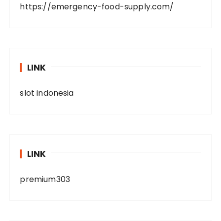
https://emergency-food-supply.com/
LINK
slot indonesia
LINK
premium303