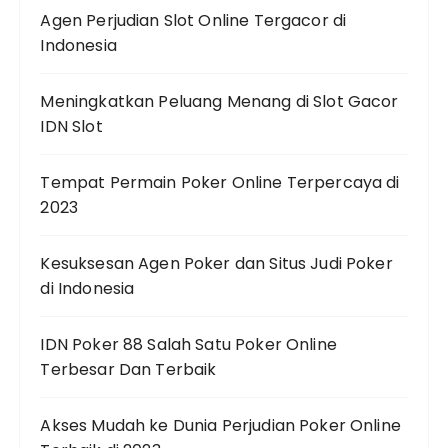
Agen Perjudian Slot Online Tergacor di
Indonesia
Meningkatkan Peluang Menang di Slot Gacor
IDN Slot
Tempat Permain Poker Online Terpercaya di
2023
Kesuksesan Agen Poker dan Situs Judi Poker
di Indonesia
IDN Poker 88 Salah Satu Poker Online
Terbesar Dan Terbaik
Akses Mudah ke Dunia Perjudian Poker Online