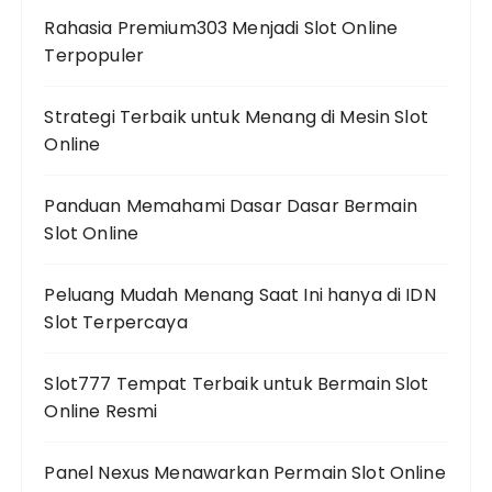
Rahasia Premium303 Menjadi Slot Online
Terpopuler
Strategi Terbaik untuk Menang di Mesin Slot
Online
Panduan Memahami Dasar Dasar Bermain
Slot Online
Peluang Mudah Menang Saat Ini hanya di IDN
Slot Terpercaya
Slot777 Tempat Terbaik untuk Bermain Slot
Online Resmi
Panel Nexus Menawarkan Permain Slot Online