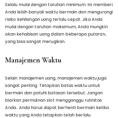
Selalu mulai dengan taruhan minimum. Ini memberi
Anda lebih banyak waktu bermain dan mengurangi
risiko kehilangan uang terlalu cepat. Jika Anda
mulai dengan taruhan maksimum, Anda mungkin
akan kehabisan uang dalam beberapa putaran,
yang bisa sangat merugikan.
Manajemen Waktu
Selain manajemen uang, manajemen waktu juga
sangat penting. Tetapkan batas waktu untuk
bermain dan patuhi batasan tersebut. Jangan
biarkan permainan slot mengganggu rutinitas
Anda.. Anda harus dapat berhenti bermain ketika
waktu yang Anda tetapkan telah berlalu.