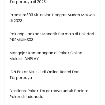
Terpercaya di 2023
Premium303 Situs Slot Dengan Mudah Maxwin
di 2023
Peluang Jackpot Menarik Bermain di Link dari
PREMIUM303
Mengejar Kemenangan di Poker Online
Melalui IDNPLAY
IDN Poker Situs Judi Online Resmi Dan
Terpercaya
Destinasi Poker Terpercaya untuk Pecinta
Poker di Indonesia