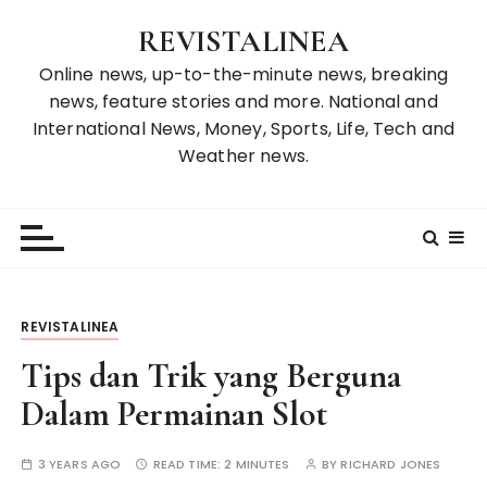
S
REVISTALINEA
k
i
Online news, up-to-the-minute news, breaking
p
news, feature stories and more. National and
t
International News, Money, Sports, Life, Tech and
o
Weather news.
c
o
n
t
e
n
REVISTALINEA
t
Tips dan Trik yang Berguna
Dalam Permainan Slot
3 YEARS AGO
READ TIME:
2 MINUTES
BY
RICHARD JONES