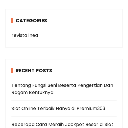
CATEGORIES
revistalinea
RECENT POSTS
Tentang Fungsi Seni Beserta Pengertian Dan
Ragam Bentuknya
Slot Online Terbaik Hanya di Premium303
Beberapa Cara Meraih Jackpot Besar di Slot