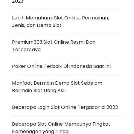
2023
Lebih Memahami Slot Online, Permainan,
Jenis, dan Demo Slot
Premium303 Slot Online Resmi Dan
Terpercaya
Poker Online Terbaik Di Indonesia Saat Ini
Manfaat Bermain Demo Slot Sebelom
Bermain Slot Uang Asli
Beberapa Login Slot Online Tergacor di 2023
Beberapa Slot Online Mempunya Tingkat
Kemenagan yang Tinggi