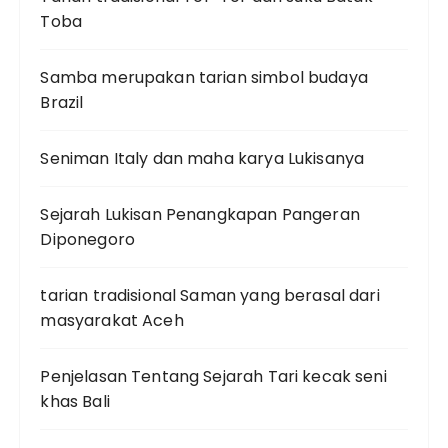
Toba
Samba merupakan tarian simbol budaya
Brazil
Seniman Italy dan maha karya Lukisanya
Sejarah Lukisan Penangkapan Pangeran
Diponegoro
tarian tradisional Saman yang berasal dari
masyarakat Aceh
Penjelasan Tentang Sejarah Tari kecak seni
khas Bali