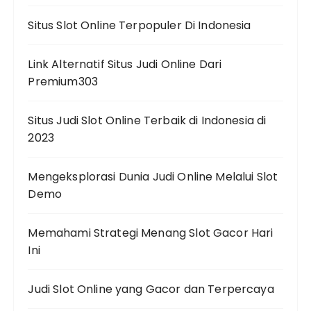
Situs Slot Online Terpopuler Di Indonesia
Link Alternatif Situs Judi Online Dari
Premium303
Situs Judi Slot Online Terbaik di Indonesia di
2023
Mengeksplorasi Dunia Judi Online Melalui Slot
Demo
Memahami Strategi Menang Slot Gacor Hari
Ini
Judi Slot Online yang Gacor dan Terpercaya