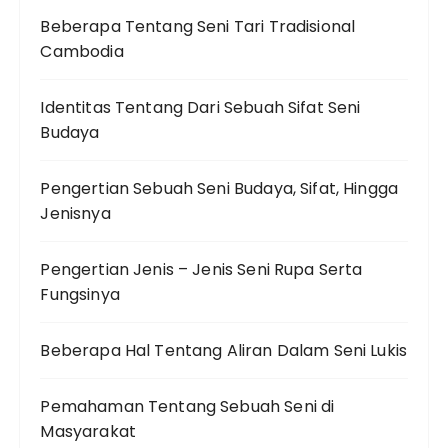
Beberapa Tentang Seni Tari Tradisional
Cambodia
Identitas Tentang Dari Sebuah Sifat Seni
Budaya
Pengertian Sebuah Seni Budaya, Sifat, Hingga
Jenisnya
Pengertian Jenis – Jenis Seni Rupa Serta
Fungsinya
Beberapa Hal Tentang Aliran Dalam Seni Lukis
Pemahaman Tentang Sebuah Seni di
Masyarakat