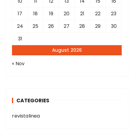
10
11
12
13
14
15
16
17
18
19
20
21
22
23
24
25
26
27
28
29
30
31
August 2026
« Nov
CATEGORIES
revistalinea