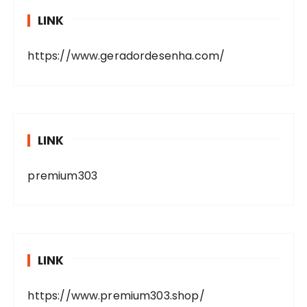
LINK
https://www.geradordesenha.com/
LINK
premium303
LINK
https://www.premium303.shop/