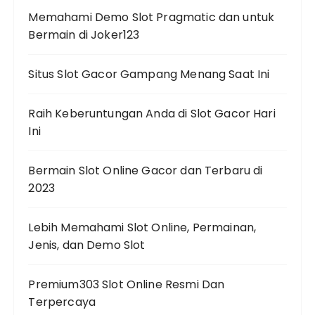
Memahami Demo Slot Pragmatic dan untuk
Bermain di Joker123
Situs Slot Gacor Gampang Menang Saat Ini
Raih Keberuntungan Anda di Slot Gacor Hari
Ini
Bermain Slot Online Gacor dan Terbaru di
2023
Lebih Memahami Slot Online, Permainan,
Jenis, dan Demo Slot
Premium303 Slot Online Resmi Dan
Terpercaya