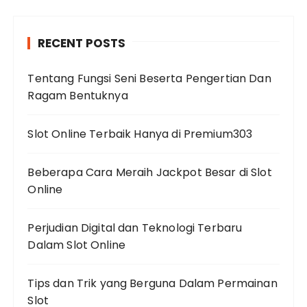
RECENT POSTS
Tentang Fungsi Seni Beserta Pengertian Dan
Ragam Bentuknya
Slot Online Terbaik Hanya di Premium303
Beberapa Cara Meraih Jackpot Besar di Slot
Online
Perjudian Digital dan Teknologi Terbaru
Dalam Slot Online
Tips dan Trik yang Berguna Dalam Permainan
Slot