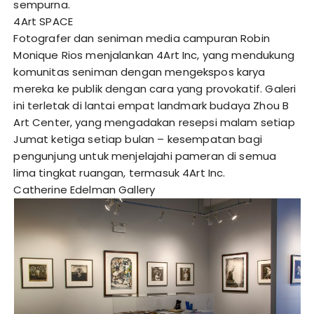
sempurna.
4Art SPACE
Fotografer dan seniman media campuran Robin
Monique Rios menjalankan 4Art Inc, yang mendukung
komunitas seniman dengan mengekspos karya
mereka ke publik dengan cara yang provokatif. Galeri
ini terletak di lantai empat landmark budaya Zhou B
Art Center, yang mengadakan resepsi malam setiap
Jumat ketiga setiap bulan – kesempatan bagi
pengunjung untuk menjelajahi pameran di semua
lima tingkat ruangan, termasuk 4Art Inc.
Catherine Edelman Gallery