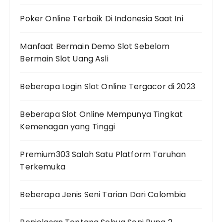
Poker Online Terbaik Di Indonesia Saat Ini
Manfaat Bermain Demo Slot Sebelom
Bermain Slot Uang Asli
Beberapa Login Slot Online Tergacor di 2023
Beberapa Slot Online Mempunya Tingkat
Kemenagan yang Tinggi
Premium303 Salah Satu Platform Taruhan
Terkemuka
Beberapa Jenis Seni Tarian Dari Colombia