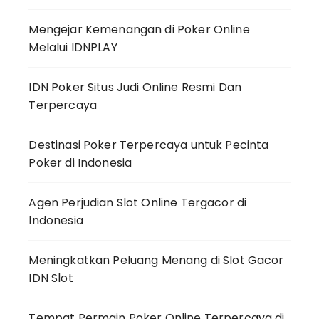
Mengejar Kemenangan di Poker Online
Melalui IDNPLAY
IDN Poker Situs Judi Online Resmi Dan
Terpercaya
Destinasi Poker Terpercaya untuk Pecinta
Poker di Indonesia
Agen Perjudian Slot Online Tergacor di
Indonesia
Meningkatkan Peluang Menang di Slot Gacor
IDN Slot
Tempat Permain Poker Online Terpercaya di