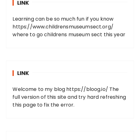
LINK
Learning can be so much fun if you know
https://www.childrensmuseumsect.org/
where to go childrens museum sect this year
LINK
Welcome to my blog
https://bloog.io/
The
full version of this site and try hard refreshing
this page to fix the error.