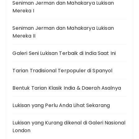
Seniman Jerman dan Mahakarya Lukisan
Mereka I
Seniman Jerman dan Mahakarya Lukisan
Mereka II
Galeri Seni Lukisan Terbaik di India Saat Ini
Tarian Tradisional Terpopuler di Spanyol
Bentuk Tarian Klasik India & Daerah Asalnya
Lukisan yang Perlu Anda Lihat Sekarang
Lukisan yang Kurang dikenal di Galeri Nasional
London