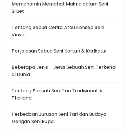
Memahamin Memahat Makna dalam Seni
Siluet
Tentang Sebua Cerita Atau Konsep Seni
Vinyet
Penjelasan Sebua Seni Kartun & Karikatur
Beberapa Jenis – Jenis Sebuah Seni Terkenal
di Dunia
Tentang Sebuah Seni Tari Tradisional di
Thailand
Perbedaan Jurusan Seni Tari dan Budaya
Dengan Seni Rupa