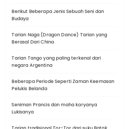
Berikut Beberapa Jenis Sebuah Seni dan
Budaya
Tarian Naga (Dragon Dance) Tarian yang
Berasal Dari China
Tarian Tango yang paling terkenal dari
negara Argentina
Beberapa Periode Seperti Zaman Keemasan
Pelukis Belanda
Seniman Prancis dan maha karyanya
Lukisanya
Tarian tradisional Tor-Tor dari suku Batak