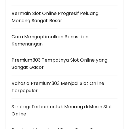
Bermain Slot Online Progresif Peluang
Menang Sangat Besar
Cara Mengoptimalkan Bonus dan
Kemenangan
Premium303 Tempatnya Slot Online yang
Sangat Gacor
Rahasia Premium303 Menjadi Slot Online
Terpopuler
Strategi Terbaik untuk Menang di Mesin Slot
Online