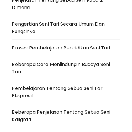
Penjelasan Tentang Sebua Seni Rupa 2
Dimensi
Pengertian Seni Tari Secara Umum Dan
Fungsinya
Proses Pembelajaran Pendidikan Seni Tari
Beberapa Cara Menlindungin Budaya Seni
Tari
Pembelajaran Tentang Sebua Seni Tari
Ekspresif
Beberapa Penjelasan Tentang Sebua Seni
Kaligrafi