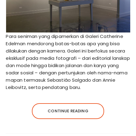
Para seniman yang dipamerkan di Galeri Catherine
Edelman mendorong batas-batas apa yang bisa
dilakukan dengan kamera. Galeri ini berfokus secara
eksklusif pada media fotografi – dari editorial lanskap
dan mode hingga bidikan jalanan dan karya yang
sadar sosial – dengan pertunjukan oleh nama-nama
mapan termasuk Sebastião Salgado dan Annie
Leibovitz, serta pendatang baru.
CONTINUE READING