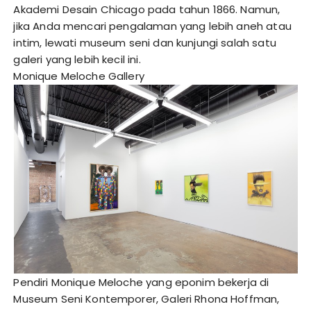
Akademi Desain Chicago pada tahun 1866. Namun,
jika Anda mencari pengalaman yang lebih aneh atau
intim, lewati museum seni dan kunjungi salah satu
galeri yang lebih kecil ini.
Monique Meloche Gallery
Pendiri Monique Meloche yang eponim bekerja di
Museum Seni Kontemporer, Galeri Rhona Hoffman,