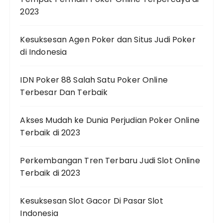
2023
Kesuksesan Agen Poker dan Situs Judi Poker
di Indonesia
IDN Poker 88 Salah Satu Poker Online
Terbesar Dan Terbaik
Akses Mudah ke Dunia Perjudian Poker Online
Terbaik di 2023
Perkembangan Tren Terbaru Judi Slot Online
Terbaik di 2023
Kesuksesan Slot Gacor Di Pasar Slot
Indonesia