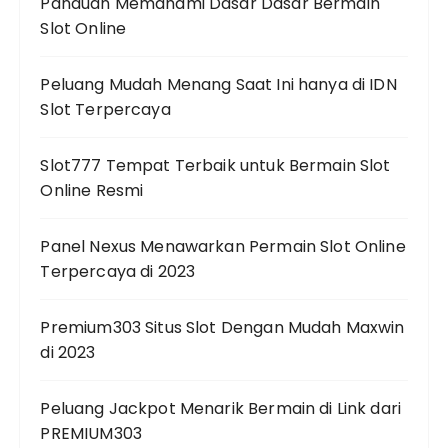
Panduan Memahami Dasar Dasar Bermain
Slot Online
Peluang Mudah Menang Saat Ini hanya di IDN
Slot Terpercaya
Slot777 Tempat Terbaik untuk Bermain Slot
Online Resmi
Panel Nexus Menawarkan Permain Slot Online
Terpercaya di 2023
Premium303 Situs Slot Dengan Mudah Maxwin
di 2023
Peluang Jackpot Menarik Bermain di Link dari
PREMIUM303