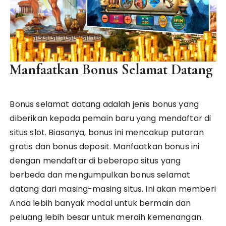
Manfaatkan Bonus Selamat Datang
Bonus selamat datang adalah jenis bonus yang
diberikan kepada pemain baru yang mendaftar di
situs slot. Biasanya, bonus ini mencakup putaran
gratis dan bonus deposit. Manfaatkan bonus ini
dengan mendaftar di beberapa situs yang
berbeda dan mengumpulkan bonus selamat
datang dari masing-masing situs. Ini akan memberi
Anda lebih banyak modal untuk bermain dan
peluang lebih besar untuk meraih kemenangan.