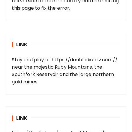
full version of this site and try hard refreshing
this page to fix the error.
LINK
Stay and play at
https://doubledicerv.com//
near the majestic Ruby Mountains, the
Southfork Reservoir and the large northern
gold mines
LINK