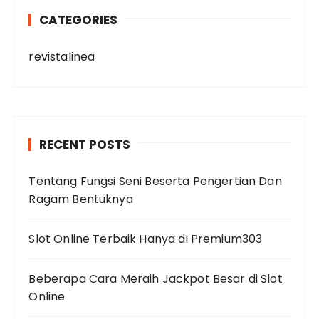
CATEGORIES
revistalinea
RECENT POSTS
Tentang Fungsi Seni Beserta Pengertian Dan
Ragam Bentuknya
Slot Online Terbaik Hanya di Premium303
Beberapa Cara Meraih Jackpot Besar di Slot
Online