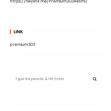
https://heylink.me/Premium303Resmi/
LINK
premium303
S
e
a
r
c
h