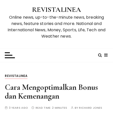
S
REVISTALINEA
k
i
Online news, up-to-the-minute news, breaking
p
news, feature stories and more. National and
t
International News, Money, Sports, Life, Tech and
o
Weather news.
c
o
n
t
e
n
REVISTALINEA
t
Cara Mengoptimalkan Bonus
dan Kemenangan
3 YEARS AGO
READ TIME:
2 MINUTES
BY
RICHARD JONES