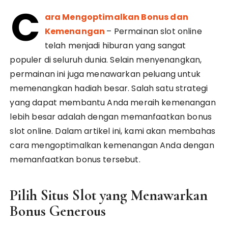
C
ara Mengoptimalkan Bonus dan
Kemenangan
– Permainan slot online
telah menjadi hiburan yang sangat
populer di seluruh dunia. Selain menyenangkan,
permainan ini juga menawarkan peluang untuk
memenangkan hadiah besar. Salah satu strategi
yang dapat membantu Anda meraih kemenangan
lebih besar adalah dengan memanfaatkan bonus
slot online. Dalam artikel ini, kami akan membahas
cara mengoptimalkan kemenangan Anda dengan
memanfaatkan bonus tersebut.
Pilih Situs Slot yang Menawarkan
Bonus Generous