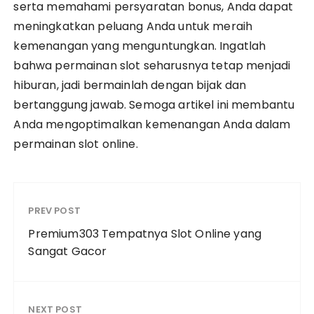
serta memahami persyaratan bonus, Anda dapat
meningkatkan peluang Anda untuk meraih
kemenangan yang menguntungkan. Ingatlah
bahwa permainan slot seharusnya tetap menjadi
hiburan, jadi bermainlah dengan bijak dan
bertanggung jawab. Semoga artikel ini membantu
Anda mengoptimalkan kemenangan Anda dalam
permainan slot online.
PREV POST
Premium303 Tempatnya Slot Online yang
Sangat Gacor
NEXT POST