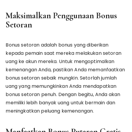
Maksimalkan Penggunaan Bonus
Setoran
Bonus setoran adalah bonus yang diberikan
kepada pemain saat mereka melakukan setoran
uang ke akun mereka. Untuk mengoptimalkan
kemenangan Anda, pastikan Anda memanfaatkan
bonus setoran sebaik mungkin. Setorlah jumlah
uang yang memungkinkan Anda mendapatkan
bonus setoran penuh. Dengan begitu, Anda akan
memiliki lebih banyak uang untuk bermain dan
meningkatkan peluang kemenangan.
Manfaatkan Bonus Putaran Gratis