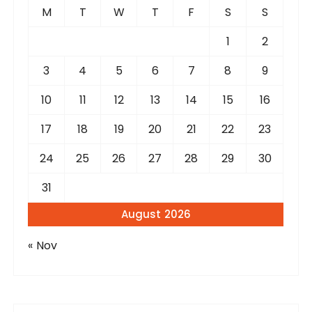
f
M
T
W
T
F
S
S
o
r
1
2
:
3
4
5
6
7
8
9
10
11
12
13
14
15
16
17
18
19
20
21
22
23
24
25
26
27
28
29
30
31
August 2026
« Nov