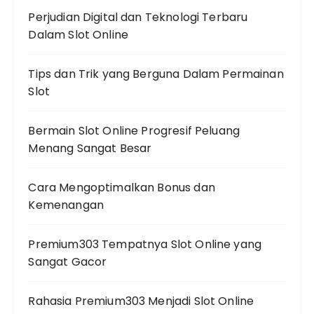
Perjudian Digital dan Teknologi Terbaru
Dalam Slot Online
Tips dan Trik yang Berguna Dalam Permainan
Slot
Bermain Slot Online Progresif Peluang
Menang Sangat Besar
Cara Mengoptimalkan Bonus dan
Kemenangan
Premium303 Tempatnya Slot Online yang
Sangat Gacor
Rahasia Premium303 Menjadi Slot Online