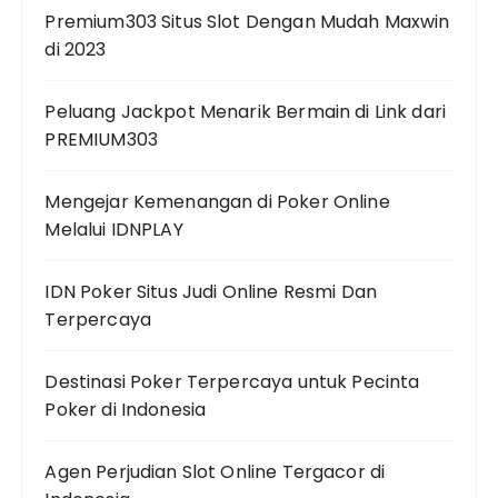
Premium303 Situs Slot Dengan Mudah Maxwin
di 2023
Peluang Jackpot Menarik Bermain di Link dari
PREMIUM303
Mengejar Kemenangan di Poker Online
Melalui IDNPLAY
IDN Poker Situs Judi Online Resmi Dan
Terpercaya
Destinasi Poker Terpercaya untuk Pecinta
Poker di Indonesia
Agen Perjudian Slot Online Tergacor di