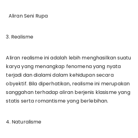
Aliran Seni Rupa
3. Realisme
Aliran realisme ini adalah lebih menghasilkan suatu
karya yang menangkap fenomena yang nyata
terjadi dan dialami dalam kehidupan secara
obyektif. Bila diperhatikan, realisme ini merupakan
sanggahan terhadap aliran berjenis klasisme yang
statis serta romantisme yang berlebihan.
4. Naturalisme