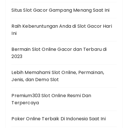
Situs Slot Gacor Gampang Menang Saat Ini
Raih Keberuntungan Anda di Slot Gacor Hari
Ini
Bermain Slot Online Gacor dan Terbaru di
2023
Lebih Memahami Slot Online, Permainan,
Jenis, dan Demo Slot
Premium303 Slot Online Resmi Dan
Terpercaya
Poker Online Terbaik Di Indonesia Saat Ini