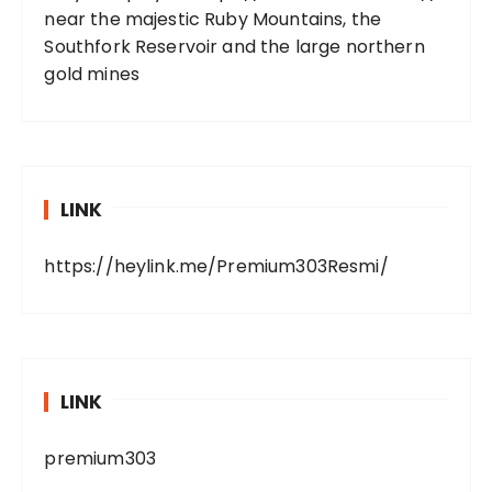
near the majestic Ruby Mountains, the
Southfork Reservoir and the large northern
gold mines
LINK
https://heylink.me/Premium303Resmi/
LINK
premium303