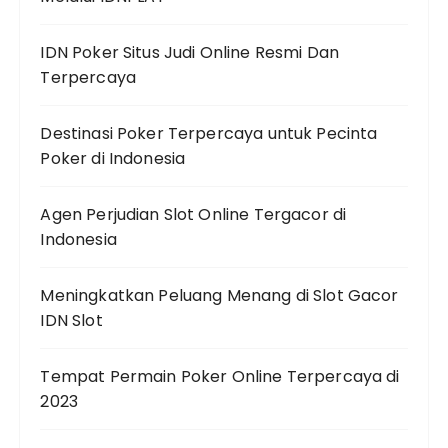
IDN Poker Situs Judi Online Resmi Dan
Terpercaya
Destinasi Poker Terpercaya untuk Pecinta
Poker di Indonesia
Agen Perjudian Slot Online Tergacor di
Indonesia
Meningkatkan Peluang Menang di Slot Gacor
IDN Slot
Tempat Permain Poker Online Terpercaya di
2023