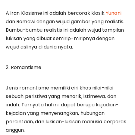
Aliran Klasisme ini adalah bercorak klasik
Yunani
dan Romawi dengan wujud gambar yang realistis.
Bumbu-bumbu realistis ini adalah wujud tampilan
lukisan yang dibuat semirip-miripnya dengan
wujud aslinya di dunia nyata.
2. Romantisme
Jenis romantisme memiliki ciri khas nilai-nilai
sebuah peristiwa yang menarik, istimewa, dan
indah. Ternyata hal ini dapat berupa kejadian-
kejadian yang menyenangkan, hubungan
percintaan, dan lukisan-lukisan manusia berparas
anggun.