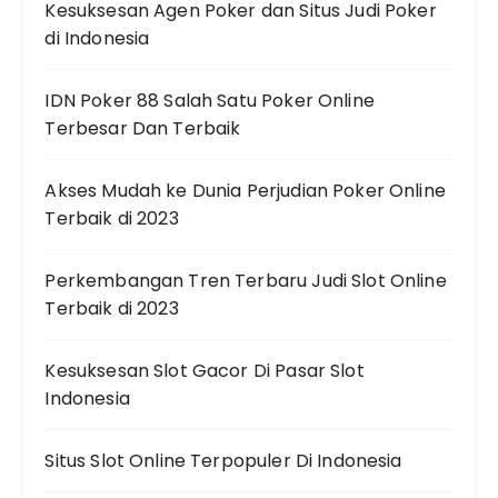
Kesuksesan Agen Poker dan Situs Judi Poker
di Indonesia
IDN Poker 88 Salah Satu Poker Online
Terbesar Dan Terbaik
Akses Mudah ke Dunia Perjudian Poker Online
Terbaik di 2023
Perkembangan Tren Terbaru Judi Slot Online
Terbaik di 2023
Kesuksesan Slot Gacor Di Pasar Slot
Indonesia
Situs Slot Online Terpopuler Di Indonesia