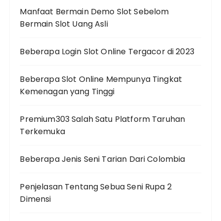
Manfaat Bermain Demo Slot Sebelom
Bermain Slot Uang Asli
Beberapa Login Slot Online Tergacor di 2023
Beberapa Slot Online Mempunya Tingkat
Kemenagan yang Tinggi
Premium303 Salah Satu Platform Taruhan
Terkemuka
Beberapa Jenis Seni Tarian Dari Colombia
Penjelasan Tentang Sebua Seni Rupa 2
Dimensi