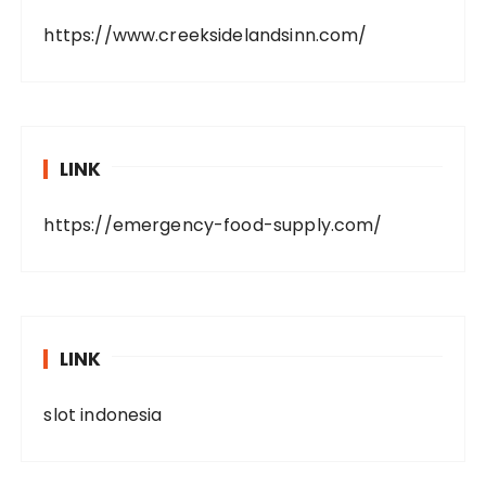
https://www.creeksidelandsinn.com/
LINK
https://emergency-food-supply.com/
LINK
slot indonesia