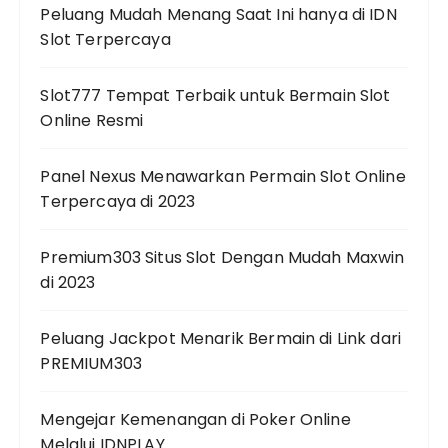
Peluang Mudah Menang Saat Ini hanya di IDN
Slot Terpercaya
Slot777 Tempat Terbaik untuk Bermain Slot
Online Resmi
Panel Nexus Menawarkan Permain Slot Online
Terpercaya di 2023
Premium303 Situs Slot Dengan Mudah Maxwin
di 2023
Peluang Jackpot Menarik Bermain di Link dari
PREMIUM303
Mengejar Kemenangan di Poker Online
Melalui IDNPLAY