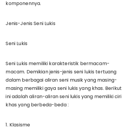
komponennya.
Jenis-Jenis Seni Lukis
Seni Lukis
Seni Lukis memiliki karakteristik bermacam-
macam. Demikian jenis-jenis seni lukis tertuang
dalam berbagai aliran seni musik yang masing-
masing memiliki gaya seni lukis yang khas. Berikut
ini adalah aliran-aliran seni lukis yang memiliki ciri
khas yang berbeda-beda :
1. Klasisme