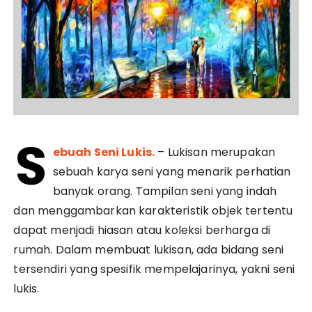
S
ebuah Seni Lukis.
– Lukisan merupakan
sebuah karya seni yang menarik perhatian
banyak orang. Tampilan seni yang indah
dan menggambarkan karakteristik objek tertentu
dapat menjadi hiasan atau koleksi berharga di
rumah. Dalam membuat lukisan, ada bidang seni
tersendiri yang spesifik mempelajarinya, yakni seni
lukis.