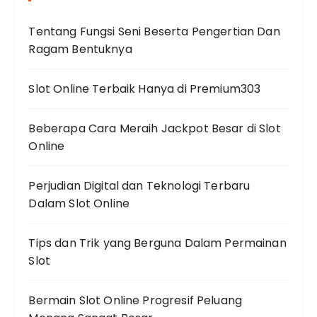
Tentang Fungsi Seni Beserta Pengertian Dan
Ragam Bentuknya
Slot Online Terbaik Hanya di Premium303
Beberapa Cara Meraih Jackpot Besar di Slot
Online
Perjudian Digital dan Teknologi Terbaru
Dalam Slot Online
Tips dan Trik yang Berguna Dalam Permainan
Slot
Bermain Slot Online Progresif Peluang