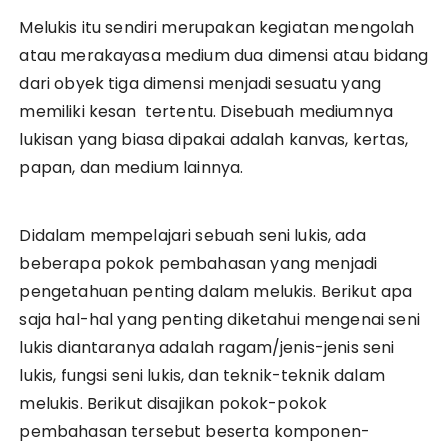
Melukis itu sendiri merupakan kegiatan mengolah
atau merakayasa medium dua dimensi atau bidang
dari obyek tiga dimensi menjadi sesuatu yang
memiliki kesan tertentu. Disebuah mediumnya
lukisan yang biasa dipakai adalah kanvas, kertas,
papan, dan medium lainnya.
Didalam mempelajari sebuah seni lukis, ada
beberapa pokok pembahasan yang menjadi
pengetahuan penting dalam melukis. Berikut apa
saja hal-hal yang penting diketahui mengenai seni
lukis diantaranya adalah ragam/jenis-jenis seni
lukis, fungsi seni lukis, dan teknik-teknik dalam
melukis. Berikut disajikan pokok-pokok
pembahasan tersebut beserta komponen-