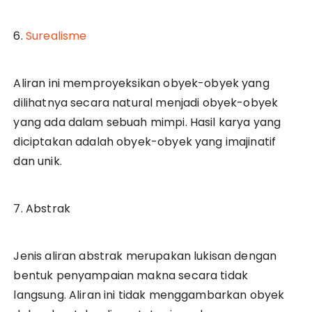
6.
Surealisme
Aliran ini memproyeksikan obyek-obyek yang
dilihatnya secara natural menjadi obyek-obyek
yang ada dalam sebuah mimpi. Hasil karya yang
diciptakan adalah obyek-obyek yang imajinatif
dan unik.
7. Abstrak
Jenis aliran abstrak merupakan lukisan dengan
bentuk penyampaian makna secara tidak
langsung. Aliran ini tidak menggambarkan obyek