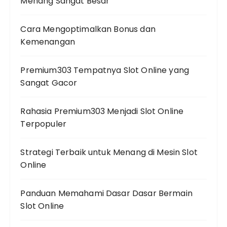
Menang Sangat Besar
Cara Mengoptimalkan Bonus dan
Kemenangan
Premium303 Tempatnya Slot Online yang
Sangat Gacor
Rahasia Premium303 Menjadi Slot Online
Terpopuler
Strategi Terbaik untuk Menang di Mesin Slot
Online
Panduan Memahami Dasar Dasar Bermain
Slot Online