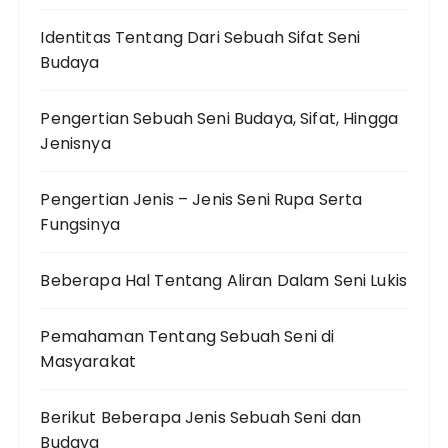
Identitas Tentang Dari Sebuah Sifat Seni
Budaya
Pengertian Sebuah Seni Budaya, Sifat, Hingga
Jenisnya
Pengertian Jenis – Jenis Seni Rupa Serta
Fungsinya
Beberapa Hal Tentang Aliran Dalam Seni Lukis
Pemahaman Tentang Sebuah Seni di
Masyarakat
Berikut Beberapa Jenis Sebuah Seni dan
Budaya