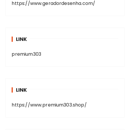
https://www.geradordesenha.com/
LINK
premium303
LINK
https://www.premium303.shop/