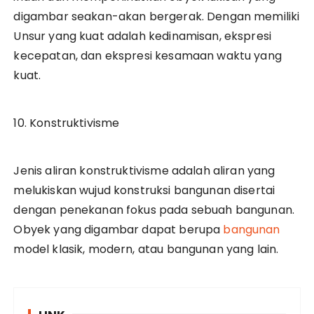
digambar seakan-akan bergerak. Dengan memiliki
Unsur yang kuat adalah kedinamisan, ekspresi
kecepatan, dan ekspresi kesamaan waktu yang
kuat.
10. Konstruktivisme
Jenis aliran konstruktivisme adalah aliran yang
melukiskan wujud konstruksi bangunan disertai
dengan penekanan fokus pada sebuah bangunan.
Obyek yang digambar dapat berupa
bangunan
model klasik, modern, atau bangunan yang lain.