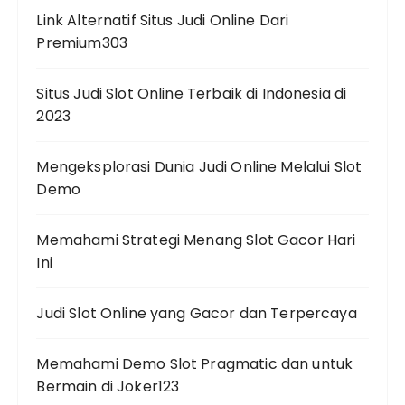
Link Alternatif Situs Judi Online Dari
Premium303
Situs Judi Slot Online Terbaik di Indonesia di
2023
Mengeksplorasi Dunia Judi Online Melalui Slot
Demo
Memahami Strategi Menang Slot Gacor Hari
Ini
Judi Slot Online yang Gacor dan Terpercaya
Memahami Demo Slot Pragmatic dan untuk
Bermain di Joker123