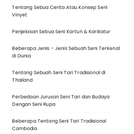
Tentang Sebua Cerita Atau Konsep Seni
Vinyet
Penjelasan Sebua Seni Kartun & Karikatur
Beberapa Jenis – Jenis Sebuah Seni Terkenal
di Dunia
Tentang Sebuah Seni Tari Tradisional di
Thailand
Perbedaan Jurusan Seni Tari dan Budaya
Dengan Seni Rupa
Beberapa Tentang Seni Tari Tradisional
Cambodia