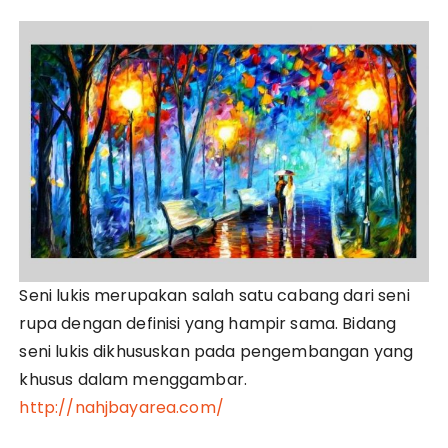
Seni lukis merupakan salah satu cabang dari seni
rupa dengan definisi yang hampir sama. Bidang
seni lukis dikhususkan pada pengembangan yang
khusus dalam menggambar.
http://nahjbayarea.com/