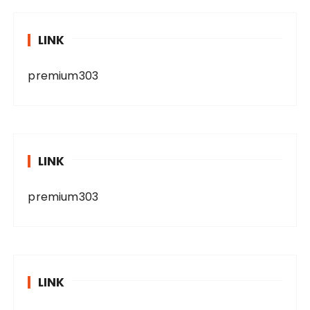
LINK
premium303
LINK
premium303
LINK