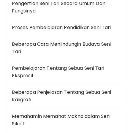
Pengertian Seni Tari Secara Umum Dan
Fungsinya
Proses Pembelajaran Pendidikan Seni Tari
Beberapa Cara Menlindungin Budaya Seni
Tari
Pembelajaran Tentang Sebua Seni Tari
Ekspresif
Beberapa Penjelasan Tentang Sebua Seni
Kaligrafi
Memahamin Memahat Makna dalam Seni
Siluet