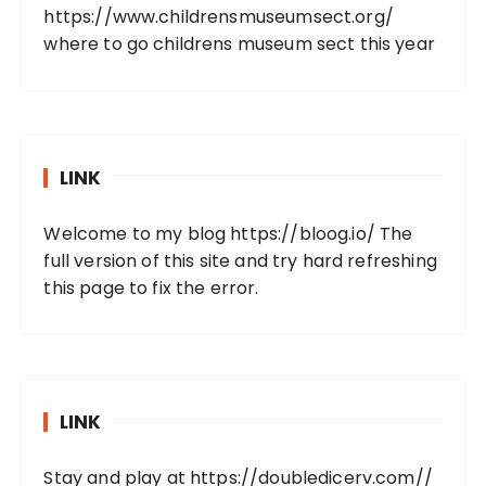
https://www.childrensmuseumsect.org/
where to go childrens museum sect this year
LINK
Welcome to my blog
https://bloog.io/
The
full version of this site and try hard refreshing
this page to fix the error.
LINK
Stay and play at
https://doubledicerv.com//