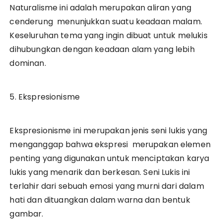
Naturalisme ini adalah merupakan aliran yang
cenderung menunjukkan suatu keadaan malam.
Keseluruhan tema yang ingin dibuat untuk melukis
dihubungkan dengan keadaan alam yang lebih
dominan.
5. Ekspresionisme
Ekspresionisme ini merupakan jenis seni lukis yang
menganggap bahwa ekspresi merupakan elemen
penting yang digunakan untuk menciptakan karya
lukis yang menarik dan berkesan. Seni Lukis ini
terlahir dari sebuah emosi yang murni dari dalam
hati dan dituangkan dalam warna dan bentuk
gambar.