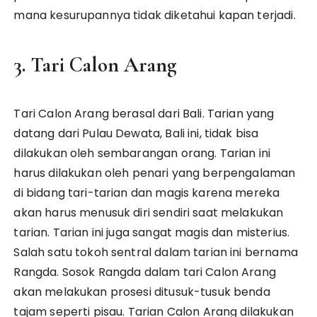
mana kesurupannya tidak diketahui kapan terjadi.
3. Tari Calon Arang
Tari Calon Arang berasal dari Bali. Tarian yang
datang dari Pulau Dewata, Bali ini, tidak bisa
dilakukan oleh sembarangan orang. Tarian ini
harus dilakukan oleh penari yang berpengalaman
di bidang tari-tarian dan magis karena mereka
akan harus menusuk diri sendiri saat melakukan
tarian. Tarian ini juga sangat magis dan misterius.
Salah satu tokoh sentral dalam tarian ini bernama
Rangda. Sosok Rangda dalam tari Calon Arang
akan melakukan prosesi ditusuk-tusuk benda
tajam seperti pisau. Tarian Calon Arang dilakukan