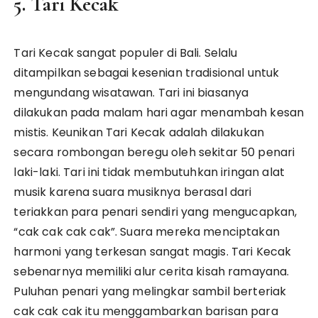
5. Tari Kecak
Tari Kecak sangat populer di Bali. Selalu
ditampilkan sebagai kesenian tradisional untuk
mengundang wisatawan. Tari ini biasanya
dilakukan pada malam hari agar menambah kesan
mistis. Keunikan Tari Kecak adalah dilakukan
secara rombongan beregu oleh sekitar 50 penari
laki-laki. Tari ini tidak membutuhkan iringan alat
musik karena suara musiknya berasal dari
teriakkan para penari sendiri yang mengucapkan,
“cak cak cak cak”. Suara mereka menciptakan
harmoni yang terkesan sangat magis. Tari Kecak
sebenarnya memiliki alur cerita kisah ramayana.
Puluhan penari yang melingkar sambil berteriak
cak cak cak itu menggambarkan barisan para