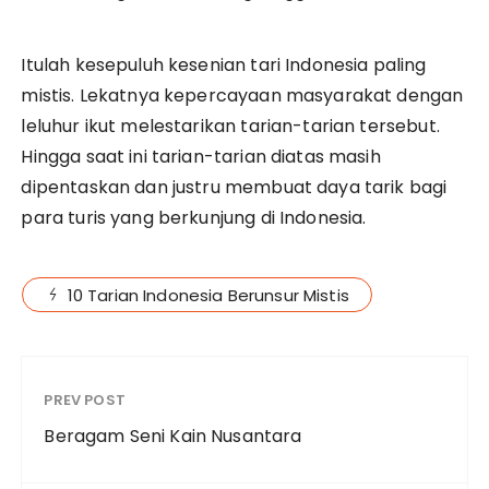
Itulah kesepuluh kesenian tari Indonesia paling
mistis. Lekatnya kepercayaan masyarakat dengan
leluhur ikut melestarikan tarian-tarian tersebut.
Hingga saat ini tarian-tarian diatas masih
dipentaskan dan justru membuat daya tarik bagi
para turis yang berkunjung di Indonesia.
10 Tarian Indonesia Berunsur Mistis
PREV POST
Beragam Seni Kain Nusantara