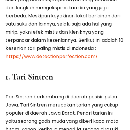
dan langkah mengekspresikan diri yang juga
berbeda. Meskipun keyakinan lokal berlainan dari
satu suku dan lainnya, selalu saja ada hal yang
mirip, yakni efek mistis dan kleniknya yang
terpancar dalam keseniannya. Berikut ini adalah 10
kesenian tari paling mistis di Indonesia :
https://www.detectionperfection.com/
1. Tari Sintren
Tari Sintren berkembang di daerah pesisir pulau
Jawa. Tari Sintren merupakan tarian yang cukup
populer di daerah Jawa Barat. Penari tarian ini
yaitu seorang gadis muda yang diberi kaca mata
hitam. Konon, ketika ia menari, ia sedang dirasuki