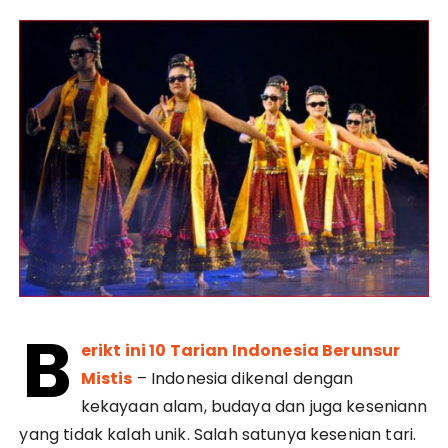
B
erikt ini 10 Tarian Indonesia Berunsur
Mistis
– Indonesia dikenal dengan
kekayaan alam, budaya dan juga keseniann
yang tidak kalah unik. Salah satunya kesenian tari.