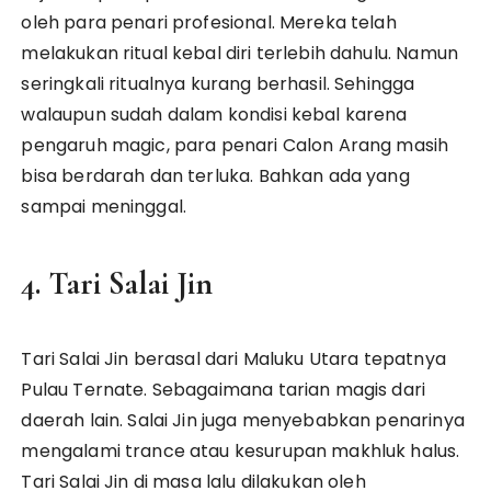
oleh para penari profesional. Mereka telah
melakukan ritual kebal diri terlebih dahulu. Namun
seringkali ritualnya kurang berhasil. Sehingga
walaupun sudah dalam kondisi kebal karena
pengaruh magic, para penari Calon Arang masih
bisa berdarah dan terluka. Bahkan ada yang
sampai meninggal.
4. Tari Salai Jin
Tari Salai Jin berasal dari Maluku Utara tepatnya
Pulau Ternate. Sebagaimana tarian magis dari
daerah lain. Salai Jin juga menyebabkan penarinya
mengalami trance atau kesurupan makhluk halus.
Tari Salai Jin di masa lalu dilakukan oleh