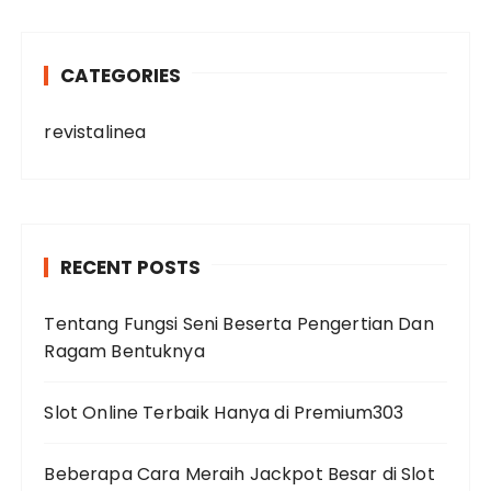
CATEGORIES
revistalinea
RECENT POSTS
Tentang Fungsi Seni Beserta Pengertian Dan
Ragam Bentuknya
Slot Online Terbaik Hanya di Premium303
Beberapa Cara Meraih Jackpot Besar di Slot