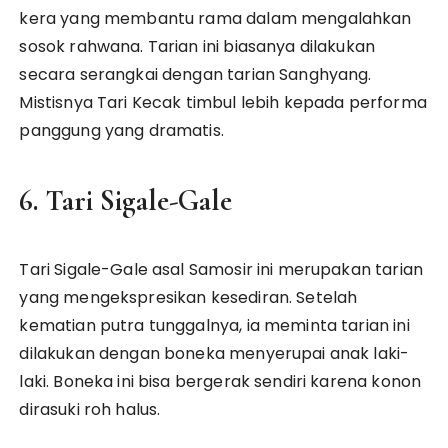
kera yang membantu rama dalam mengalahkan
sosok rahwana. Tarian ini biasanya dilakukan
secara serangkai dengan tarian Sanghyang.
Mistisnya Tari Kecak timbul lebih kepada performa
panggung yang dramatis.
6. Tari Sigale-Gale
Tari Sigale-Gale asal Samosir ini merupakan tarian
yang mengekspresikan kesediran. Setelah
kematian putra tunggalnya, ia meminta tarian ini
dilakukan dengan boneka menyerupai anak laki-
laki. Boneka ini bisa bergerak sendiri karena konon
dirasuki roh halus.