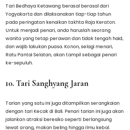
Tari Bedhaya Ketawang berasal berasal dari
Yogyakarta dan dilaksanakan tiap-tiap tahun
pada peringatan kenaikan takhta Raja Keraton.
Untuk menjadi penari, anda haruslah seorang
wanita yang tetap perawan dan tidak tengah haid,
dan wajib lakukan puasa. Konon, selagi menari,
Ratu Pantai Selatan, akan tampil sebagai penari
ke-sepuluh.
10. Tari Sanghyang Jaran
Tarian yang satu ini juga ditampilkan serangkaian
dengan tari Kecak di Bali. Penari tarian ini juga akan
jalankan atraksi beresiko seperti berlangsung
lewat arang, makan beling hingga ilmu kebal.