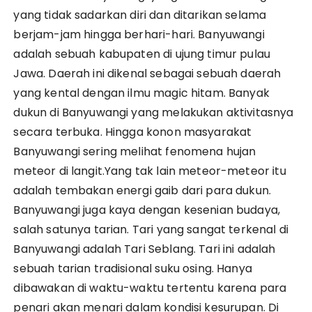
yang tidak sadarkan diri dan ditarikan selama
berjam-jam hingga berhari-hari. Banyuwangi
adalah sebuah kabupaten di ujung timur pulau
Jawa. Daerah ini dikenal sebagai sebuah daerah
yang kental dengan ilmu magic hitam. Banyak
dukun di Banyuwangi yang melakukan aktivitasnya
secara terbuka. Hingga konon masyarakat
Banyuwangi sering melihat fenomena hujan
meteor di langit.Yang tak lain meteor-meteor itu
adalah tembakan energi gaib dari para dukun.
Banyuwangi juga kaya dengan kesenian budaya,
salah satunya tarian. Tari yang sangat terkenal di
Banyuwangi adalah Tari Seblang. Tari ini adalah
sebuah tarian tradisional suku osing. Hanya
dibawakan di waktu-waktu tertentu karena para
penari akan menari dalam kondisi kesurupan. Di