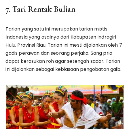
7. Tari Rentak Bulian
Tarian yang satu ini merupakan tarian mistis
Indonesia yang asalnya dari Kabupaten Indragiri
Hulu, Provinsi Riau. Tarian ini mesti dijalankan oleh 7
gadis perawan dan seorang perjaka. Sang pria
dapat kerasukan roh agar setengah sadar. Tarian
ini dijalankan sebagai kebiasaan pengobatan gaib.