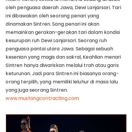
oleh penguasa daerah Jawa, Dewi Lanjarsari. Tari
ini dibawakan oleh seorang penari yang
dinamakan Sintren. Sang penari ini akan
memainkan gerakan-gerakan tari dalam kondisi
kesurupan ruh Dewi Lanjarsari. Seorang ruh
penguasa pantai utara Jawa. Sebagai sebuah
kesenian yang magis dan sakral, Keahlian menari
Sintren hanya diwariskan melalui trah atau garis
keturunan. Jadi para Sintren ini biasanya orang-
orang terpilih, yang memiliki leluhur di masa lalu
yang juga seorang Sintren.
www.mustangcontracting.com