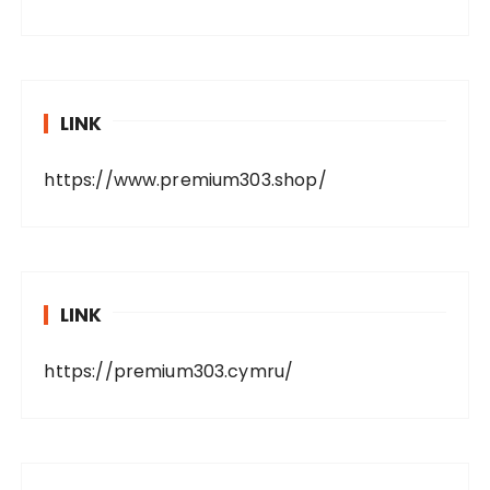
LINK
https://www.premium303.shop/
LINK
https://premium303.cymru/