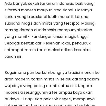
Ada banyak sekali tarian di Indonesia baik yang
sifatnya modern maupun tradisional. Biasanya
tarian yang tradisional lebih menarik karena
suasana magis dan mistis yang tercipta. Masing-
masing dareah di Indonesia mempunyai tarian
yang memiliki kandungan unsur magis tinggi.
Sebagai bentuk dari kesenian lokal, penduduk
setempat masih terus melestarikan kesenian
tarian ini.
Bagaimana pun berkembangnya tradisi menari ke
arah modern, tarian mistis ini selalu datang dalam
wujudnya yang paling otentik atau asli. Negara
Indonesia sesungguhnya terlampau kaya akan
budaya. Di tiap-tiap pelosok negeri, mempunyai
suku yang berbeda, kepercayan yang berlainan