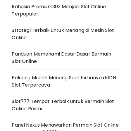
Rahasia Premium303 Menjadi Slot Online
Terpopuler
Strategi Terbaik untuk Menang di Mesin Slot
Online
Panduan Memahami Dasar Dasar Bermain
Slot Online
Peluang Mudah Menang Saat Ini hanya di IDN
Slot Terpercaya
Slot777 Tempat Terbaik untuk Bermain Slot
Online Resmi
Panel Nexus Menawarkan Permain Slot Online