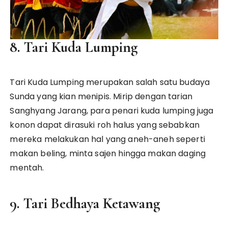
8. Tari Kuda Lumping
Tari Kuda Lumping merupakan salah satu budaya
Sunda yang kian menipis. Mirip dengan tarian
Sanghyang Jarang, para penari kuda lumping juga
konon dapat dirasuki roh halus yang sebabkan
mereka melakukan hal yang aneh-aneh seperti
makan beling, minta sajen hingga makan daging
mentah.
9. Tari Bedhaya Ketawang