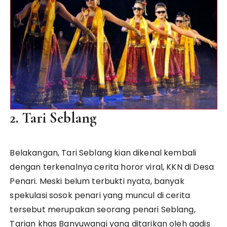
2. Tari Seblang
Belakangan, Tari Seblang kian dikenal kembali
dengan terkenalnya cerita horor viral, KKN di Desa
Penari. Meski belum terbukti nyata, banyak
spekulasi sosok penari yang muncul di cerita
tersebut merupakan seorang penari Seblang,
Tarian khas Banyuwangi yang ditarikan oleh gadis