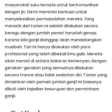
masyarakat suku ternate untuk berkomunikasi
dengan jin. Demi meminta bantuan untuk
menyelesaikan permasalahan mereka. Yang
menarik dari tarian ini adalah dilakukan secara
beregu dengan jumlah penari haruslah genap.
Karena bila ganjil dianggap akan mendatangkan
musibah. Tari ini hanya dilakukan oleh para
profesional yang telah dibekali ilmu gaib. Mereka
akan menari di antara bakaran kemenyan, dengan
gerakan-gerakan yang semuanya dilakukan
secara trance atau tidak sadarkan diri. Tarian yang
dimainkan oleh pemain jumlah ganjil ini biasanya
diikuti oleh kejadian kesurupan dan permintaan
ganjil.