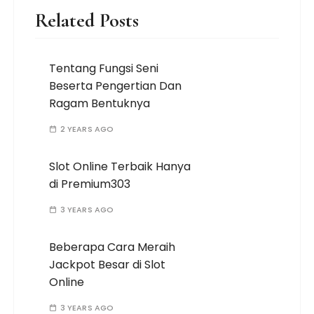
Related Posts
Tentang Fungsi Seni
Beserta Pengertian Dan
Ragam Bentuknya
2 YEARS AGO
Slot Online Terbaik Hanya
di Premium303
3 YEARS AGO
Beberapa Cara Meraih
Jackpot Besar di Slot
Online
3 YEARS AGO