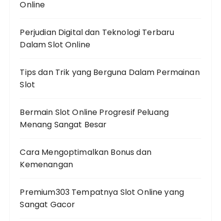
Online
Perjudian Digital dan Teknologi Terbaru
Dalam Slot Online
Tips dan Trik yang Berguna Dalam Permainan
Slot
Bermain Slot Online Progresif Peluang
Menang Sangat Besar
Cara Mengoptimalkan Bonus dan
Kemenangan
Premium303 Tempatnya Slot Online yang
Sangat Gacor