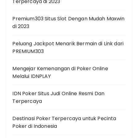
Terpercaya di 2023
Premium303 Situs Slot Dengan Mudah Maxwin
di 2023
Peluang Jackpot Menarik Bermain di Link dari
PREMIUM303
Mengejar Kemenangan di Poker Online
Melalui IDNPLAY
IDN Poker Situs Judi Online Resmi Dan
Terpercaya
Destinasi Poker Terpercaya untuk Pecinta
Poker di Indonesia