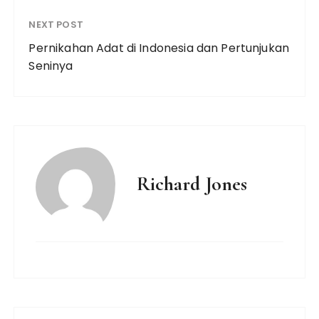
NEXT POST
Pernikahan Adat di Indonesia dan Pertunjukan
Seninya
Richard Jones