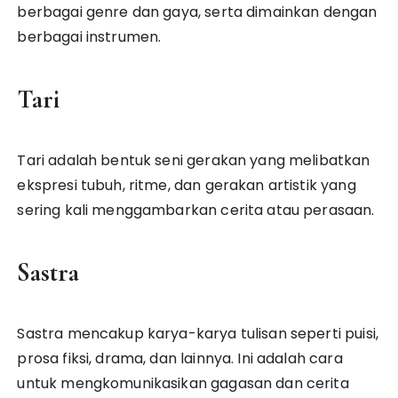
berbagai genre dan gaya, serta dimainkan dengan
berbagai instrumen.
Tari
Tari adalah bentuk seni gerakan yang melibatkan
ekspresi tubuh, ritme, dan gerakan artistik yang
sering kali menggambarkan cerita atau perasaan.
Sastra
Sastra mencakup karya-karya tulisan seperti puisi,
prosa fiksi, drama, dan lainnya. Ini adalah cara
untuk mengkomunikasikan gagasan dan cerita