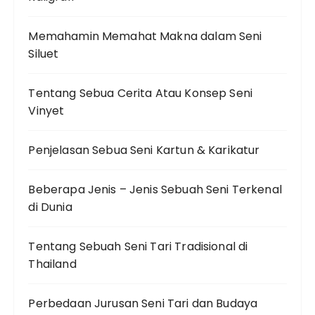
Memahamin Memahat Makna dalam Seni
Siluet
Tentang Sebua Cerita Atau Konsep Seni
Vinyet
Penjelasan Sebua Seni Kartun & Karikatur
Beberapa Jenis – Jenis Sebuah Seni Terkenal
di Dunia
Tentang Sebuah Seni Tari Tradisional di
Thailand
Perbedaan Jurusan Seni Tari dan Budaya