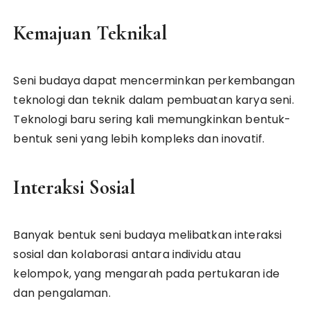
Kemajuan Teknikal
Seni budaya dapat mencerminkan perkembangan
teknologi dan teknik dalam pembuatan karya seni.
Teknologi baru sering kali memungkinkan bentuk-
bentuk seni yang lebih kompleks dan inovatif.
Interaksi Sosial
Banyak bentuk seni budaya melibatkan interaksi
sosial dan kolaborasi antara individu atau
kelompok, yang mengarah pada pertukaran ide
dan pengalaman.