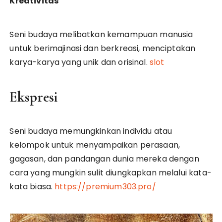
Kreativitas
Seni budaya melibatkan kemampuan manusia
untuk berimajinasi dan berkreasi, menciptakan
karya-karya yang unik dan orisinal.
slot
Ekspresi
Seni budaya memungkinkan individu atau
kelompok untuk menyampaikan perasaan,
gagasan, dan pandangan dunia mereka dengan
cara yang mungkin sulit diungkapkan melalui kata-
kata biasa.
https://premium303.pro/