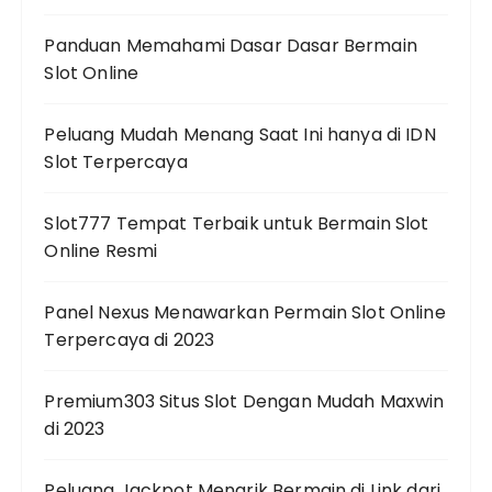
Panduan Memahami Dasar Dasar Bermain
Slot Online
Peluang Mudah Menang Saat Ini hanya di IDN
Slot Terpercaya
Slot777 Tempat Terbaik untuk Bermain Slot
Online Resmi
Panel Nexus Menawarkan Permain Slot Online
Terpercaya di 2023
Premium303 Situs Slot Dengan Mudah Maxwin
di 2023
Peluang Jackpot Menarik Bermain di Link dari