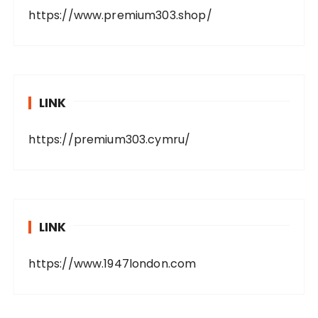
https://www.premium303.shop/
LINK
https://premium303.cymru/
LINK
https://www.1947london.com