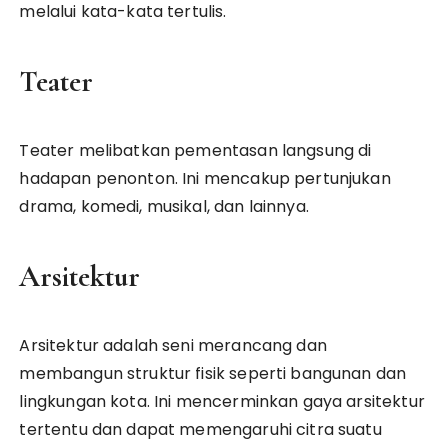
melalui kata-kata tertulis.
Teater
Teater melibatkan pementasan langsung di
hadapan penonton. Ini mencakup pertunjukan
drama, komedi, musikal, dan lainnya.
Arsitektur
Arsitektur adalah seni merancang dan
membangun struktur fisik seperti bangunan dan
lingkungan kota. Ini mencerminkan gaya arsitektur
tertentu dan dapat memengaruhi citra suatu