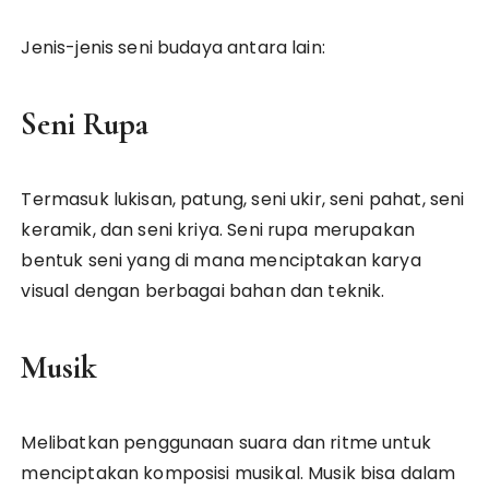
Jenis-jenis seni budaya antara lain:
Seni Rupa
Termasuk lukisan, patung, seni ukir, seni pahat, seni
keramik, dan seni kriya. Seni rupa merupakan
bentuk seni yang di mana menciptakan karya
visual dengan berbagai bahan dan teknik.
Musik
Melibatkan penggunaan suara dan ritme untuk
menciptakan komposisi musikal. Musik bisa dalam