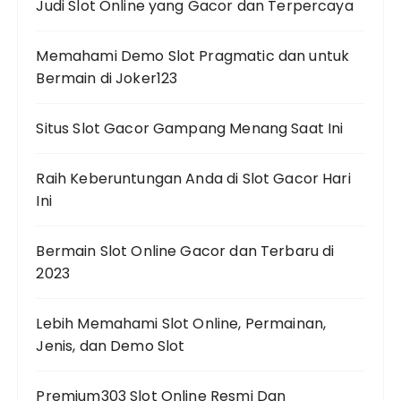
Judi Slot Online yang Gacor dan Terpercaya
Memahami Demo Slot Pragmatic dan untuk
Bermain di Joker123
Situs Slot Gacor Gampang Menang Saat Ini
Raih Keberuntungan Anda di Slot Gacor Hari
Ini
Bermain Slot Online Gacor dan Terbaru di
2023
Lebih Memahami Slot Online, Permainan,
Jenis, dan Demo Slot
Premium303 Slot Online Resmi Dan