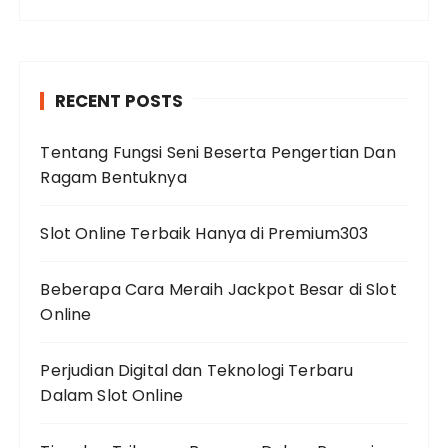
RECENT POSTS
Tentang Fungsi Seni Beserta Pengertian Dan
Ragam Bentuknya
Slot Online Terbaik Hanya di Premium303
Beberapa Cara Meraih Jackpot Besar di Slot
Online
Perjudian Digital dan Teknologi Terbaru
Dalam Slot Online