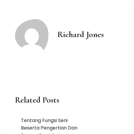
Richard Jones
Related Posts
Tentang Fungsi Seni
Beserta Pengertian Dan