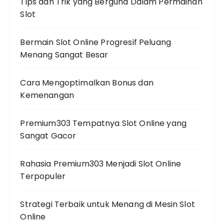
Tips dan Trik yang Berguna Dalam Permainan
Slot
Bermain Slot Online Progresif Peluang
Menang Sangat Besar
Cara Mengoptimalkan Bonus dan
Kemenangan
Premium303 Tempatnya Slot Online yang
Sangat Gacor
Rahasia Premium303 Menjadi Slot Online
Terpopuler
Strategi Terbaik untuk Menang di Mesin Slot
Online