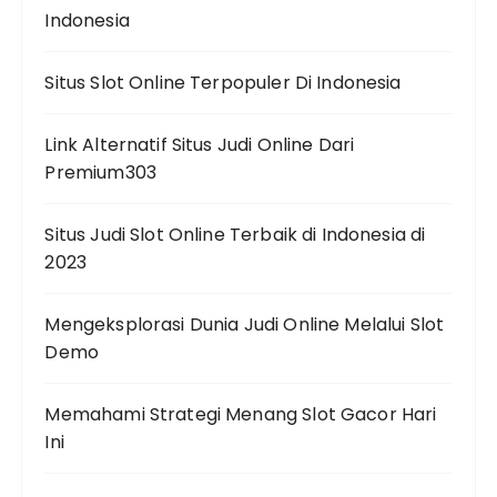
Indonesia
Situs Slot Online Terpopuler Di Indonesia
Link Alternatif Situs Judi Online Dari
Premium303
Situs Judi Slot Online Terbaik di Indonesia di
2023
Mengeksplorasi Dunia Judi Online Melalui Slot
Demo
Memahami Strategi Menang Slot Gacor Hari
Ini