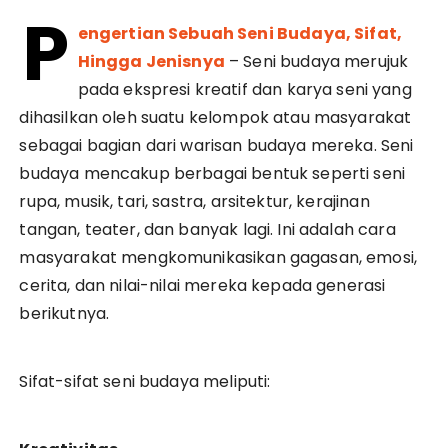
P
engertian Sebuah Seni Budaya, Sifat,
Hingga Jenisnya
– Seni budaya merujuk
pada ekspresi kreatif dan karya seni yang
dihasilkan oleh suatu kelompok atau masyarakat
sebagai bagian dari warisan budaya mereka. Seni
budaya mencakup berbagai bentuk seperti seni
rupa, musik, tari, sastra, arsitektur, kerajinan
tangan, teater, dan banyak lagi. Ini adalah cara
masyarakat mengkomunikasikan gagasan, emosi,
cerita, dan nilai-nilai mereka kepada generasi
berikutnya.
Sifat-sifat seni budaya meliputi: