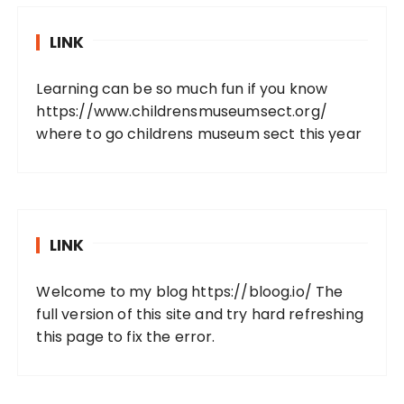
LINK
Learning can be so much fun if you know
https://www.childrensmuseumsect.org/
where to go childrens museum sect this year
LINK
Welcome to my blog
https://bloog.io/
The
full version of this site and try hard refreshing
this page to fix the error.