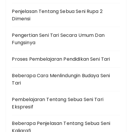
Penjelasan Tentang Sebua Seni Rupa 2
Dimensi
Pengertian Seni Tari Secara Umum Dan
Fungsinya
Proses Pembelajaran Pendidikan Seni Tari
Beberapa Cara Menlindungin Budaya Seni
Tari
Pembelajaran Tentang Sebua Seni Tari
Ekspresif
Beberapa Penjelasan Tentang Sebua Seni
Kaligrafi