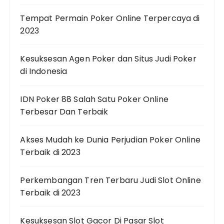
Tempat Permain Poker Online Terpercaya di
2023
Kesuksesan Agen Poker dan Situs Judi Poker
di Indonesia
IDN Poker 88 Salah Satu Poker Online
Terbesar Dan Terbaik
Akses Mudah ke Dunia Perjudian Poker Online
Terbaik di 2023
Perkembangan Tren Terbaru Judi Slot Online
Terbaik di 2023
Kesuksesan Slot Gacor Di Pasar Slot