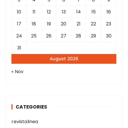
10
11
12
13
14
15
16
17
18
19
20
21
22
23
24
25
26
27
28
29
30
31
August 2026
« Nov
CATEGORIES
revistalinea