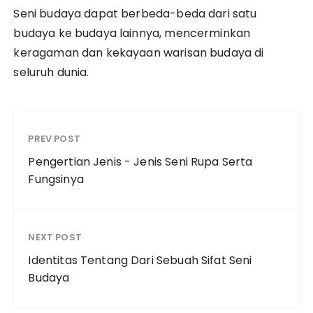
Seni budaya dapat berbeda-beda dari satu
budaya ke budaya lainnya, mencerminkan
keragaman dan kekayaan warisan budaya di
seluruh dunia.
PREV POST
Pengertian Jenis - Jenis Seni Rupa Serta
Fungsinya
NEXT POST
Identitas Tentang Dari Sebuah Sifat Seni
Budaya