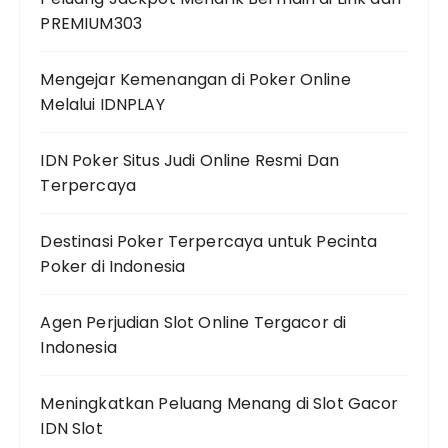
PREMIUM303
Mengejar Kemenangan di Poker Online
Melalui IDNPLAY
IDN Poker Situs Judi Online Resmi Dan
Terpercaya
Destinasi Poker Terpercaya untuk Pecinta
Poker di Indonesia
Agen Perjudian Slot Online Tergacor di
Indonesia
Meningkatkan Peluang Menang di Slot Gacor
IDN Slot