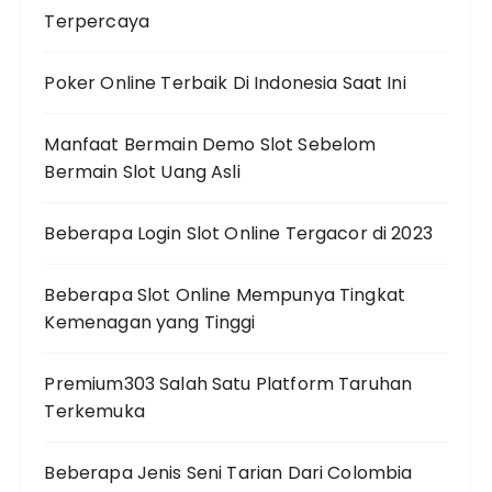
Terpercaya
Poker Online Terbaik Di Indonesia Saat Ini
Manfaat Bermain Demo Slot Sebelom
Bermain Slot Uang Asli
Beberapa Login Slot Online Tergacor di 2023
Beberapa Slot Online Mempunya Tingkat
Kemenagan yang Tinggi
Premium303 Salah Satu Platform Taruhan
Terkemuka
Beberapa Jenis Seni Tarian Dari Colombia