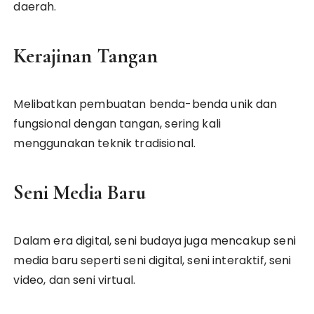
daerah.
Kerajinan Tangan
Melibatkan pembuatan benda-benda unik dan
fungsional dengan tangan, sering kali
menggunakan teknik tradisional.
Seni Media Baru
Dalam era digital, seni budaya juga mencakup seni
media baru seperti seni digital, seni interaktif, seni
video, dan seni virtual.