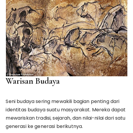
Warisan Budaya
Seni budaya sering mewakili bagian penting dari
identitas budaya suatu masyarakat. Mereka dapat
mewariskan tradisi, sejarah, dan nilai-nilai dari satu
generasi ke generasi berikutnya.