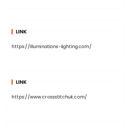
LINK
https://illuminations-lighting.com/
LINK
https://www.crossstitchuk.com/