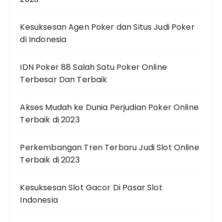
Kesuksesan Agen Poker dan Situs Judi Poker
di Indonesia
IDN Poker 88 Salah Satu Poker Online
Terbesar Dan Terbaik
Akses Mudah ke Dunia Perjudian Poker Online
Terbaik di 2023
Perkembangan Tren Terbaru Judi Slot Online
Terbaik di 2023
Kesuksesan Slot Gacor Di Pasar Slot
Indonesia