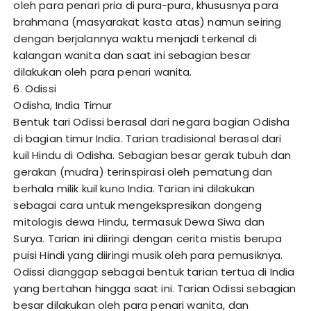
oleh para penari pria di pura-pura, khususnya para
brahmana (masyarakat kasta atas) namun seiring
dengan berjalannya waktu menjadi terkenal di
kalangan wanita dan saat ini sebagian besar
dilakukan oleh para penari wanita.
6. Odissi
Odisha, India Timur
Bentuk tari Odissi berasal dari negara bagian Odisha
di bagian timur India. Tarian tradisional berasal dari
kuil Hindu di Odisha. Sebagian besar gerak tubuh dan
gerakan (mudra) terinspirasi oleh pematung dan
berhala milik kuil kuno India. Tarian ini dilakukan
sebagai cara untuk mengekspresikan dongeng
mitologis dewa Hindu, termasuk Dewa Siwa dan
Surya. Tarian ini diiringi dengan cerita mistis berupa
puisi Hindi yang diiringi musik oleh para pemusiknya.
Odissi dianggap sebagai bentuk tarian tertua di India
yang bertahan hingga saat ini. Tarian Odissi sebagian
besar dilakukan oleh para penari wanita, dan