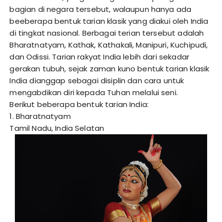
bagian di negara tersebut, walaupun hanya ada
beeberapa bentuk tarian klasik yang diakui oleh India
di tingkat nasional. Berbagai terian tersebut adalah
Bharatnatyam, Kathak, Kathakali, Manipuri, Kuchipudi,
dan Odissi. Tarian rakyat India lebih dari sekadar
gerakan tubuh, sejak zaman kuno bentuk tarian klasik
India dianggap sebagai disiplin dan cara untuk
mengabdikan diri kepada Tuhan melalui seni.
Berikut beberapa bentuk tarian India:
1. Bharatnatyam
Tamil Nadu, India Selatan