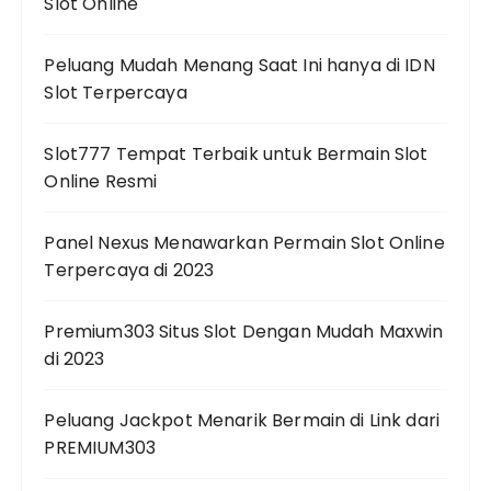
Slot Online
Peluang Mudah Menang Saat Ini hanya di IDN
Slot Terpercaya
Slot777 Tempat Terbaik untuk Bermain Slot
Online Resmi
Panel Nexus Menawarkan Permain Slot Online
Terpercaya di 2023
Premium303 Situs Slot Dengan Mudah Maxwin
di 2023
Peluang Jackpot Menarik Bermain di Link dari
PREMIUM303