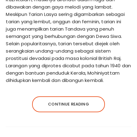
dibawakan dengan gaya melodi yang lambat.
Meskipun Tarian Lasya sering digambarkan sebagai
tarian yang lembut, anggun dan feminin, tarian ini
juga menampilkan tarian Tandava yang penuh
semangat yang berhubungan dengan Dewa Siwa.
Selain popularitasnya, tarian tersebut diejek oleh
serangkaian undang-undang sebagai sistem
prostitusi devadasi pada masa kolonial British Raj.
Larangan yang diprotes dicabut pada tahun 1940 dan
dengan bantuan penduduk Kerala, Mohiniyattam
dihidupkan kembali dan dibangun kembali.
CONTINUE READING