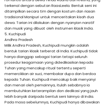
terkenal dengan sebutan RaasLeela. Bentuk seni ini
ditampilkan secara tim dengan kostum dan riasan
tradisional Manipuri untuk menceritakan kisah dua
dewa. Tarian ini dilakukan dengan nyanyian naratif
dan musik yang dibuat oleh instrumen klasik India.
5. Kuchipudi
Andhra Pradesh
Milik Andhra Pradesh, Kuchipudi mungkin adalah
bentuk tarian klasik terberat di India. Kuchipudi tidak
hanya dianggap sebagai tarian tetapi seluruh
prosedur keagamaan yang didedikasikan kepada
Tuhan yang mencakup ritual tertentu seperti
memercikkan air suci, membakar dupa dan berdoa
kepada Tuhan. Kuchipudi mencakup baik menyanyi
dan menari oleh pemainnya, itulah sebabnya ia
membutuhkan keterampilan dan dedikasi yang jauh
lebih banyak daripada bentuk seni lainnya di India.
Pada masa sebelumnya, Kuchipudi hanya dibawakan