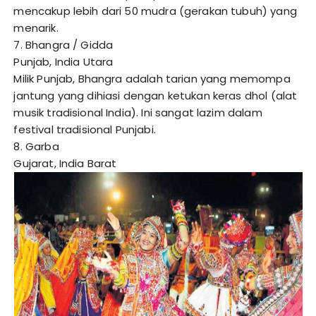
mencakup lebih dari 50 mudra (gerakan tubuh) yang
menarik.
7. Bhangra / Gidda
Punjab, India Utara
Milik Punjab, Bhangra adalah tarian yang memompa
jantung yang dihiasi dengan ketukan keras dhol (alat
musik tradisional India). Ini sangat lazim dalam
festival tradisional Punjabi.
8. Garba
Gujarat, India Barat