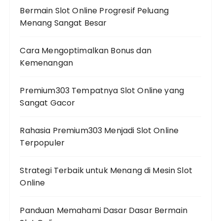
Bermain Slot Online Progresif Peluang
Menang Sangat Besar
Cara Mengoptimalkan Bonus dan
Kemenangan
Premium303 Tempatnya Slot Online yang
Sangat Gacor
Rahasia Premium303 Menjadi Slot Online
Terpopuler
Strategi Terbaik untuk Menang di Mesin Slot
Online
Panduan Memahami Dasar Dasar Bermain