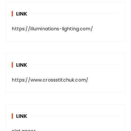
LINK
https://illuminations-lighting.com/
LINK
https://www.crossstitchuk.com/
LINK