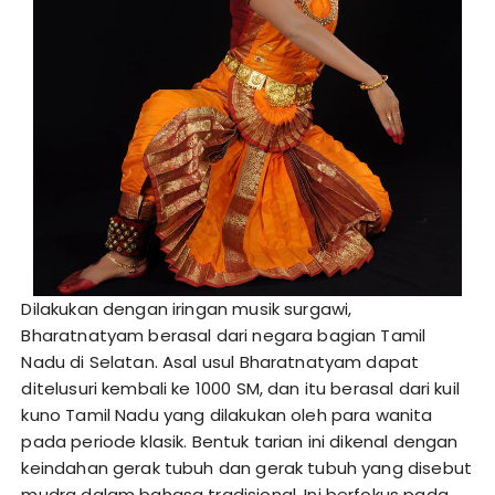
Dilakukan dengan iringan musik surgawi,
Bharatnatyam berasal dari negara bagian Tamil
Nadu di Selatan. Asal usul Bharatnatyam dapat
ditelusuri kembali ke 1000 SM, dan itu berasal dari kuil
kuno Tamil Nadu yang dilakukan oleh para wanita
pada periode klasik. Bentuk tarian ini dikenal dengan
keindahan gerak tubuh dan gerak tubuh yang disebut
mudra dalam bahasa tradisional. Ini berfokus pada