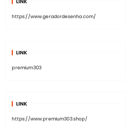
LINK
https://www.geradordesenha.com/
LINK
premium303
LINK
https://www.premium303.shop/