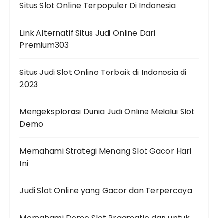
Situs Slot Online Terpopuler Di Indonesia
Link Alternatif Situs Judi Online Dari
Premium303
Situs Judi Slot Online Terbaik di Indonesia di
2023
Mengeksplorasi Dunia Judi Online Melalui Slot
Demo
Memahami Strategi Menang Slot Gacor Hari
Ini
Judi Slot Online yang Gacor dan Terpercaya
Memahami Demo Slot Pragmatic dan untuk