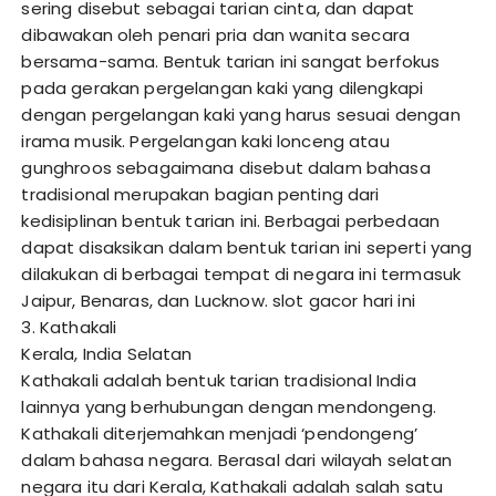
sering disebut sebagai tarian cinta, dan dapat
dibawakan oleh penari pria dan wanita secara
bersama-sama. Bentuk tarian ini sangat berfokus
pada gerakan pergelangan kaki yang dilengkapi
dengan pergelangan kaki yang harus sesuai dengan
irama musik. Pergelangan kaki lonceng atau
gunghroos sebagaimana disebut dalam bahasa
tradisional merupakan bagian penting dari
kedisiplinan bentuk tarian ini. Berbagai perbedaan
dapat disaksikan dalam bentuk tarian ini seperti yang
dilakukan di berbagai tempat di negara ini termasuk
Jaipur, Benaras, dan Lucknow.
slot gacor hari ini
3. Kathakali
Kerala, India Selatan
Kathakali adalah bentuk tarian tradisional India
lainnya yang berhubungan dengan mendongeng.
Kathakali diterjemahkan menjadi ‘pendongeng’
dalam bahasa negara. Berasal dari wilayah selatan
negara itu dari Kerala, Kathakali adalah salah satu