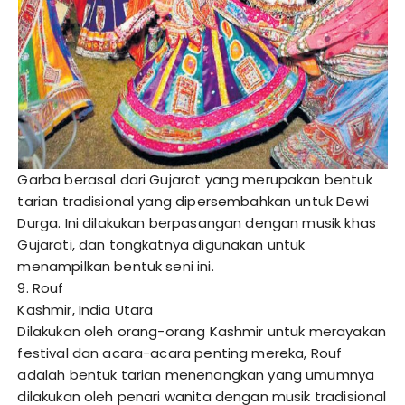
Garba berasal dari Gujarat yang merupakan bentuk
tarian tradisional yang dipersembahkan untuk Dewi
Durga. Ini dilakukan berpasangan dengan musik khas
Gujarati, dan tongkatnya digunakan untuk
menampilkan bentuk seni ini.
9. Rouf
Kashmir, India Utara
Dilakukan oleh orang-orang Kashmir untuk merayakan
festival dan acara-acara penting mereka, Rouf
adalah bentuk tarian menenangkan yang umumnya
dilakukan oleh penari wanita dengan musik tradisional