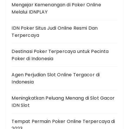
Mengejar Kemenangan di Poker Online
Melalui IDNPLAY
IDN Poker Situs Judi Online Resmi Dan
Terpercaya
Destinasi Poker Terpercaya untuk Pecinta
Poker di Indonesia
Agen Perjudian Slot Online Tergacor di
Indonesia
Meningkatkan Peluang Menang di Slot Gacor
IDN Slot
Tempat Permain Poker Online Terpercaya di
2023