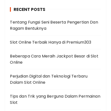
RECENT POSTS
Tentang Fungsi Seni Beserta Pengertian Dan
Ragam Bentuknya
Slot Online Terbaik Hanya di Premium303
Beberapa Cara Meraih Jackpot Besar di Slot
Online
Perjudian Digital dan Teknologi Terbaru
Dalam Slot Online
Tips dan Trik yang Berguna Dalam Permainan
Slot