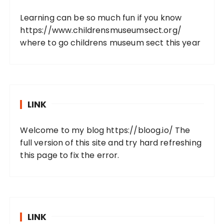
Learning can be so much fun if you know
https://www.childrensmuseumsect.org/
where to go childrens museum sect this year
LINK
Welcome to my blog
https://bloog.io/
The
full version of this site and try hard refreshing
this page to fix the error.
LINK