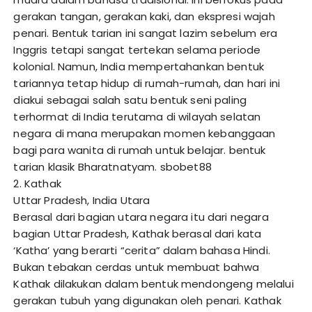
gerakan tangan, gerakan kaki, dan ekspresi wajah
penari. Bentuk tarian ini sangat lazim sebelum era
Inggris tetapi sangat tertekan selama periode
kolonial. Namun, India mempertahankan bentuk
tariannya tetap hidup di rumah-rumah, dan hari ini
diakui sebagai salah satu bentuk seni paling
terhormat di India terutama di wilayah selatan
negara di mana merupakan momen kebanggaan
bagi para wanita di rumah untuk belajar. bentuk
tarian klasik Bharatnatyam.
sbobet88
2. Kathak
Uttar Pradesh, India Utara
Berasal dari bagian utara negara itu dari negara
bagian Uttar Pradesh, Kathak berasal dari kata
‘Katha’ yang berarti “cerita” dalam bahasa Hindi.
Bukan tebakan cerdas untuk membuat bahwa
Kathak dilakukan dalam bentuk mendongeng melalui
gerakan tubuh yang digunakan oleh penari. Kathak