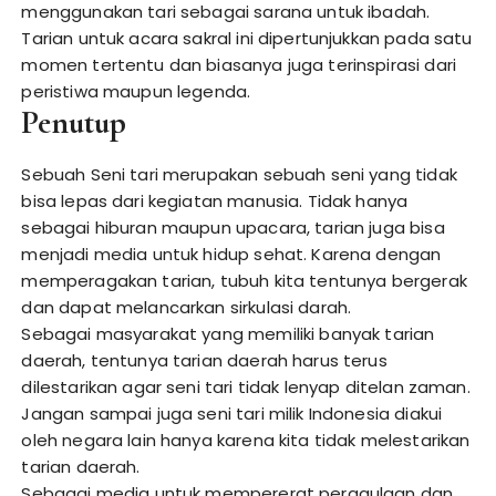
menggunakan tari sebagai sarana untuk ibadah.
Tarian untuk acara sakral ini dipertunjukkan pada satu
momen tertentu dan biasanya juga terinspirasi dari
peristiwa maupun legenda.
Penutup
Sebuah Seni tari merupakan sebuah seni yang tidak
bisa lepas dari kegiatan manusia. Tidak hanya
sebagai hiburan maupun upacara, tarian juga bisa
menjadi media untuk hidup sehat. Karena dengan
memperagakan tarian, tubuh kita tentunya bergerak
dan dapat melancarkan sirkulasi darah.
Sebagai masyarakat yang memiliki banyak tarian
daerah, tentunya tarian daerah harus terus
dilestarikan agar seni tari tidak lenyap ditelan zaman.
Jangan sampai juga seni tari milik Indonesia diakui
oleh negara lain hanya karena kita tidak melestarikan
tarian daerah.
Sebagai media untuk mempererat pergaulaan dan