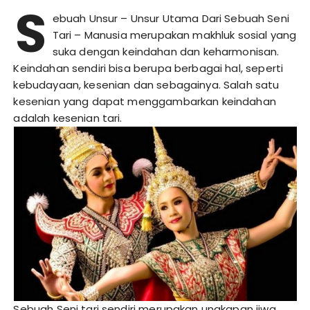
S
ebuah Unsur – Unsur Utama Dari Sebuah Seni
Tari
– Manusia merupakan makhluk sosial yang
suka dengan keindahan dan keharmonisan.
Keindahan sendiri bisa berupa berbagai hal, seperti
kebudayaan, kesenian dan sebagainya. Salah satu
kesenian yang dapat menggambarkan keindahan
adalah kesenian tari.
Sebuah Seni tari sendiri merupakan ungkapan jiwa