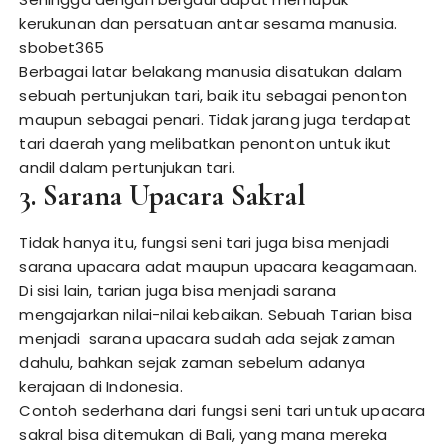
kerukunan dan persatuan antar sesama manusia.
sbobet365
Berbagai latar belakang manusia disatukan dalam
sebuah pertunjukan tari, baik itu sebagai penonton
maupun sebagai penari. Tidak jarang juga terdapat
tari daerah yang melibatkan penonton untuk ikut
andil dalam pertunjukan tari.
3. Sarana Upacara Sakral
Tidak hanya itu, fungsi seni tari juga bisa menjadi
sarana upacara adat maupun upacara keagamaan.
Di sisi lain, tarian juga bisa menjadi sarana
mengajarkan nilai-nilai kebaikan. Sebuah Tarian bisa
menjadi sarana upacara sudah ada sejak zaman
dahulu, bahkan sejak zaman sebelum adanya
kerajaan di Indonesia.
Contoh sederhana dari fungsi seni tari untuk upacara
sakral bisa ditemukan di Bali, yang mana mereka