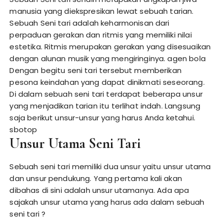
manusia yang diekspresikan lewat sebuah tarian.
Sebuah Seni tari adalah keharmonisan dari
perpaduan gerakan dan ritmis yang memiliki nilai
estetika. Ritmis merupakan gerakan yang disesuaikan
dengan alunan musik yang mengiringinya.
agen bola
Dengan begitu seni tari tersebut memberikan
pesona keindahan yang dapat dinikmati seseorang.
Di dalam sebuah seni tari terdapat beberapa unsur
yang menjadikan tarian itu terlihat indah. Langsung
saja berikut unsur-unsur yang harus Anda ketahui.
sbotop
Unsur Utama Seni Tari
Sebuah seni tari memiliki dua unsur yaitu unsur utama
dan unsur pendukung. Yang pertama kali akan
dibahas di sini adalah unsur utamanya. Ada apa
sajakah unsur utama yang harus ada dalam sebuah
seni tari ?