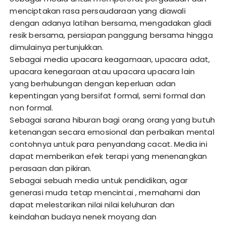
menciptakan rasa persaudaraan yang diawali
dengan adanya latihan bersama, mengadakan gladi
resik bersama, persiapan panggung bersama hingga
dimulainya pertunjukkan.
Sebagai media upacara keagamaan, upacara adat,
upacara kenegaraan atau upacara upacara lain
yang berhubungan dengan keperluan adan
kepentingan yang bersifat formal, semi formal dan
non formal.
Sebagai sarana hiburan bagi orang orang yang butuh
ketenangan secara emosional dan perbaikan mental
contohnya untuk para penyandang cacat. Media ini
dapat memberikan efek terapi yang menenangkan
perasaan dan pikiran.
Sebagai sebuah media untuk pendidikan, agar
generasi muda tetap mencintai , memahami dan
dapat melestarikan nilai nilai keluhuran dan
keindahan budaya nenek moyang dan