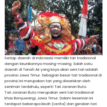
Setiap daerah di Indonesia memiliki tari tradisional
dengan keunikannya masing-masing. Salah satu
daerah di Tanah Air yang kaya akan seni tari adalah
provinsi Jawa Timur. Sebagian besar tari tradisional di
provinsi ini merupakan tari yang diwariskan oleh
seniman terdahulu, seperti Tari Jaranan Buto.
Tari Jaranan Buto merupakan seni tari tradisional
khas Banyuwangi, Jawa Timur. Dalam kesenian ini
terdapat beberapa kisah (cerita) dan gerakan tari