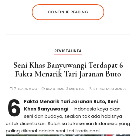
CONTINUE READING
REVISTALINEA
Seni Khas Banyuwangi Terdapat 6
Fakta Menarik Tari Jaranan Buto
7 YEARS AGO
READ TIME:
2 MINUTES
BY
RICHARD JONES
6
Fakta Menarik Tari Jaranan Buto, Seni
Khas Banyuwangi
– Indonesia kaya akan
seni dan budaya, seakan tak ada habisnya
untuk diceritakan. Salah satu kesenian Indonesia yang
paling dikenal adalah seni tari tradisional.