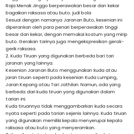
Raja Menak Jinggo berperawakan besar dan kekar
bagaikan raksasa atau buto.
judi bola
Sesuai dengan namanya Jaranan Buto, kesenian ini
diperankan oleh para penari berperawakan tinggi
besar dan kekar, dengan memakai kostum yang mirip
buto. Gerakan tarinya juga mengekspresikan gerak-
gerik raksasa.
2. Kuda Tiruan yang digunakan berbeda bari tari
jaranan yang lainnya.
Kesenian Jaranan Buto menggunakan kuda atau
jaran tiruan seperti pada kesenian Kuda Lumping,
Jaran Kepang atau Tari Jathilan. Namun, ada yang
berbeda dari kuda tiruan yang digunakan dalam
tarian ini.
Kuda tiruannya tidak menggambarkan kuda secara
nyata seperti pada tarian sejenis lainnya. Kuda tiruan
yang digunakan memiliki kepala menyerupai kepala
raksasa atau buto yang menyeramkan.