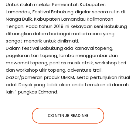
Untuk itulah melalui Pemerintah Kabupaten
Lamandau, Festival Babukung digelar secara rutin di
Nanga Bulik, Kabupaten Lamandau Kalimantan
Tengah. Pada tahun 2019 ini kekayaan seni Babukung
dituangkan dalam berbagai materi acara yang
sangat menarik untuk dinikmati.
Dalam festival Babukung ada karnaval topeng,
pagelaran tari topeng, lomba menggambar dan
mewarnai topeng, pentas musik etnik, workshop tari
dan workshop ukir topeng, adventure trail,
bazar/pameran produk UMKM, serta pertunjukan ritual
adat Dayak yang tidak akan anda temukan di daerah
lain,” pungkas Edmond.
CONTINUE READING