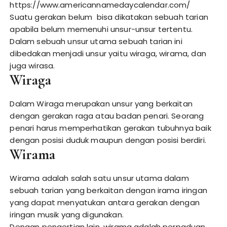
https://www.americannamedaycalendar.com/
Suatu gerakan belum bisa dikatakan sebuah tarian
apabila belum memenuhi unsur-unsur tertentu.
Dalam sebuah unsur utama sebuah tarian ini
dibedakan menjadi unsur yaitu wiraga, wirama, dan
juga wirasa.
Wiraga
Dalam Wiraga merupakan unsur yang berkaitan
dengan gerakan raga atau badan penari. Seorang
penari harus memperhatikan gerakan tubuhnya baik
dengan posisi duduk maupun dengan posisi berdiri.
Wirama
Wirama adalah salah satu unsur utama dalam
sebuah tarian yang berkaitan dengan irama iringan
yang dapat menyatukan antara gerakan dengan
iringan musik yang digunakan.
Dengan pengertian lain, wirama adalah perpaduan