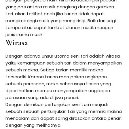
yang pas antara musik pengiring dengan gerakan
tari. akan terlihat aneh jika tarian tidak dapat
mengimbangi musik yang mengiringi. Baik dari segi
tempo atau cepat lambat alunan musik maupun
jenis irama musik.
Wirasa
Dengan adanya unsur utama seni tari adalah wirasa,
yaitu kemampuan sebuah tari dalam menyampaikan
sebuah makna. Setiap tarian memiliki makna
tersendiri. Karena tarian merupakan ungkapan
sebuah perasaan, maka seharusnya tarian yang
diperlihatkan mampu menyampaikan ungkapan
perasaan yang ada di jiwa penari.
Dengan demikian pertunjukan seni tari menjadi
sebuah sebuah pertunjukan tari yang memiliki makna
mendalam dan dapat saling dirasakan antara penari
dengan yang melihatnya.