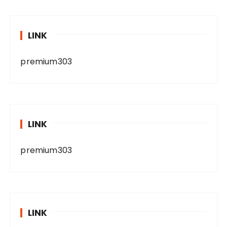
LINK
premium303
LINK
premium303
LINK