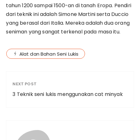
tahun 1200 sampai 1500-an di tanah Eropa. Pendiri
dari teknik ini adalah Simone Martini serta Duccio
yang berasal dari Italia. Mereka adalah dua orang
seniman yang sangat terkenal pada masa itu.
Alat dan Bahan Seni Lukis
NEXT POST
3 Teknik seni lukis menggunakan cat minyak