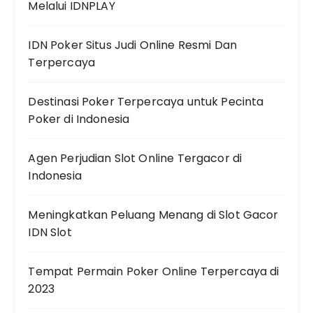
Melalui IDNPLAY
IDN Poker Situs Judi Online Resmi Dan
Terpercaya
Destinasi Poker Terpercaya untuk Pecinta
Poker di Indonesia
Agen Perjudian Slot Online Tergacor di
Indonesia
Meningkatkan Peluang Menang di Slot Gacor
IDN Slot
Tempat Permain Poker Online Terpercaya di
2023