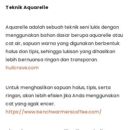
Teknik Aquarelle
Aquarelle adalah sebuah teknik seni lukis dengan
menggunakan bahan dasar berupa aquarelle atau
cat air, sapuan warna yang digunakan berbentuk
halus dan tipis, sehingga lukisan yang dihasilkan
lebih bernuansa ringan dan transparan.
hullcrave.com
Untuk menghasilkan sapuan halus, tipis, serta
ringan, akan lebih efisien jika Anda menggunakan
cat yang agak encer.
https://www.benchwarmerscoffee.com/