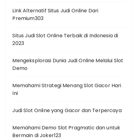
Link Alternatif Situs Judi Online Dari
Premium303
Situs Judi Slot Online Terbaik di Indonesia di
2023
Mengeksplorasi Dunia Judi Online Melalui Slot
Demo
Memahami Strategi Menang Slot Gacor Hari
Ini
Judi Slot Online yang Gacor dan Terpercaya
Memahami Demo Slot Pragmatic dan untuk
Bermain di Joker123