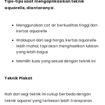
Tips-tips saat mengaplikasikan teknik
aquarelle, diantaranya:
Menggunakan cat air berkualitas tinggi dan
kertas aquarelle
Walaupun dari segi harga, kertas aquarelle
lebih mahal, tapi akan menghasilkan lukisan
yang lebih bagus
Memilih kuas yang sesuai dengan teknik ini.
Teknik Plakat
Nah dari segi teknik ini cukup berbeda dengan
teknik aquarel yang terkesan lebih transparan.