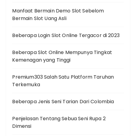
Manfaat Bermain Demo Slot Sebelom
Bermain Slot Uang Asli
Beberapa Login Slot Online Tergacor di 2023
Beberapa Slot Online Mempunya Tingkat
Kemenagan yang Tinggi
Premium303 Salah Satu Platform Taruhan
Terkemuka
Beberapa Jenis Seni Tarian Dari Colombia
Penjelasan Tentang Sebua Seni Rupa 2
Dimensi