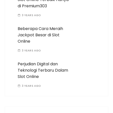
di Premium303
3 YEARS AGO
Beberapa Cara Meraih
Jackpot Besar di Slot
Online
3 YEARS AGO
Perjudian Digital dan
Teknologi Terbaru Dalam
Slot Online
3 YEARS AGO