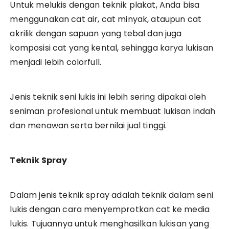
Untuk melukis dengan teknik plakat, Anda bisa
menggunakan cat air, cat minyak, ataupun cat
akrilik dengan sapuan yang tebal dan juga
komposisi cat yang kental, sehingga karya lukisan
menjadi lebih colorfull.
Jenis teknik seni lukis ini lebih sering dipakai oleh
seniman profesional untuk membuat lukisan indah
dan menawan serta bernilai jual tinggi.
Teknik Spray
Dalam jenis teknik spray adalah teknik dalam seni
lukis dengan cara menyemprotkan cat ke media
lukis. Tujuannya untuk menghasilkan lukisan yang