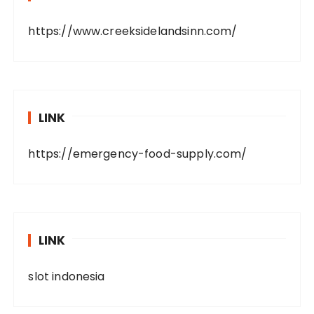
https://www.creeksidelandsinn.com/
LINK
https://emergency-food-supply.com/
LINK
slot indonesia