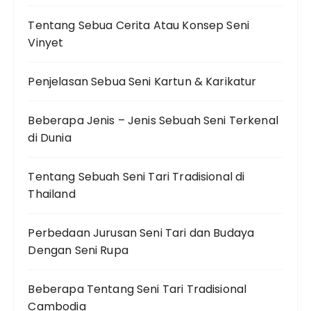
Tentang Sebua Cerita Atau Konsep Seni
Vinyet
Penjelasan Sebua Seni Kartun & Karikatur
Beberapa Jenis – Jenis Sebuah Seni Terkenal
di Dunia
Tentang Sebuah Seni Tari Tradisional di
Thailand
Perbedaan Jurusan Seni Tari dan Budaya
Dengan Seni Rupa
Beberapa Tentang Seni Tari Tradisional
Cambodia