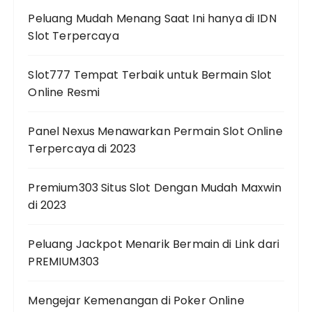
Peluang Mudah Menang Saat Ini hanya di IDN
Slot Terpercaya
Slot777 Tempat Terbaik untuk Bermain Slot
Online Resmi
Panel Nexus Menawarkan Permain Slot Online
Terpercaya di 2023
Premium303 Situs Slot Dengan Mudah Maxwin
di 2023
Peluang Jackpot Menarik Bermain di Link dari
PREMIUM303
Mengejar Kemenangan di Poker Online