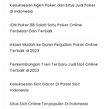
Kesuksesan Agen Poker dan Situs Judi Poker
di Indonesia
IDN Poker 88 Salah Satu Poker Online
Terbesar Dan Terbaik
Akses Mudah ke Dunia Perjudian Poker Online
Terbaik di 2023
Perkembangan Tren Terbaru Judi Slot Online
Terbaik di 2023
Kesuksesan Slot Gacor Di Pasar Slot
Indonesia
Situs Slot Online Terpopuler Di Indonesia