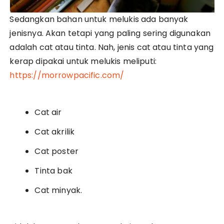
Sedangkan bahan untuk melukis ada banyak
jenisnya. Akan tetapi yang paling sering digunakan
adalah cat atau tinta. Nah, jenis cat atau tinta yang
kerap dipakai untuk melukis meliputi:
https://morrowpacific.com/
Cat air
Cat akrilik
Cat poster
Tinta bak
Cat minyak.