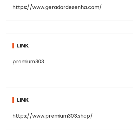
https://www.geradordesenha.com/
LINK
premium303
LINK
https://www.premium303.shop/