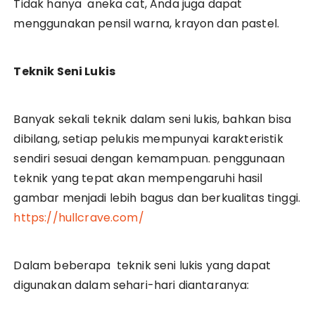
Tidak hanya aneka cat, Anda juga dapat
menggunakan pensil warna, krayon dan pastel.
Teknik Seni Lukis
Banyak sekali teknik dalam seni lukis, bahkan bisa
dibilang, setiap pelukis mempunyai karakteristik
sendiri sesuai dengan kemampuan. penggunaan
teknik yang tepat akan mempengaruhi hasil
gambar menjadi lebih bagus dan berkualitas tinggi.
https://hullcrave.com/
Dalam beberapa teknik seni lukis yang dapat
digunakan dalam sehari-hari diantaranya: