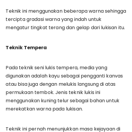
Teknik ini menggunakan beberapa warna sehingga
tercipta gradasi warna yang indah untuk
mengatur tingkat terang dan gelap dari lukisan itu.
Teknik Tempera
Pada teknik seni lukis tempera, media yang
digunakan adalah kayu sebagai pengganti kanvas
atau bisa juga dengan melukis langsung di atas
permukaan tembok. Jenis teknik lukis ini
menggunakan kuning telur sebagai bahan untuk
merekatkan warna pada lukisan.
Teknik ini pernah menunjukkan masa kejayaan di