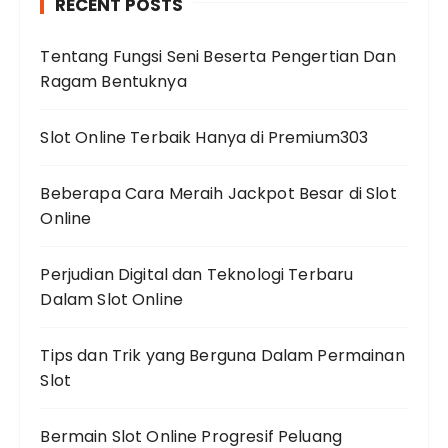
RECENT POSTS
Tentang Fungsi Seni Beserta Pengertian Dan
Ragam Bentuknya
Slot Online Terbaik Hanya di Premium303
Beberapa Cara Meraih Jackpot Besar di Slot
Online
Perjudian Digital dan Teknologi Terbaru
Dalam Slot Online
Tips dan Trik yang Berguna Dalam Permainan
Slot
Bermain Slot Online Progresif Peluang