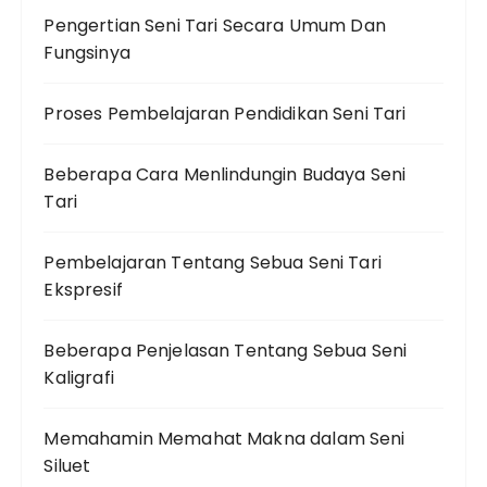
Pengertian Seni Tari Secara Umum Dan
Fungsinya
Proses Pembelajaran Pendidikan Seni Tari
Beberapa Cara Menlindungin Budaya Seni
Tari
Pembelajaran Tentang Sebua Seni Tari
Ekspresif
Beberapa Penjelasan Tentang Sebua Seni
Kaligrafi
Memahamin Memahat Makna dalam Seni
Siluet