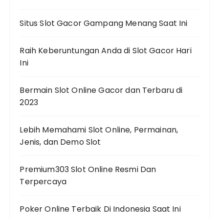
Situs Slot Gacor Gampang Menang Saat Ini
Raih Keberuntungan Anda di Slot Gacor Hari
Ini
Bermain Slot Online Gacor dan Terbaru di
2023
Lebih Memahami Slot Online, Permainan,
Jenis, dan Demo Slot
Premium303 Slot Online Resmi Dan
Terpercaya
Poker Online Terbaik Di Indonesia Saat Ini