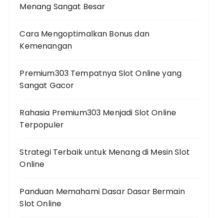
Menang Sangat Besar
Cara Mengoptimalkan Bonus dan
Kemenangan
Premium303 Tempatnya Slot Online yang
Sangat Gacor
Rahasia Premium303 Menjadi Slot Online
Terpopuler
Strategi Terbaik untuk Menang di Mesin Slot
Online
Panduan Memahami Dasar Dasar Bermain
Slot Online