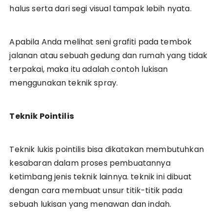
halus serta dari segi visual tampak lebih nyata.
Apabila Anda melihat seni grafiti pada tembok
jalanan atau sebuah gedung dan rumah yang tidak
terpakai, maka itu adalah contoh lukisan
menggunakan teknik spray.
Teknik Pointilis
Teknik lukis pointilis bisa dikatakan membutuhkan
kesabaran dalam proses pembuatannya
ketimbang jenis teknik lainnya. teknik ini dibuat
dengan cara membuat unsur titik-titik pada
sebuah lukisan yang menawan dan indah.