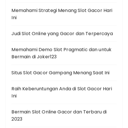
Memahami Strategi Menang Slot Gacor Hari
Ini
Judi Slot Online yang Gacor dan Terpercaya
Memahami Demo Slot Pragmatic dan untuk
Bermain di Joker123
Situs Slot Gacor Gampang Menang Saat Ini
Raih Keberuntungan Anda di Slot Gacor Hari
Ini
Bermain Slot Online Gacor dan Terbaru di
2023