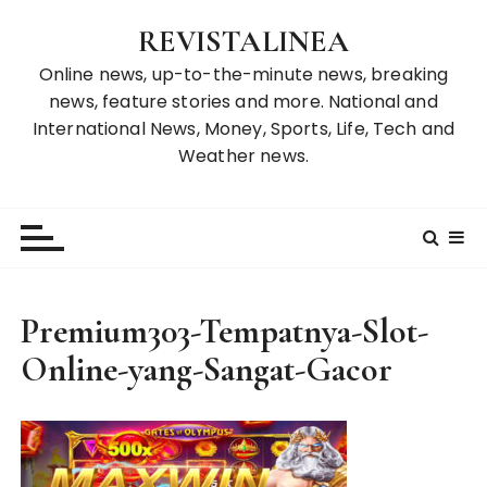
S
REVISTALINEA
k
i
Online news, up-to-the-minute news, breaking
p
news, feature stories and more. National and
t
International News, Money, Sports, Life, Tech and
o
Weather news.
c
o
n
t
e
n
Premium303-Tempatnya-Slot-
t
Online-yang-Sangat-Gacor