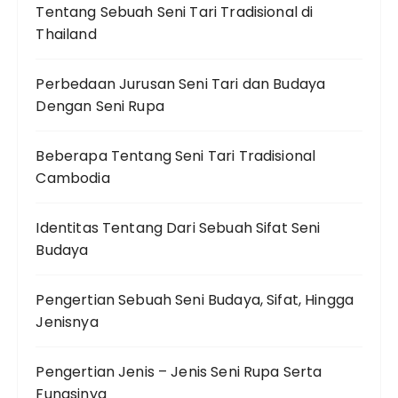
Tentang Sebuah Seni Tari Tradisional di
Thailand
Perbedaan Jurusan Seni Tari dan Budaya
Dengan Seni Rupa
Beberapa Tentang Seni Tari Tradisional
Cambodia
Identitas Tentang Dari Sebuah Sifat Seni
Budaya
Pengertian Sebuah Seni Budaya, Sifat, Hingga
Jenisnya
Pengertian Jenis – Jenis Seni Rupa Serta
Fungsinya