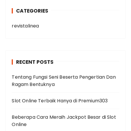
CATEGORIES
revistalinea
RECENT POSTS
Tentang Fungsi Seni Beserta Pengertian Dan
Ragam Bentuknya
Slot Online Terbaik Hanya di Premium303
Beberapa Cara Meraih Jackpot Besar di Slot
Online