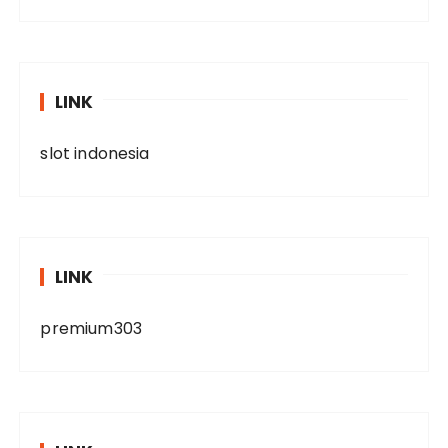
LINK
slot indonesia
LINK
premium303