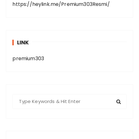
https://heylink.me/Premium303Resmi/
LINK
premium303
S
e
a
r
c
h