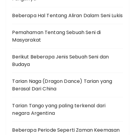
Beberapa Hal Tentang Aliran Dalam Seni Lukis
Pemahaman Tentang Sebuah Seni di
Masyarakat
Berikut Beberapa Jenis Sebuah Seni dan
Budaya
Tarian Naga (Dragon Dance) Tarian yang
Berasal Dari China
Tarian Tango yang paling terkenal dari
negara Argentina
Beberapa Periode Seperti Zaman Keemasan