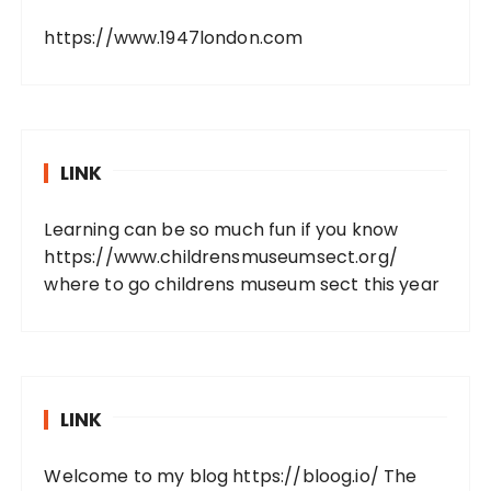
https://www.1947london.com
LINK
Learning can be so much fun if you know
https://www.childrensmuseumsect.org/
where to go childrens museum sect this year
LINK
Welcome to my blog
https://bloog.io/
The