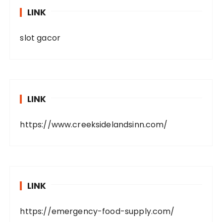
LINK
slot gacor
LINK
https://www.creeksidelandsinn.com/
LINK
https://emergency-food-supply.com/