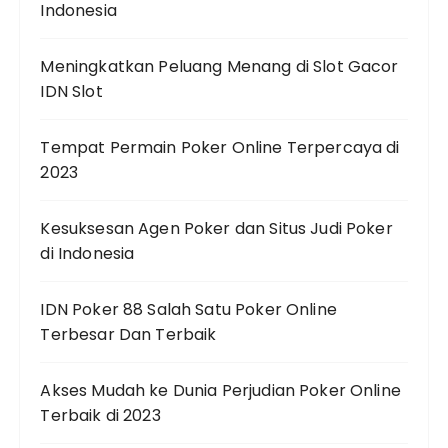
Indonesia
Meningkatkan Peluang Menang di Slot Gacor
IDN Slot
Tempat Permain Poker Online Terpercaya di
2023
Kesuksesan Agen Poker dan Situs Judi Poker
di Indonesia
IDN Poker 88 Salah Satu Poker Online
Terbesar Dan Terbaik
Akses Mudah ke Dunia Perjudian Poker Online
Terbaik di 2023