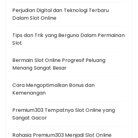
Perjudian Digital dan Teknologi Terbaru
Dalam Slot Online
Tips dan Trik yang Berguna Dalam Permainan
Slot
Bermain Slot Online Progresif Peluang
Menang Sangat Besar
Cara Mengoptimalkan Bonus dan
Kemenangan
Premium303 Tempatnya Slot Online yang
Sangat Gacor
Rahasia Premium303 Menjadi Slot Online