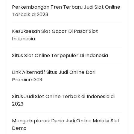
Perkembangan Tren Terbaru Judi Slot Online
Terbaik di 2023
Kesuksesan Slot Gacor Di Pasar Slot
Indonesia
Situs Slot Online Terpopuler Di Indonesia
Link Alternatif Situs Judi Online Dari
Premium303
Situs Judi Slot Online Terbaik di Indonesia di
2023
Mengeksplorasi Dunia Judi Online Melalui Slot
Demo