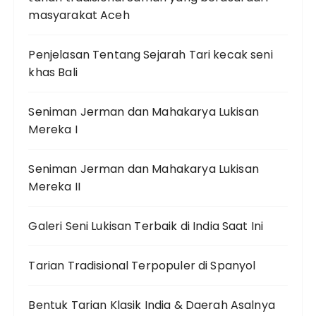
masyarakat Aceh
Penjelasan Tentang Sejarah Tari kecak seni
khas Bali
Seniman Jerman dan Mahakarya Lukisan
Mereka I
Seniman Jerman dan Mahakarya Lukisan
Mereka II
Galeri Seni Lukisan Terbaik di India Saat Ini
Tarian Tradisional Terpopuler di Spanyol
Bentuk Tarian Klasik India & Daerah Asalnya