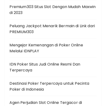
Premium303 Situs Slot Dengan Mudah Maxwin
di 2023
Peluang Jackpot Menarik Bermain di Link dari
PREMIUM303
Mengejar Kemenangan di Poker Online
Melalui IDNPLAY
IDN Poker Situs Judi Online Resmi Dan
Terpercaya
Destinasi Poker Terpercaya untuk Pecinta
Poker di Indonesia
Agen Perjudian Slot Online Tergacor di