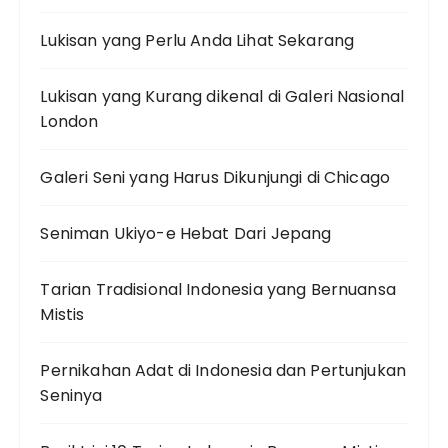
Lukisan yang Perlu Anda Lihat Sekarang
Lukisan yang Kurang dikenal di Galeri Nasional
London
Galeri Seni yang Harus Dikunjungi di Chicago
Seniman Ukiyo-e Hebat Dari Jepang
Tarian Tradisional Indonesia yang Bernuansa
Mistis
Pernikahan Adat di Indonesia dan Pertunjukan
Seninya