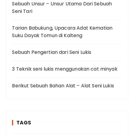
Sebuah Unsur – Unsur Utama Dari Sebuah
Seni Tari
Tarian Babukung, Upacara Adat Kematian
Suku Dayak Tomun di Kalteng
Sebuah Pengertian dari Seni Lukis
3 Teknik seni lukis menggunakan cat minyak
Berikut Sebuah Bahan Alat – Alat Seni Lukis
TAGS