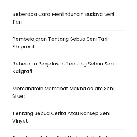
Beberapa Cara Menlindungin Budaya Seni
Tari
Pembelajaran Tentang Sebua Seni Tari
Ekspresif
Beberapa Penjelasan Tentang Sebua Seni
Kaligrafi
Memahamin Memahat Makna dalam Seni
Siluet
Tentang Sebua Cerita Atau Konsep Seni
Vinyet