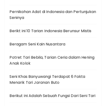
Pernikahan Adat di Indonesia dan Pertunjukan
Seninya
Berikt ini 10 Tarian Indonesia Berunsur Mistis
Beragam Seni Kain Nusantara
Potret Tari Bebila, Tarian Ceria dalam Hening
Anak Kolok
Seni Khas Banyuwangi Terdapat 6 Fakta
Menarik Tari Jaranan Buto
Berikut ini Adalah Sebuah Fungsi Dari Seni Tari