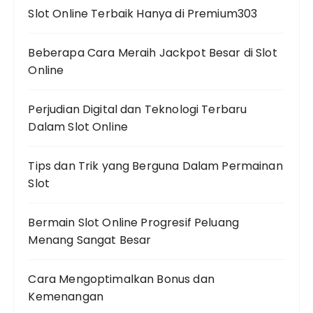
Slot Online Terbaik Hanya di Premium303
Beberapa Cara Meraih Jackpot Besar di Slot
Online
Perjudian Digital dan Teknologi Terbaru
Dalam Slot Online
Tips dan Trik yang Berguna Dalam Permainan
Slot
Bermain Slot Online Progresif Peluang
Menang Sangat Besar
Cara Mengoptimalkan Bonus dan
Kemenangan