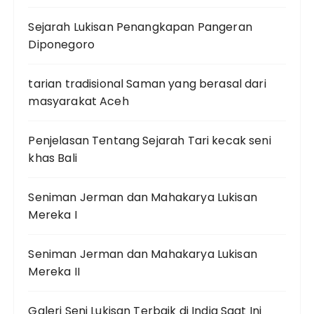
Sejarah Lukisan Penangkapan Pangeran
Diponegoro
tarian tradisional Saman yang berasal dari
masyarakat Aceh
Penjelasan Tentang Sejarah Tari kecak seni
khas Bali
Seniman Jerman dan Mahakarya Lukisan
Mereka I
Seniman Jerman dan Mahakarya Lukisan
Mereka II
Galeri Seni Lukisan Terbaik di India Saat Ini