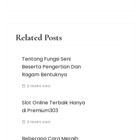
Related Posts
Tentang Fungsi Seni
Beserta Pengertian Dan
Ragam Bentuknya
2 YEARS AGO
Slot Online Terbaik Hanya
di Premium303
3 YEARS AGO
Beberapa Cara Meraih