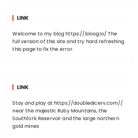
LINK
Welcome to my blog
https://bloog.io/
The
full version of this site and try hard refreshing
this page to fix the error.
LINK
Stay and play at
https://doubledicerv.com//
near the majestic Ruby Mountains, the
Southfork Reservoir and the large northern
gold mines