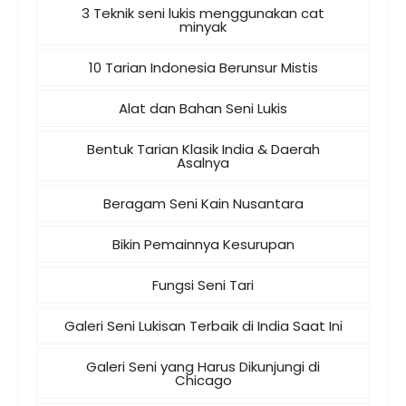
3 Teknik seni lukis menggunakan cat
minyak
10 Tarian Indonesia Berunsur Mistis
Alat dan Bahan Seni Lukis
Bentuk Tarian Klasik India & Daerah
Asalnya
Beragam Seni Kain Nusantara
Bikin Pemainnya Kesurupan
Fungsi Seni Tari
Galeri Seni Lukisan Terbaik di India Saat Ini
Galeri Seni yang Harus Dikunjungi di
Chicago