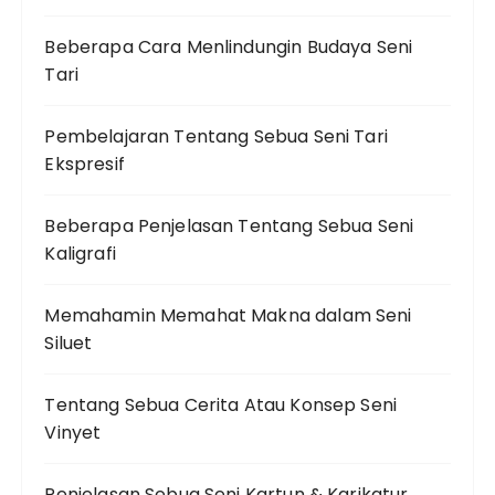
Beberapa Cara Menlindungin Budaya Seni
Tari
Pembelajaran Tentang Sebua Seni Tari
Ekspresif
Beberapa Penjelasan Tentang Sebua Seni
Kaligrafi
Memahamin Memahat Makna dalam Seni
Siluet
Tentang Sebua Cerita Atau Konsep Seni
Vinyet
Penjelasan Sebua Seni Kartun & Karikatur