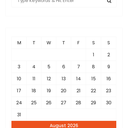
e
a
r
c
h
f
M
T
W
T
F
S
S
o
r
1
2
:
3
4
5
6
7
8
9
10
11
12
13
14
15
16
17
18
19
20
21
22
23
24
25
26
27
28
29
30
31
August 2026