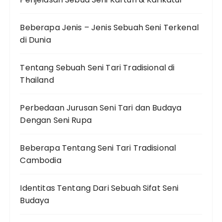
Beberapa Jenis – Jenis Sebuah Seni Terkenal
di Dunia
Tentang Sebuah Seni Tari Tradisional di
Thailand
Perbedaan Jurusan Seni Tari dan Budaya
Dengan Seni Rupa
Beberapa Tentang Seni Tari Tradisional
Cambodia
Identitas Tentang Dari Sebuah Sifat Seni
Budaya