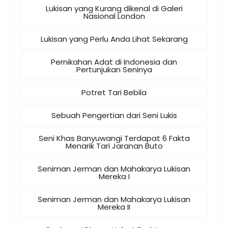
Lukisan yang Kurang dikenal di Galeri
Nasional London
Lukisan yang Perlu Anda Lihat Sekarang
Pernikahan Adat di Indonesia dan
Pertunjukan Seninya
Potret Tari Bebila
Sebuah Pengertian dari Seni Lukis
Seni Khas Banyuwangi Terdapat 6 Fakta
Menarik Tari Jaranan Buto
Seniman Jerman dan Mahakarya Lukisan
Mereka I
Seniman Jerman dan Mahakarya Lukisan
Mereka II