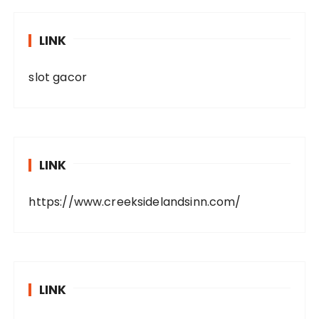
LINK
slot gacor
LINK
https://www.creeksidelandsinn.com/
LINK