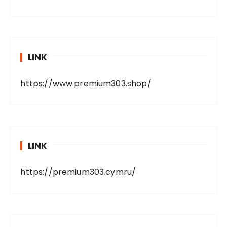
LINK
https://www.premium303.shop/
LINK
https://premium303.cymru/