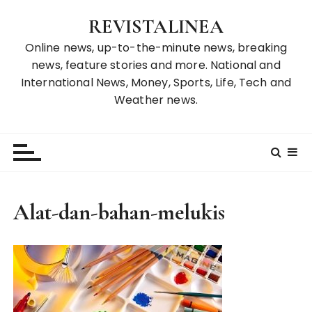
S
REVISTALINEA
k
i
Online news, up-to-the-minute news, breaking
p
news, feature stories and more. National and
t
International News, Money, Sports, Life, Tech and
o
Weather news.
c
o
n
t
e
n
Alat-dan-bahan-melukis
t