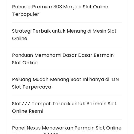
Rahasia Premium303 Menjadi Slot Online
Terpopuler
Strategi Terbaik untuk Menang di Mesin Slot
Online
Panduan Memahami Dasar Dasar Bermain
Slot Online
Peluang Mudah Menang Saat Ini hanya di IDN
Slot Terpercaya
Slot777 Tempat Terbaik untuk Bermain Slot
Online Resmi
Panel Nexus Menawarkan Permain Slot Online