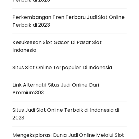
Perkembangan Tren Terbaru Judi Slot Online
Terbaik di 2023
Kesuksesan Slot Gacor Di Pasar Slot
Indonesia
Situs Slot Online Terpopuler Di Indonesia
Link Alternatif Situs Judi Online Dari
Premium303
Situs Judi Slot Online Terbaik di Indonesia di
2023
Mengeksplorasi Dunia Judi Online Melalui Slot