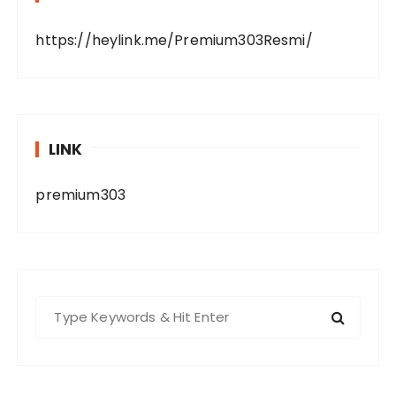
https://heylink.me/Premium303Resmi/
LINK
premium303
S
e
a
r
c