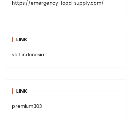
https://emergency-food-supply.com/
LINK
slot indonesia
LINK
premium303