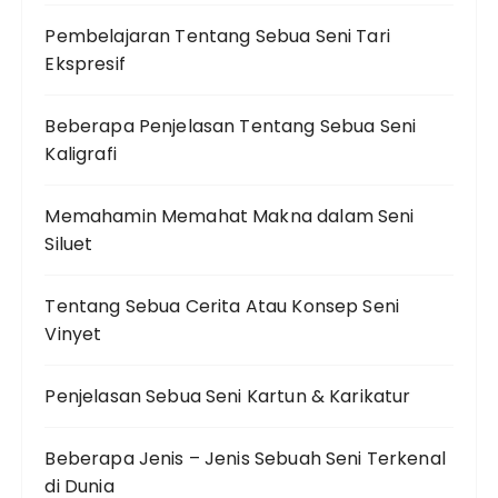
Pembelajaran Tentang Sebua Seni Tari
Ekspresif
Beberapa Penjelasan Tentang Sebua Seni
Kaligrafi
Memahamin Memahat Makna dalam Seni
Siluet
Tentang Sebua Cerita Atau Konsep Seni
Vinyet
Penjelasan Sebua Seni Kartun & Karikatur
Beberapa Jenis – Jenis Sebuah Seni Terkenal
di Dunia