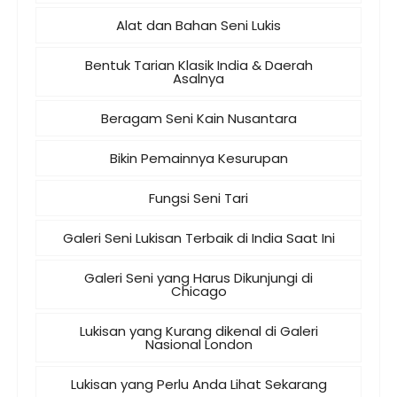
Alat dan Bahan Seni Lukis
Bentuk Tarian Klasik India & Daerah
Asalnya
Beragam Seni Kain Nusantara
Bikin Pemainnya Kesurupan
Fungsi Seni Tari
Galeri Seni Lukisan Terbaik di India Saat Ini
Galeri Seni yang Harus Dikunjungi di
Chicago
Lukisan yang Kurang dikenal di Galeri
Nasional London
Lukisan yang Perlu Anda Lihat Sekarang