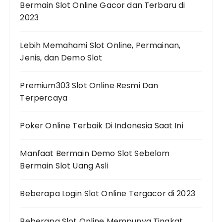
Bermain Slot Online Gacor dan Terbaru di
2023
Lebih Memahami Slot Online, Permainan,
Jenis, dan Demo Slot
Premium303 Slot Online Resmi Dan
Terpercaya
Poker Online Terbaik Di Indonesia Saat Ini
Manfaat Bermain Demo Slot Sebelom
Bermain Slot Uang Asli
Beberapa Login Slot Online Tergacor di 2023
Beberapa Slot Online Mempunya Tingkat