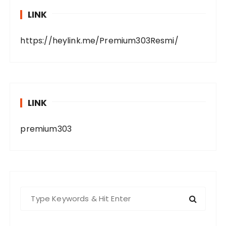
LINK
https://heylink.me/Premium303Resmi/
LINK
premium303
S
e
a