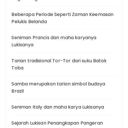
Beberapa Periode Seperti Zaman Keemasan
Pelukis Belanda
Seniman Prancis dan maha karyanya
Lukisanya
Tarian tradisional Tor-Tor dari suku Batak
Toba
Samba merupakan tarian simbol budaya
Brazil
Seniman Italy dan maha karya Lukisanya
Sejarah Lukisan Penangkapan Pangeran