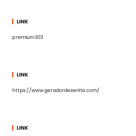
LINK
premium303
LINK
https://www.geradordesenha.com/
LINK