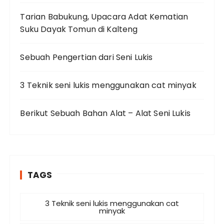
Tarian Babukung, Upacara Adat Kematian
Suku Dayak Tomun di Kalteng
Sebuah Pengertian dari Seni Lukis
3 Teknik seni lukis menggunakan cat minyak
Berikut Sebuah Bahan Alat – Alat Seni Lukis
TAGS
3 Teknik seni lukis menggunakan cat
minyak