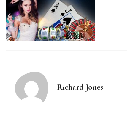
Richard Jones