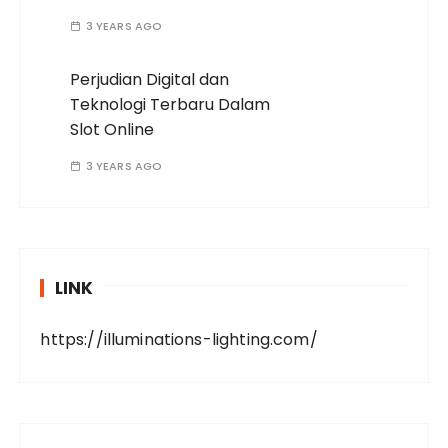
3 YEARS AGO
Perjudian Digital dan
Teknologi Terbaru Dalam
Slot Online
3 YEARS AGO
LINK
https://illuminations-lighting.com/