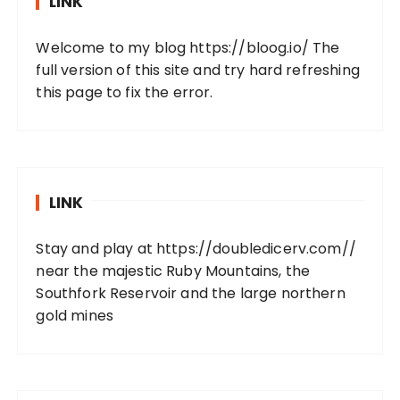
LINK
Welcome to my blog
https://bloog.io/
The
full version of this site and try hard refreshing
this page to fix the error.
LINK
Stay and play at
https://doubledicerv.com//
near the majestic Ruby Mountains, the
Southfork Reservoir and the large northern
gold mines