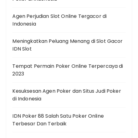
Agen Perjudian Slot Online Tergacor di
Indonesia
Meningkatkan Peluang Menang di Slot Gacor
IDN Slot
Tempat Permain Poker Online Terpercaya di
2023
Kesuksesan Agen Poker dan Situs Judi Poker
di Indonesia
IDN Poker 88 Salah Satu Poker Online
Terbesar Dan Terbaik