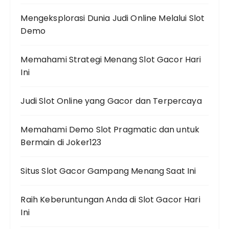
Mengeksplorasi Dunia Judi Online Melalui Slot
Demo
Memahami Strategi Menang Slot Gacor Hari
Ini
Judi Slot Online yang Gacor dan Terpercaya
Memahami Demo Slot Pragmatic dan untuk
Bermain di Joker123
Situs Slot Gacor Gampang Menang Saat Ini
Raih Keberuntungan Anda di Slot Gacor Hari
Ini