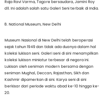
Raja Ravi Varma, Tagore bersaudara, Jamini Roy
dll. Ini adalah salah satu Galeri Seni terbaik di India.
8. National Museum, New Delhi
Museum Nasional di New Delhi telah beroperasi
sejak tahun 1949 dan tidak ada duanya dalam hal
koleksi lukisan seni. Galeri seni di sini menampilkan
koleksi lukisan miniatur terbesar di negara ini.
Lukisan oleh seniman modern bersama dengan
seniman Mughal, Deccan, Rajasthan, Sikh dan
Kashmir dipamerkan di sini. Karya seni di sini
berkisar dari periode waktu abad ke-10 hingga ke-
20.