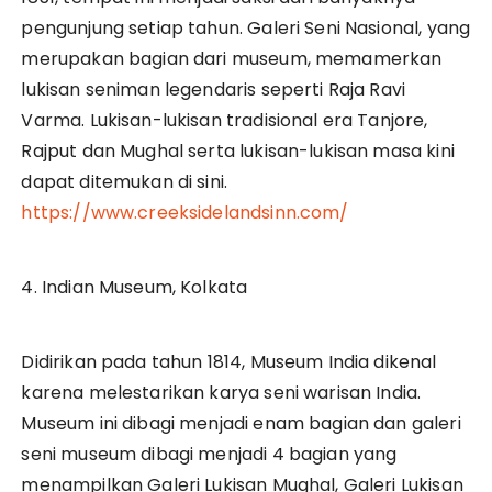
pengunjung setiap tahun. Galeri Seni Nasional, yang
merupakan bagian dari museum, memamerkan
lukisan seniman legendaris seperti Raja Ravi
Varma. Lukisan-lukisan tradisional era Tanjore,
Rajput dan Mughal serta lukisan-lukisan masa kini
dapat ditemukan di sini.
https://www.creeksidelandsinn.com/
4. Indian Museum, Kolkata
Didirikan pada tahun 1814, Museum India dikenal
karena melestarikan karya seni warisan India.
Museum ini dibagi menjadi enam bagian dan galeri
seni museum dibagi menjadi 4 bagian yang
menampilkan Galeri Lukisan Mughal, Galeri Lukisan