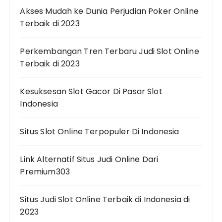
Akses Mudah ke Dunia Perjudian Poker Online
Terbaik di 2023
Perkembangan Tren Terbaru Judi Slot Online
Terbaik di 2023
Kesuksesan Slot Gacor Di Pasar Slot
Indonesia
Situs Slot Online Terpopuler Di Indonesia
Link Alternatif Situs Judi Online Dari
Premium303
Situs Judi Slot Online Terbaik di Indonesia di
2023