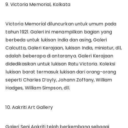
9. Victoria Memorial, Kolkata
Victoria Memorial diluncurkan untuk umum pada
tahun 1921. Galeri ini menampilkan bagian yang
berbeda untuk lukisan India dan asing, Galeri
Calcutta, Galeri Kerajaan, lukisan India, miniatur, dll,
adalah beberapa di antaranya. Galeri Kerajaan
didedikasikan untuk lukisan Ratu Victoria. Koleksi
lukisan barat termasuk lukisan dari orang-orang
seperti Charles D’oyly, Johann Zoffany, William
Hadges, William Simpson, dll.
10. Aakriti Art Gallery
Galeri Seni Aakriti telah berkembang sebagai