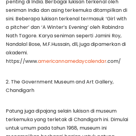
penting di India. Berbagai lukisan terkenal oleh
seniman India dan asing terkemuka ditampilkan di
sini. Beberapa lukisan terkenal termasuk ‘Girl with
a pitcher’ dan ‘A Winter’s Evening’ oleh Rabindra
Nath Tagore. Karya seniman seperti Jamini Roy,
Nandalal Bose, M.F.Hussain, dll, juga dipamerkan di
akademi.
https://www.
americannamedaycalendar
.com/
2. The Government Museum and Art Gallery,
Chandigarh
Patung juga dipajang selain lukisan di museum
terkemuka yang terletak di Chandigarh ini. Dimulai
untuk umum pada tahun 1968, museum ini