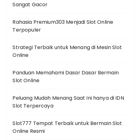
Sangat Gacor
Rahasia Premium303 Menjadi Slot Online
Terpopuler
Strategi Terbaik untuk Menang di Mesin Slot
Online
Panduan Memahami Dasar Dasar Bermain
Slot Online
Peluang Mudah Menang Saat Ini hanya di IDN
Slot Terpercaya
Slot777 Tempat Terbaik untuk Bermain Slot
Online Resmi