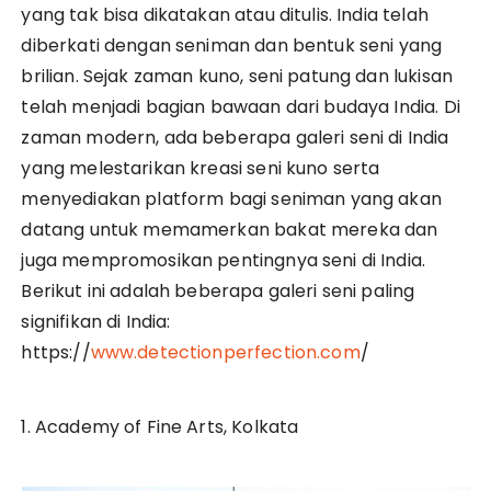
yang tak bisa dikatakan atau ditulis. India telah
diberkati dengan seniman dan bentuk seni yang
brilian. Sejak zaman kuno, seni patung dan lukisan
telah menjadi bagian bawaan dari budaya India. Di
zaman modern, ada beberapa galeri seni di India
yang melestarikan kreasi seni kuno serta
menyediakan platform bagi seniman yang akan
datang untuk memamerkan bakat mereka dan
juga mempromosikan pentingnya seni di India.
Berikut ini adalah beberapa galeri seni paling
signifikan di India:
https://
www.detectionperfection.com
/
1. Academy of Fine Arts, Kolkata