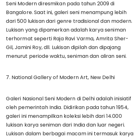
Seni Modern diresmikan pada tahun 2009 di
Bangalore. Saat ini, galeri seni menampung lebih
dari 500 lukisan dari genre tradisional dan modern.
Lukisan yang dipamerkan adalah karya seniman
terhormat seperti Raja Ravi Varma, Amrita Sher-
Gil, Jamini Roy, dll. Lukisan dipilah dan dipajang
menurut periode waktu, seniman dan aliran seni.
7. National Gallery of Modern Art, New Delhi
Galeri Nasional Seni Modern di Delhi adalah inisiatif
oleh pemerintah India. Didirikan pada tahun 1954,
galeri ini menampilkan koleksi lebih dari 14.000
lukisan karya seniman dari India dan luar negeri.
Lukisan dalam berbagai macam ini termasuk karya