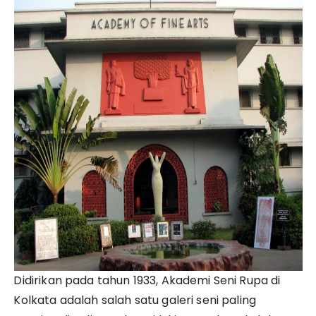
Didirikan pada tahun 1933, Akademi Seni Rupa di
Kolkata adalah salah satu galeri seni paling