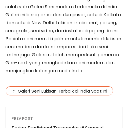
salah satu Galeri Seni modern terkemuka di India.
Galeri ini beroperasi dari dua pusat, satu di Kolkata
dan satu di New Delhi. Lukisan tradisional, patung,
seni grafis, seni video, dan instalasi dipajang di sini.
Pecinta seni memiliki pilihan untuk membeli lukisan
seni modern dan kontemporer dari toko seni
online juga. Galeri ini telah memperkuat pameran
Gen-next yang menghadirkan seni modern dan
menjangkau kalangan muda India.
Galeri Seni Lukisan Terbaik di India Saat Ini
PREV POST
Tarian Tradisional Terpopuler di Spanyol