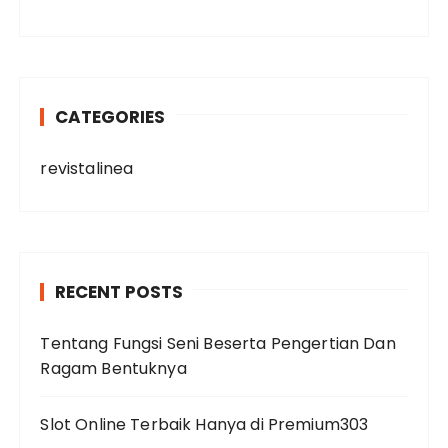
CATEGORIES
revistalinea
RECENT POSTS
Tentang Fungsi Seni Beserta Pengertian Dan
Ragam Bentuknya
Slot Online Terbaik Hanya di Premium303