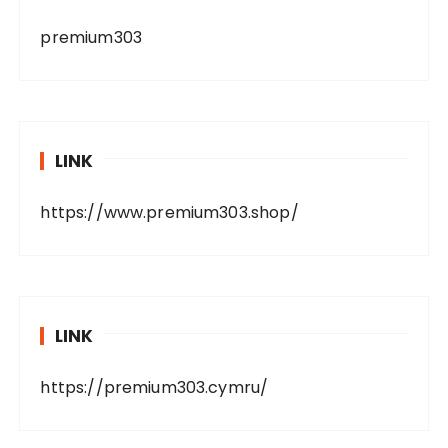
premium303
LINK
https://www.premium303.shop/
LINK
https://premium303.cymru/