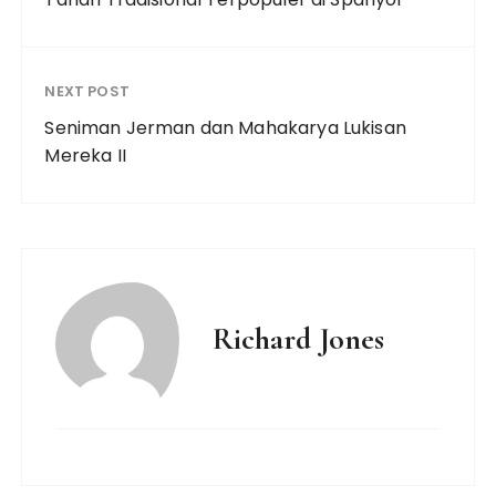
NEXT POST
Seniman Jerman dan Mahakarya Lukisan
Mereka II
Richard Jones