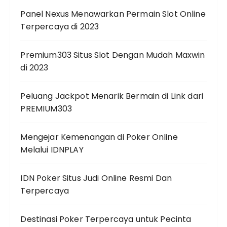
Panel Nexus Menawarkan Permain Slot Online
Terpercaya di 2023
Premium303 Situs Slot Dengan Mudah Maxwin
di 2023
Peluang Jackpot Menarik Bermain di Link dari
PREMIUM303
Mengejar Kemenangan di Poker Online
Melalui IDNPLAY
IDN Poker Situs Judi Online Resmi Dan
Terpercaya
Destinasi Poker Terpercaya untuk Pecinta