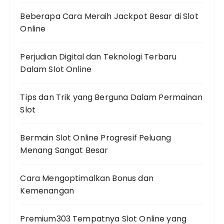
Beberapa Cara Meraih Jackpot Besar di Slot
Online
Perjudian Digital dan Teknologi Terbaru
Dalam Slot Online
Tips dan Trik yang Berguna Dalam Permainan
Slot
Bermain Slot Online Progresif Peluang
Menang Sangat Besar
Cara Mengoptimalkan Bonus dan
Kemenangan
Premium303 Tempatnya Slot Online yang