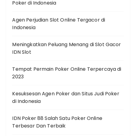
Poker di Indonesia
Agen Perjudian Slot Online Tergacor di
Indonesia
Meningkatkan Peluang Menang di Slot Gacor
IDN Slot
Tempat Permain Poker Online Terpercaya di
2023
Kesuksesan Agen Poker dan Situs Judi Poker
di Indonesia
IDN Poker 88 Salah Satu Poker Online
Terbesar Dan Terbaik