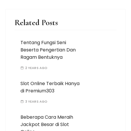
Related Posts
Tentang Fungsi Seni
Beserta Pengertian Dan
Ragam Bentuknya
2 YEARS AGO
Slot Online Terbaik Hanya
di Premium303
3 YEARS AGO
Beberapa Cara Meraih
Jackpot Besar di Slot