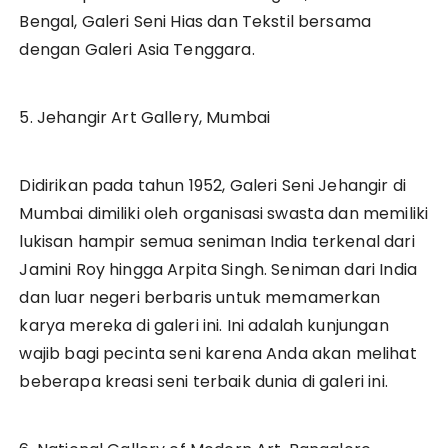
Bengal, Galeri Seni Hias dan Tekstil bersama
dengan Galeri Asia Tenggara.
5. Jehangir Art Gallery, Mumbai
Didirikan pada tahun 1952, Galeri Seni Jehangir di
Mumbai dimiliki oleh organisasi swasta dan memiliki
lukisan hampir semua seniman India terkenal dari
Jamini Roy hingga Arpita Singh. Seniman dari India
dan luar negeri berbaris untuk memamerkan
karya mereka di galeri ini. Ini adalah kunjungan
wajib bagi pecinta seni karena Anda akan melihat
beberapa kreasi seni terbaik dunia di galeri ini.