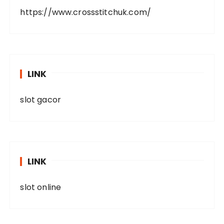
https://www.crossstitchuk.com/
LINK
slot gacor
LINK
slot online