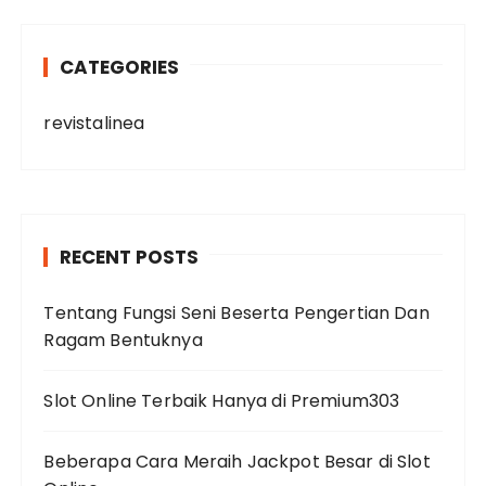
CATEGORIES
revistalinea
RECENT POSTS
Tentang Fungsi Seni Beserta Pengertian Dan
Ragam Bentuknya
Slot Online Terbaik Hanya di Premium303
Beberapa Cara Meraih Jackpot Besar di Slot