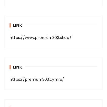
LINK
https://www.premium303.shop/
LINK
https://premium303.cymru/