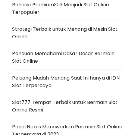
Rahasia Premium303 Menjadi Slot Online
Terpopuler
Strategi Terbaik untuk Menang di Mesin Slot
Online
Panduan Memahami Dasar Dasar Bermain
Slot Online
Peluang Mudah Menang Saat Ini hanya di IDN
Slot Terpercaya
Slot777 Tempat Terbaik untuk Bermain Slot
Online Resmi
Panel Nexus Menawarkan Permain Slot Online
Terpercaya di 2023