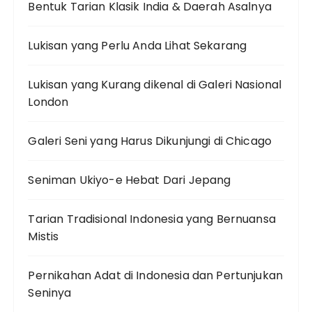
Bentuk Tarian Klasik India & Daerah Asalnya
Lukisan yang Perlu Anda Lihat Sekarang
Lukisan yang Kurang dikenal di Galeri Nasional
London
Galeri Seni yang Harus Dikunjungi di Chicago
Seniman Ukiyo-e Hebat Dari Jepang
Tarian Tradisional Indonesia yang Bernuansa
Mistis
Pernikahan Adat di Indonesia dan Pertunjukan
Seninya