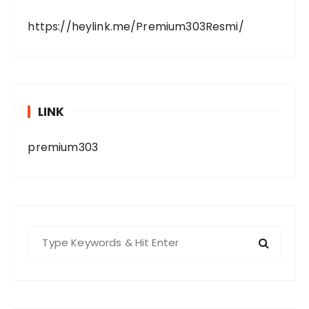
https://heylink.me/Premium303Resmi/
LINK
premium303
S
e
a
r
c