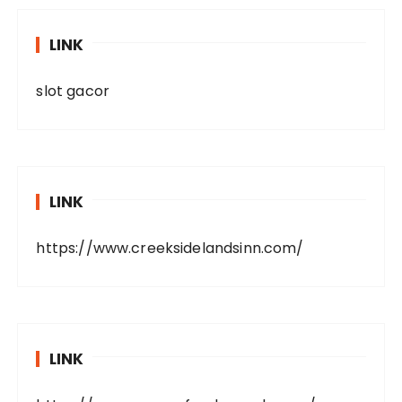
LINK
slot gacor
LINK
https://www.creeksidelandsinn.com/
LINK