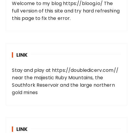
Welcome to my blog
https://bloog.io/
The
full version of this site and try hard refreshing
this page to fix the error.
LINK
Stay and play at
https://doubledicerv.com//
near the majestic Ruby Mountains, the
Southfork Reservoir and the large northern
gold mines
LINK