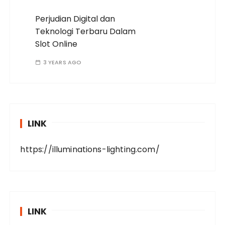
Perjudian Digital dan
Teknologi Terbaru Dalam
Slot Online
3 YEARS AGO
LINK
https://illuminations-lighting.com/
LINK