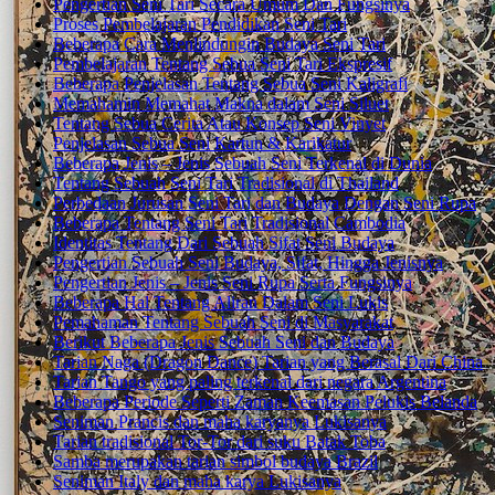
Pengertian Seni Tari Secara Umum Dan Fungsinya
Proses Pembelajaran Pendidikan Seni Tari
Beberapa Cara Menlindungin Budaya Seni Tari
Pembelajaran Tentang Sebua Seni Tari Ekspresif
Beberapa Penjelasan Tentang Sebua Seni Kaligrafi
Memahamin Memahat Makna dalam Seni Siluet
Tentang Sebua Cerita Atau Konsep Seni Vinyet
Penjelasan Sebua Seni Kartun & Karikatur
Beberapa Jenis – Jenis Sebuah Seni Terkenal di Dunia
Tentang Sebuah Seni Tari Tradisional di Thailand
Perbedaan Jurusan Seni Tari dan Budaya Dengan Seni Rupa
Beberapa Tentang Seni Tari Tradisional Cambodia
Identitas Tentang Dari Sebuah Sifat Seni Budaya
Pengertian Sebuah Seni Budaya, Sifat, Hingga Jenisnya
Pengertian Jenis – Jenis Seni Rupa Serta Fungsinya
Beberapa Hal Tentang Aliran Dalam Seni Lukis
Pemahaman Tentang Sebuah Seni di Masyarakat
Berikut Beberapa Jenis Sebuah Seni dan Budaya
Tarian Naga (Dragon Dance) Tarian yang Berasal Dari China
Tarian Tango yang paling terkenal dari negara Argentina
Beberapa Periode Seperti Zaman Keemasan Pelukis Belanda
Seniman Prancis dan maha karyanya Lukisanya
Tarian tradisional Tor-Tor dari suku Batak Toba
Samba merupakan tarian simbol budaya Brazil
Seniman Italy dan maha karya Lukisanya