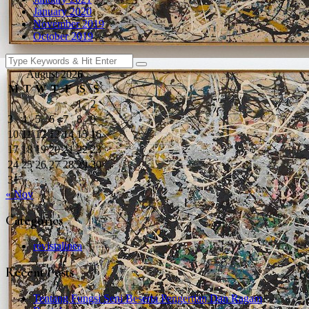
January 2020
November 2019
October 2019
Search
for:
August 2026
M
T
W
T
F
S
S
1
2
3
4
5
6
7
8
9
10
11
12
13
14
15
16
17
18
19
20
21
22
23
24
25
26
27
28
29
30
31
« Nov
Categories
revistalinea
Recent Posts
Tentang Fungsi Seni Beserta Pengertian Dan Ragam