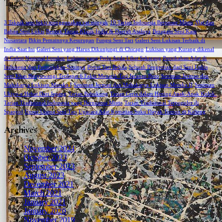
Tags
3 Teknik seni lukis menggunakan cat minyak
10 Tarian Indonesia Berunsur Mistis
Alat dan
Bahan Seni Lukis
Bentuk Tarian Klasik India & Daerah Asalnya
Beragam Seni Kain
Nusantara
Bikin Pemainnya Kesurupan
Fungsi Seni Tari
Galeri Seni Lukisan Terbaik di
India Saat Ini
Galeri Seni yang Harus Dikunjungi di Chicago
Lukisan yang Kurang dikenal
di Galeri Nasional London
Lukisan yang Perlu Anda Lihat Sekarang
Pernikahan Adat di
Indonesia dan Pertunjukan Seninya
Potret Tari Bebila
Sebuah Pengertian dari Seni Lukis
Seni Khas Banyuwangi Terdapat 6 Fakta Menarik Tari Jaranan Buto
Seniman Jerman dan
Mahakarya Lukisan Mereka I
Seniman Jerman dan Mahakarya Lukisan Mereka II
Seniman
Ukiyo-e Hebat Dari Jepang
Tarian Babukung
Tarian Ceria dalam Hening Anak-Anak Kolok.
Tarian Tradisional Indonesia yang Bernuansa Mistis
Tarian Tradisional Terpopuler di
Spanyol
Unsur Utama Seni Tari
Upacara Adat Kematian Suku Dayak Tomun di Kalteng
Archives
November 2024
October 2023
September 2023
August 2023
December 2021
March 2021
January 2021
January 2020
November 2019