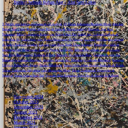
Berikut Sebuah Bahan Alat – Alat Seni Lukis
Tags
3 Teknik seni lukis menggunakan cat minyak
10 Tarian Indonesia Berunsur Mistis
Alat dan
Bahan Seni Lukis
Bentuk Tarian Klasik India & Daerah Asalnya
Beragam Seni Kain
Nusantara
Bikin Pemainnya Kesurupan
Fungsi Seni Tari
Galeri Seni Lukisan Terbaik di
India Saat Ini
Galeri Seni yang Harus Dikunjungi di Chicago
Lukisan yang Kurang dikenal
di Galeri Nasional London
Lukisan yang Perlu Anda Lihat Sekarang
Pernikahan Adat di
Indonesia dan Pertunjukan Seninya
Potret Tari Bebila
Sebuah Pengertian dari Seni Lukis
Seni Khas Banyuwangi Terdapat 6 Fakta Menarik Tari Jaranan Buto
Seniman Jerman dan
Mahakarya Lukisan Mereka I
Seniman Jerman dan Mahakarya Lukisan Mereka II
Seniman
Ukiyo-e Hebat Dari Jepang
Tarian Babukung
Tarian Ceria dalam Hening Anak-Anak Kolok.
Tarian Tradisional Indonesia yang Bernuansa Mistis
Tarian Tradisional Terpopuler di
Spanyol
Unsur Utama Seni Tari
Upacara Adat Kematian Suku Dayak Tomun di Kalteng
Archives
November 2024
October 2023
September 2023
August 2023
December 2021
March 2021
January 2021