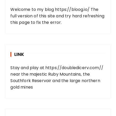
Welcome to my blog
https://bloog.io/
The
full version of this site and try hard refreshing
this page to fix the error.
LINK
Stay and play at
https://doubledicerv.com//
near the majestic Ruby Mountains, the
Southfork Reservoir and the large northern
gold mines