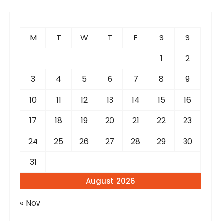
c
h
f
M
T
W
T
F
S
S
o
r
1
2
:
3
4
5
6
7
8
9
10
11
12
13
14
15
16
17
18
19
20
21
22
23
24
25
26
27
28
29
30
31
August 2026
« Nov