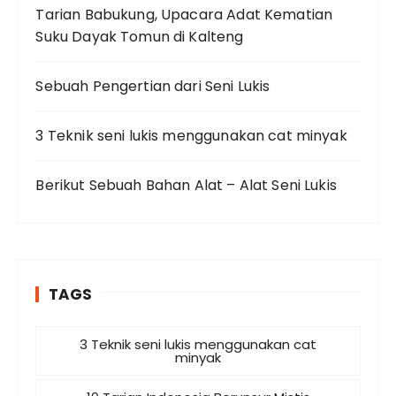
Tarian Babukung, Upacara Adat Kematian
Suku Dayak Tomun di Kalteng
Sebuah Pengertian dari Seni Lukis
3 Teknik seni lukis menggunakan cat minyak
Berikut Sebuah Bahan Alat – Alat Seni Lukis
TAGS
3 Teknik seni lukis menggunakan cat
minyak