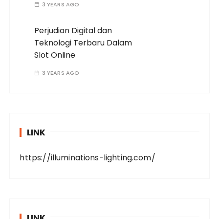
3 YEARS AGO
Perjudian Digital dan
Teknologi Terbaru Dalam
Slot Online
3 YEARS AGO
LINK
https://illuminations-lighting.com/
LINK