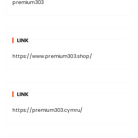
premium303
LINK
https://www.premium303.shop/
LINK
https://premium303.cymru/