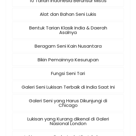
10 Tarian Indonesia Berunsur Mistis
Alat dan Bahan Seni Lukis
Bentuk Tarian Klasik India & Daerah
Asalnya
Beragam Seni Kain Nusantara
Bikin Pemainnya Kesurupan
Fungsi Seni Tari
Galeri Seni Lukisan Terbaik di India Saat Ini
Galeri Seni yang Harus Dikunjungi di
Chicago
Lukisan yang Kurang dikenal di Galeri
Nasional London