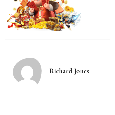
Richard Jones