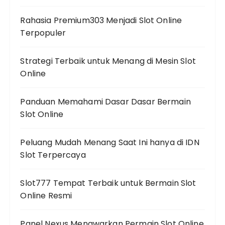
Rahasia Premium303 Menjadi Slot Online
Terpopuler
Strategi Terbaik untuk Menang di Mesin Slot
Online
Panduan Memahami Dasar Dasar Bermain
Slot Online
Peluang Mudah Menang Saat Ini hanya di IDN
Slot Terpercaya
Slot777 Tempat Terbaik untuk Bermain Slot
Online Resmi
Panel Nexus Menawarkan Permain Slot Online