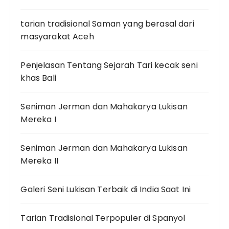
tarian tradisional Saman yang berasal dari
masyarakat Aceh
Penjelasan Tentang Sejarah Tari kecak seni
khas Bali
Seniman Jerman dan Mahakarya Lukisan
Mereka I
Seniman Jerman dan Mahakarya Lukisan
Mereka II
Galeri Seni Lukisan Terbaik di India Saat Ini
Tarian Tradisional Terpopuler di Spanyol