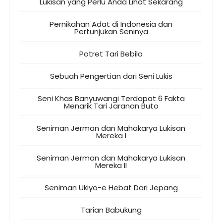
Lukisan yang Perlu Anda Lihat Sekarang
Pernikahan Adat di Indonesia dan
Pertunjukan Seninya
Potret Tari Bebila
Sebuah Pengertian dari Seni Lukis
Seni Khas Banyuwangi Terdapat 6 Fakta
Menarik Tari Jaranan Buto
Seniman Jerman dan Mahakarya Lukisan
Mereka I
Seniman Jerman dan Mahakarya Lukisan
Mereka II
Seniman Ukiyo-e Hebat Dari Jepang
Tarian Babukung