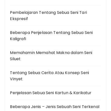
Pembelajaran Tentang Sebua Seni Tari
Ekspresif
Beberapa Penjelasan Tentang Sebua Seni
Kaligrafi
Memahamin Memahat Makna dalam Seni
Siluet
Tentang Sebua Cerita Atau Konsep Seni
Vinyet
Penjelasan Sebua Seni Kartun & Karikatur
Beberapa Jenis – Jenis Sebuah Seni Terkenal