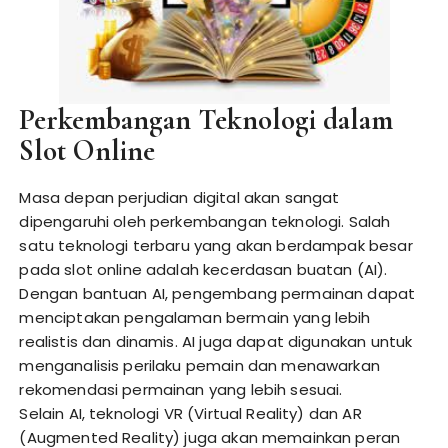
Perkembangan Teknologi dalam
Slot Online
Masa depan perjudian digital akan sangat
dipengaruhi oleh perkembangan teknologi. Salah
satu teknologi terbaru yang akan berdampak besar
pada slot online adalah kecerdasan buatan (AI).
Dengan bantuan AI, pengembang permainan dapat
menciptakan pengalaman bermain yang lebih
realistis dan dinamis. AI juga dapat digunakan untuk
menganalisis perilaku pemain dan menawarkan
rekomendasi permainan yang lebih sesuai.
Selain AI, teknologi VR (Virtual Reality) dan AR
(Augmented Reality) juga akan memainkan peran