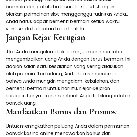
bermain dan patuhi batasan tersebut. Jangan
biarkan permainan slot mengganggu rutinitas Anda..
Anda harus dapat berhenti bermain ketika waktu
yang Anda tetapkan telah berlalu.
Jangan Kejar Kerugian
Jika Anda mengalami kekalahan, jangan mencoba
mengembalikan uang Anda dengan terus bermain. Ini
adalah salah satu kesalahan yang sering dilakukan
oleh pemain. Terkadang, Anda harus menerima
bahwa Anda mungkin mengalami kekalahan, dan
berhenti bermain untuk hari itu. Kejar-kejaran
kerugian hanya akan membuat Anda kehilangan lebih
banyak uang.
Manfaatkan Bonus dan Promosi
Untuk meningkatkan peluang Anda dalam permainan,
banyak kasino online menawarkan bonus dan