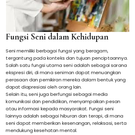
Fungsi Seni dalam Kehidupan
Seni memiliki berbagai fungsi yang beragam,
tergantung pada konteks dan tujuan penciptaannya.
Salah satu fungsi utama seni adalah sebagai sarana
ekspresi diri, di mana seniman dapat menuangkan
perasaan dan pemikiran mereka dalam bentuk yang
dapat diapresiasi oleh orang lain.
Selain itu, seni juga berfungsi sebagai media
komunikasi dan pendidikan, menyampaikan pesan
atau informasi kepada masyarakat. Fungsi seni
lainnya adalah sebagai hiburan dan terapi, di mana
seni dapat memberikan kesenangan, relaksasi, serta
mendukung kesehatan mental.