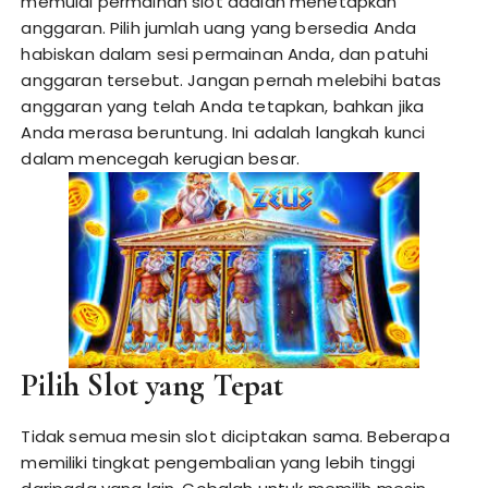
memulai permainan slot adalah menetapkan
anggaran. Pilih jumlah uang yang bersedia Anda
habiskan dalam sesi permainan Anda, dan patuhi
anggaran tersebut. Jangan pernah melebihi batas
anggaran yang telah Anda tetapkan, bahkan jika
Anda merasa beruntung. Ini adalah langkah kunci
dalam mencegah kerugian besar.
Pilih Slot yang Tepat
Tidak semua mesin slot diciptakan sama. Beberapa
memiliki tingkat pengembalian yang lebih tinggi