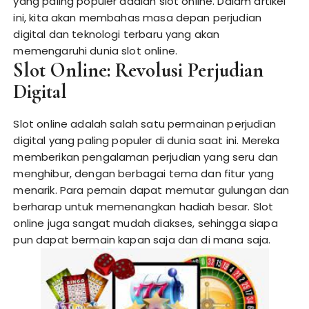
yang paling populer adalah slot online. Dalam artikel
ini, kita akan membahas masa depan perjudian
digital dan teknologi terbaru yang akan
memengaruhi dunia slot online.
Slot Online: Revolusi Perjudian
Digital
Slot online adalah salah satu permainan perjudian
digital yang paling populer di dunia saat ini. Mereka
memberikan pengalaman perjudian yang seru dan
menghibur, dengan berbagai tema dan fitur yang
menarik. Para pemain dapat memutar gulungan dan
berharap untuk memenangkan hadiah besar. Slot
online juga sangat mudah diakses, sehingga siapa
pun dapat bermain kapan saja dan di mana saja.