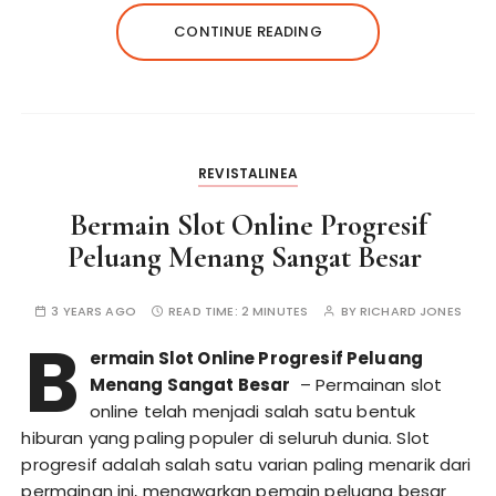
CONTINUE READING
REVISTALINEA
Bermain Slot Online Progresif
Peluang Menang Sangat Besar
3 YEARS AGO
READ TIME:
2 MINUTES
BY
RICHARD JONES
B
ermain Slot Online Progresif Peluang
Menang Sangat Besar
– Permainan slot
online telah menjadi salah satu bentuk
hiburan yang paling populer di seluruh dunia. Slot
progresif adalah salah satu varian paling menarik dari
permainan ini, menawarkan pemain peluang besar