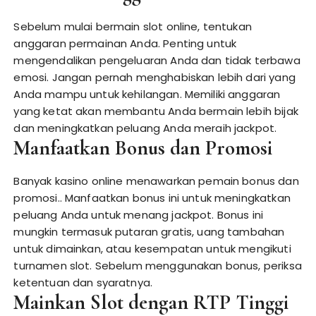
Sebelum mulai bermain slot online, tentukan
anggaran permainan Anda. Penting untuk
mengendalikan pengeluaran Anda dan tidak terbawa
emosi. Jangan pernah menghabiskan lebih dari yang
Anda mampu untuk kehilangan. Memiliki anggaran
yang ketat akan membantu Anda bermain lebih bijak
dan meningkatkan peluang Anda meraih jackpot.
Manfaatkan Bonus dan Promosi
Banyak kasino online menawarkan pemain bonus dan
promosi.. Manfaatkan bonus ini untuk meningkatkan
peluang Anda untuk menang jackpot. Bonus ini
mungkin termasuk putaran gratis, uang tambahan
untuk dimainkan, atau kesempatan untuk mengikuti
turnamen slot. Sebelum menggunakan bonus, periksa
ketentuan dan syaratnya.
Mainkan Slot dengan RTP Tinggi