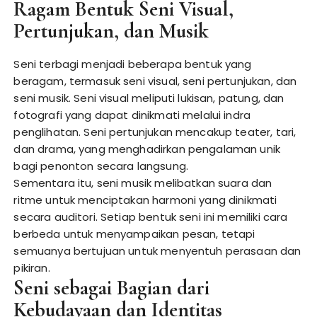
Ragam Bentuk Seni Visual,
Pertunjukan, dan Musik
Seni terbagi menjadi beberapa bentuk yang
beragam, termasuk seni visual, seni pertunjukan, dan
seni musik. Seni visual meliputi lukisan, patung, dan
fotografi yang dapat dinikmati melalui indra
penglihatan. Seni pertunjukan mencakup teater, tari,
dan drama, yang menghadirkan pengalaman unik
bagi penonton secara langsung.
Sementara itu, seni musik melibatkan suara dan
ritme untuk menciptakan harmoni yang dinikmati
secara auditori. Setiap bentuk seni ini memiliki cara
berbeda untuk menyampaikan pesan, tetapi
semuanya bertujuan untuk menyentuh perasaan dan
pikiran.
Seni sebagai Bagian dari
Kebudayaan dan Identitas