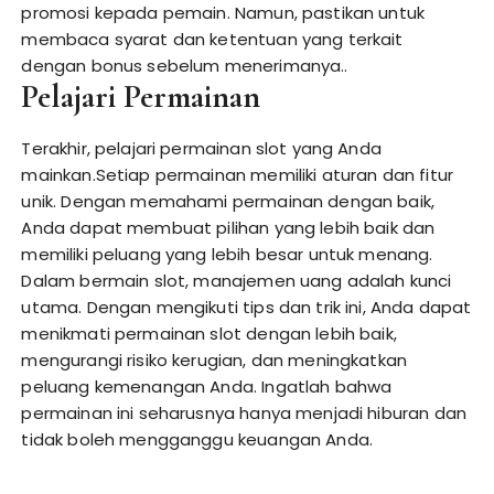
promosi kepada pemain. Namun, pastikan untuk
membaca syarat dan ketentuan yang terkait
dengan bonus sebelum menerimanya..
Pelajari Permainan
Terakhir, pelajari permainan slot yang Anda
mainkan.Setiap permainan memiliki aturan dan fitur
unik. Dengan memahami permainan dengan baik,
Anda dapat membuat pilihan yang lebih baik dan
memiliki peluang yang lebih besar untuk menang.
Dalam bermain slot, manajemen uang adalah kunci
utama. Dengan mengikuti tips dan trik ini, Anda dapat
menikmati permainan slot dengan lebih baik,
mengurangi risiko kerugian, dan meningkatkan
peluang kemenangan Anda. Ingatlah bahwa
permainan ini seharusnya hanya menjadi hiburan dan
tidak boleh mengganggu keuangan Anda.