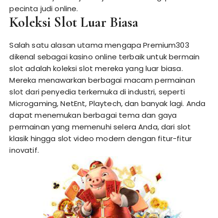
pecinta judi online.
Koleksi Slot Luar Biasa
Salah satu alasan utama mengapa Premium303
dikenal sebagai kasino online terbaik untuk bermain
slot adalah koleksi slot mereka yang luar biasa.
Mereka menawarkan berbagai macam permainan
slot dari penyedia terkemuka di industri, seperti
Microgaming, NetEnt, Playtech, dan banyak lagi. Anda
dapat menemukan berbagai tema dan gaya
permainan yang memenuhi selera Anda, dari slot
klasik hingga slot video modern dengan fitur-fitur
inovatif.