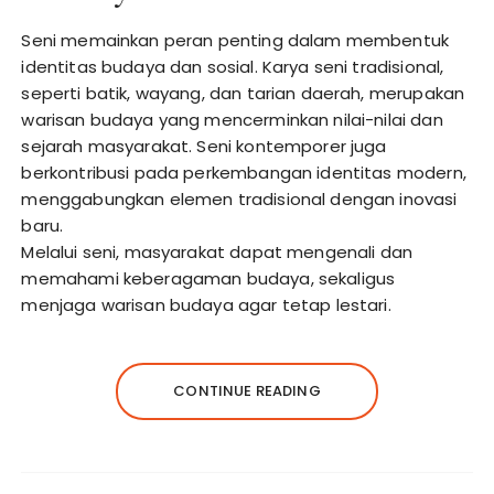
Seni memainkan peran penting dalam membentuk
identitas budaya dan sosial. Karya seni tradisional,
seperti batik, wayang, dan tarian daerah, merupakan
warisan budaya yang mencerminkan nilai-nilai dan
sejarah masyarakat. Seni kontemporer juga
berkontribusi pada perkembangan identitas modern,
menggabungkan elemen tradisional dengan inovasi
baru.
Melalui seni, masyarakat dapat mengenali dan
memahami keberagaman budaya, sekaligus
menjaga warisan budaya agar tetap lestari.
CONTINUE READING