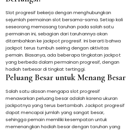
Slot progresif bekerja dengan menghubungkan
sejumlah permainan slot bersama-sama. Setiap kali
seseorang memasang taruhan pada salah satu
permainan ini, sebagian dari taruhannya akan
ditambahkan ke jackpot progresif. Ini berarti bahwa
jackpot terus tumbuh seiring dengan aktivitas
pemain. Biasanya, ada beberapa tingkatan jackpot
yang berbeda dalam permainan progresif, dengan
hadiah terbesar di tingkat tertinggi.
Peluang Besar untuk Menang Besar
Salah satu alasan mengapa slot progresif
menawarkan peluang besar adalah karena ukuran
jackpotnya yang terus bertambah. Jackpot progresif
dapat mencapai jumlah yang sangat besar,
sehingga pemain memiliki kesempatan untuk
memenangkan hadiah besar dengan taruhan yang