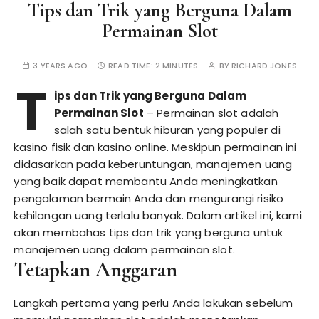
Tips dan Trik yang Berguna Dalam
Permainan Slot
3 YEARS AGO
READ TIME:
2 MINUTES
BY
RICHARD JONES
T
ips dan Trik yang Berguna Dalam
Permainan Slot
– Permainan slot adalah
salah satu bentuk hiburan yang populer di
kasino fisik dan kasino online. Meskipun permainan ini
didasarkan pada keberuntungan, manajemen uang
yang baik dapat membantu Anda meningkatkan
pengalaman bermain Anda dan mengurangi risiko
kehilangan uang terlalu banyak. Dalam artikel ini, kami
akan membahas tips dan trik yang berguna untuk
manajemen uang dalam permainan slot.
Tetapkan Anggaran
Langkah pertama yang perlu Anda lakukan sebelum