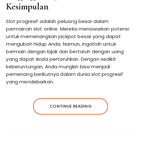
Kesimpulan
Slot progresif adalah peluang besar dalam
permainan slot online. Mereka menawarkan potensi
untuk memenangkan jackpot besar yang dapat
mengubah hidup Anda. Namun, ingatlah untuk
bermain dengan bijak dan bertaruh dengan uang
yang dapat Anda pertaruhkan. Dengan sedikit
keberuntungan, Anda mungkin bisa menjadi
pemenang berikutnya dalam dunia slot progresif
yang mendebarkan.
CONTINUE READING