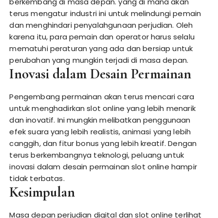
berkembang di masa depan. yang di mana akan
terus mengatur industri ini untuk melindungi pemain
dan menghindari penyalahgunaan perjudian. Oleh
karena itu, para pemain dan operator harus selalu
mematuhi peraturan yang ada dan bersiap untuk
perubahan yang mungkin terjadi di masa depan.
Inovasi dalam Desain Permainan
Pengembang permainan akan terus mencari cara
untuk menghadirkan slot online yang lebih menarik
dan inovatif. Ini mungkin melibatkan penggunaan
efek suara yang lebih realistis, animasi yang lebih
canggih, dan fitur bonus yang lebih kreatif. Dengan
terus berkembangnya teknologi, peluang untuk
inovasi dalam desain permainan slot online hampir
tidak terbatas.
Kesimpulan
Masa depan perjudian digital dan slot online terlihat