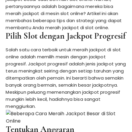
pertanyaannya adalah bagaimana mereka bisa
meraih jackpot di mesin slot online? Artikel ini akan
membahas beberapa tips dan strategi yang dapat
membantu Anda meraih jackpot di slot online.
Pilih Slot dengan Jackpot Progresif
Salah satu cara terbaik untuk meraih jackpot di slot
online adalah memilih mesin dengan jackpot
progresif. Jackpot progresif adalah jenis jackpot yang
terus meningkat seiring dengan setiap taruhan yang
ditempatkan oleh pemain. Ini berarti bahwa semakin
banyak orang bermain, semakin besar jackpotnya.
Meskipun peluang memenangkan jackpot progresif
mungkin lebih kecil, hadiahnya bisa sangat
menggiurkan.
Tentukan Anggaran