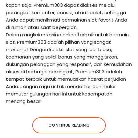
kapan saja. Premium303 dapat diakses melalui
perangkat komputer, ponsel, atau tablet, sehingga
Anda dapat menikmati permainan slot favorit Anda
di rumah atau saat bepergian.
Dalam rangkaian kasino online terbaik untuk bermain
slot, Premium303 adalah pilihan yang sangat
menonjol. Dengan koleksi slot yang luar biasa,
keamanan yang solid, bonus yang menggiurkan,
dukungan pelanggan yang responsif, dan kemudahan
akses di berbagai perangkat, Premium303 adalah
tempat terbaik untuk memuaskan hasrat perjudian
Anda. Jangan ragu untuk mendaftar dan mulai
memutar gulungan hari ini untuk kesempatan
menang besar!
CONTINUE READING