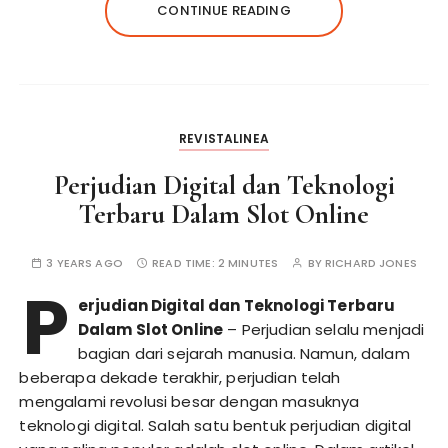
CONTINUE READING
REVISTALINEA
Perjudian Digital dan Teknologi
Terbaru Dalam Slot Online
3 YEARS AGO
READ TIME:
2 MINUTES
BY
RICHARD JONES
P
erjudian Digital dan Teknologi Terbaru
Dalam Slot Online
– Perjudian selalu menjadi
bagian dari sejarah manusia. Namun, dalam
beberapa dekade terakhir, perjudian telah
mengalami revolusi besar dengan masuknya
teknologi digital. Salah satu bentuk perjudian digital