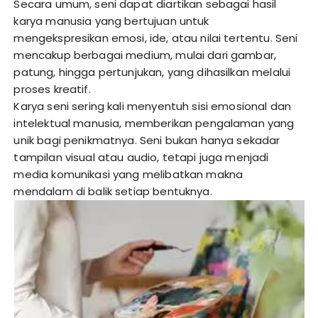
Secara umum, seni dapat diartikan sebagai hasil
karya manusia yang bertujuan untuk
mengekspresikan emosi, ide, atau nilai tertentu. Seni
mencakup berbagai medium, mulai dari gambar,
patung, hingga pertunjukan, yang dihasilkan melalui
proses kreatif.
Karya seni sering kali menyentuh sisi emosional dan
intelektual manusia, memberikan pengalaman yang
unik bagi penikmatnya. Seni bukan hanya sekadar
tampilan visual atau audio, tetapi juga menjadi
media komunikasi yang melibatkan makna
mendalam di balik setiap bentuknya.