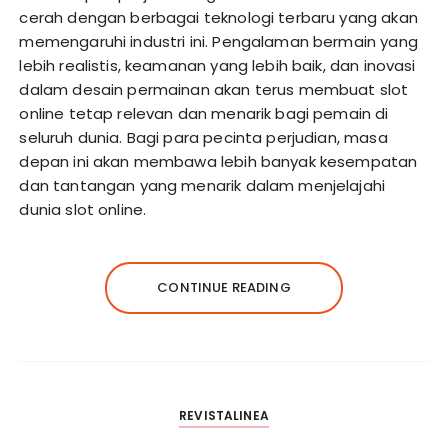
cerah dengan berbagai teknologi terbaru yang akan
memengaruhi industri ini. Pengalaman bermain yang
lebih realistis, keamanan yang lebih baik, dan inovasi
dalam desain permainan akan terus membuat slot
online tetap relevan dan menarik bagi pemain di
seluruh dunia. Bagi para pecinta perjudian, masa
depan ini akan membawa lebih banyak kesempatan
dan tantangan yang menarik dalam menjelajahi
dunia slot online.
CONTINUE READING
REVISTALINEA