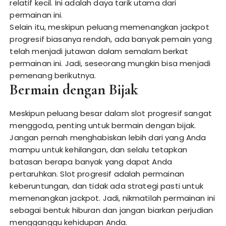
relatif kecil. Ini adalah daya tarik utama dari
permainan ini.
Selain itu, meskipun peluang memenangkan jackpot
progresif biasanya rendah, ada banyak pemain yang
telah menjadi jutawan dalam semalam berkat
permainan ini. Jadi, seseorang mungkin bisa menjadi
pemenang berikutnya.
Bermain dengan Bijak
Meskipun peluang besar dalam slot progresif sangat
menggoda, penting untuk bermain dengan bijak.
Jangan pernah menghabiskan lebih dari yang Anda
mampu untuk kehilangan, dan selalu tetapkan
batasan berapa banyak yang dapat Anda
pertaruhkan. Slot progresif adalah permainan
keberuntungan, dan tidak ada strategi pasti untuk
memenangkan jackpot. Jadi, nikmatilah permainan ini
sebagai bentuk hiburan dan jangan biarkan perjudian
mengganggu kehidupan Anda.