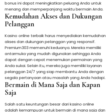
bonus ini dapat meningkatkan peluang Anda untuk
menang dan memperpanjang waktu bermain Anda.
Kemudahan Akses dan Dukungan
Pelanggan
Kasino online terbaik harus menyediakan kemudahan
akses dan dukungan pelanggan yang responsif.
Premium303 memenuhi keduanya. Mereka memiliki
antarmuka yang mudah digunakan sehingga Anda
dapat dengan cepat menemukan permainan yang
Anda sukai. Selain itu, mereka juga memiliki layanan
pelanggan 24/7 yang siap membantu Anda dengan
segala pertanyaan atau masalah yang Anda hadapi.
Bermain di Mana Saja dan Kapan
Saja
Salah satu keuntungan besar dari kasino online
adalah kemampuan untuk bermain di mana saja dan