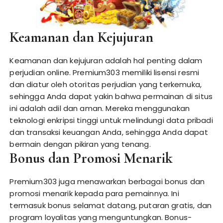
Keamanan dan Kejujuran
Keamanan dan kejujuran adalah hal penting dalam
perjudian online. Premium303 memiliki lisensi resmi
dan diatur oleh otoritas perjudian yang terkemuka,
sehingga Anda dapat yakin bahwa permainan di situs
ini adalah adil dan aman. Mereka menggunakan
teknologi enkripsi tinggi untuk melindungi data pribadi
dan transaksi keuangan Anda, sehingga Anda dapat
bermain dengan pikiran yang tenang.
Bonus dan Promosi Menarik
Premium303 juga menawarkan berbagai bonus dan
promosi menarik kepada para pemainnya. Ini
termasuk bonus selamat datang, putaran gratis, dan
program loyalitas yang menguntungkan. Bonus-