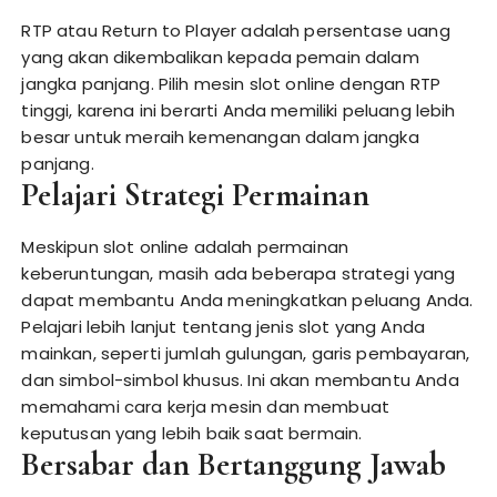
RTP atau Return to Player adalah persentase uang
yang akan dikembalikan kepada pemain dalam
jangka panjang. Pilih mesin slot online dengan RTP
tinggi, karena ini berarti Anda memiliki peluang lebih
besar untuk meraih kemenangan dalam jangka
panjang.
Pelajari Strategi Permainan
Meskipun slot online adalah permainan
keberuntungan, masih ada beberapa strategi yang
dapat membantu Anda meningkatkan peluang Anda.
Pelajari lebih lanjut tentang jenis slot yang Anda
mainkan, seperti jumlah gulungan, garis pembayaran,
dan simbol-simbol khusus. Ini akan membantu Anda
memahami cara kerja mesin dan membuat
keputusan yang lebih baik saat bermain.
Bersabar dan Bertanggung Jawab