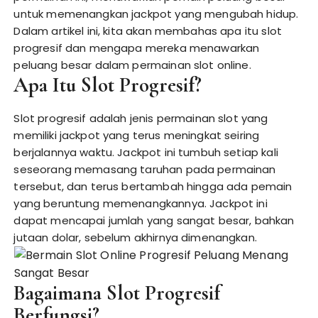
untuk memenangkan jackpot yang mengubah hidup.
Dalam artikel ini, kita akan membahas apa itu slot
progresif dan mengapa mereka menawarkan
peluang besar dalam permainan slot online.
Apa Itu Slot Progresif?
Slot progresif adalah jenis permainan slot yang
memiliki jackpot yang terus meningkat seiring
berjalannya waktu. Jackpot ini tumbuh setiap kali
seseorang memasang taruhan pada permainan
tersebut, dan terus bertambah hingga ada pemain
yang beruntung memenangkannya. Jackpot ini
dapat mencapai jumlah yang sangat besar, bahkan
jutaan dolar, sebelum akhirnya dimenangkan.
Bagaimana Slot Progresif
Berfungsi?