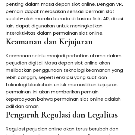
penting dalam masa depan slot online. Dengan VR,
pemain dapat merasakan sensasi bermain slot
seolah-olah mereka berada di kasino fisik. AR, di sisi
lain, dapat digunakan untuk meningkatkan
interaktivitas dalam permainan slot online.
Keamanan dan Kejujuran
Keamanan selalu menjadi perhatian utama dalam
perjudian digital. Masa depan slot online akan
melibatkan penggunaan teknologi keamanan yang
lebih canggih, seperti enkripsi yang kuat dan
teknologi blockchain untuk memastikan kejujuran
permainan. Ini akan memberikan pemain
kepercayaan bahwa permainan slot online adalah
adil dan aman.
Pengaruh Regulasi dan Legalitas
Regulasi perjudian online akan terus berubah dan